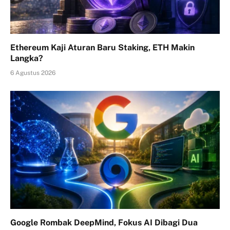
Ethereum Kaji Aturan Baru Staking, ETH Makin
Langka?
6 Agustus 2026
Google Rombak DeepMind, Fokus AI Dibagi Dua