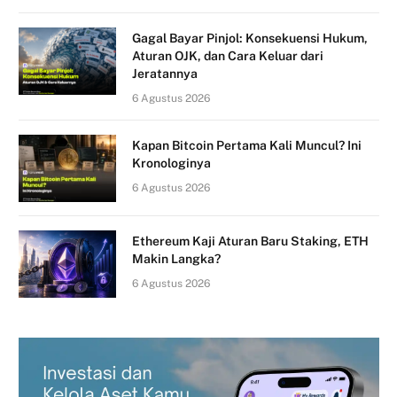
Gagal Bayar Pinjol: Konsekuensi Hukum,
Aturan OJK, dan Cara Keluar dari
Jeratannya
6 Agustus 2026
Kapan Bitcoin Pertama Kali Muncul? Ini
Kronologinya
6 Agustus 2026
Ethereum Kaji Aturan Baru Staking, ETH
Makin Langka?
6 Agustus 2026