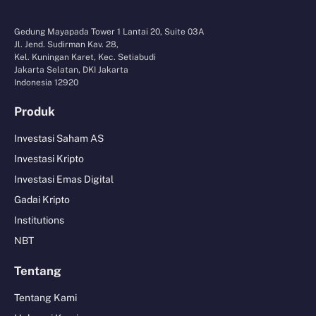
Gedung Mayapada Tower 1 Lantai 20, Suite 03A
Jl. Jend. Sudirman Kav. 28,
Kel. Kuningan Karet, Kec. Setiabudi
Jakarta Selatan, DKI Jakarta
Indonesia 12920
Produk
Investasi Saham AS
Investasi Kripto
Investasi Emas Digital
Gadai Kripto
Institutions
NBT
Tentang
Tentang Kami