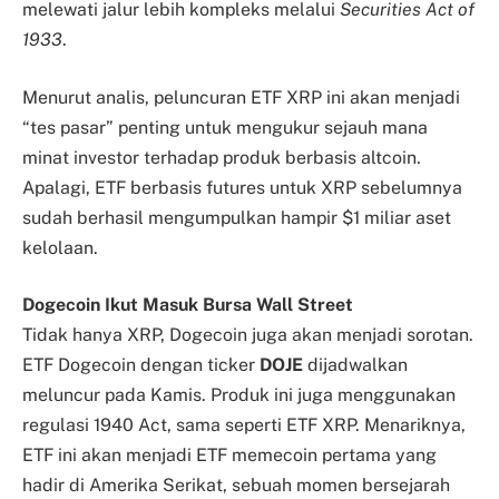
melewati jalur lebih kompleks melalui
Securities Act of
1933
.
Menurut analis, peluncuran ETF XRP ini akan menjadi
“tes pasar” penting untuk mengukur sejauh mana
minat investor terhadap produk berbasis altcoin.
Apalagi, ETF berbasis futures untuk XRP sebelumnya
sudah berhasil mengumpulkan hampir $1 miliar aset
kelolaan.
Dogecoin Ikut Masuk Bursa Wall Street
Tidak hanya XRP, Dogecoin juga akan menjadi sorotan.
ETF Dogecoin dengan ticker
DOJE
dijadwalkan
meluncur pada Kamis. Produk ini juga menggunakan
regulasi 1940 Act, sama seperti ETF XRP. Menariknya,
ETF ini akan menjadi ETF memecoin pertama yang
hadir di Amerika Serikat, sebuah momen bersejarah