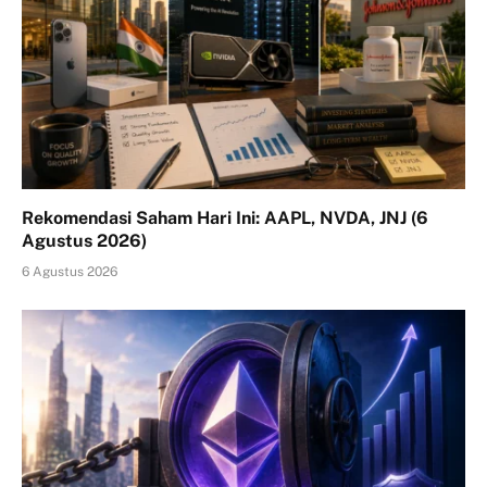
Rekomendasi Saham Hari Ini: AAPL, NVDA, JNJ (6
Agustus 2026)
6 Agustus 2026