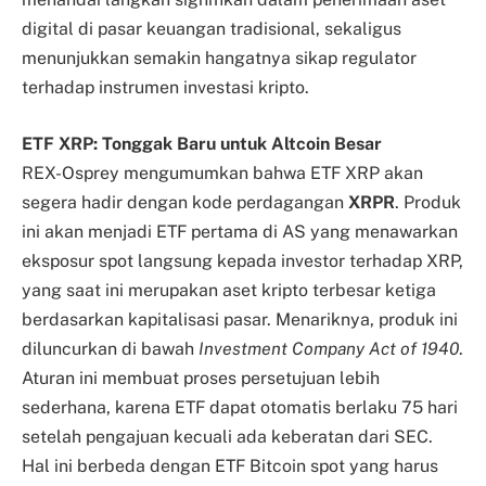
digital di pasar keuangan tradisional, sekaligus
menunjukkan semakin hangatnya sikap regulator
terhadap instrumen investasi kripto.
ETF XRP: Tonggak Baru untuk Altcoin Besar
REX-Osprey mengumumkan bahwa ETF XRP akan
segera hadir dengan kode perdagangan
XRPR
. Produk
ini akan menjadi ETF pertama di AS yang menawarkan
eksposur spot langsung kepada investor terhadap XRP,
yang saat ini merupakan aset kripto terbesar ketiga
berdasarkan kapitalisasi pasar. Menariknya, produk ini
diluncurkan di bawah
Investment Company Act of 1940
.
Aturan ini membuat proses persetujuan lebih
sederhana, karena ETF dapat otomatis berlaku 75 hari
setelah pengajuan kecuali ada keberatan dari SEC.
Hal ini berbeda dengan ETF Bitcoin spot yang harus