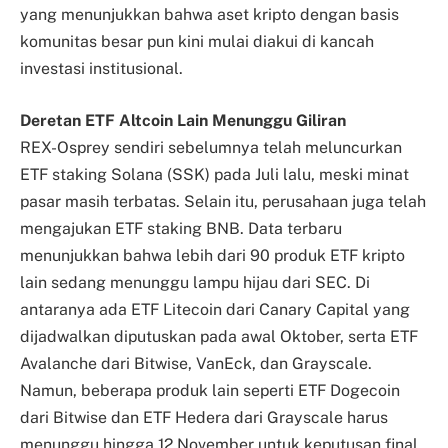
yang menunjukkan bahwa aset kripto dengan basis
komunitas besar pun kini mulai diakui di kancah
investasi institusional.
Deretan ETF Altcoin Lain Menunggu Giliran
REX-Osprey sendiri sebelumnya telah meluncurkan
ETF staking Solana (SSK) pada Juli lalu, meski minat
pasar masih terbatas. Selain itu, perusahaan juga telah
mengajukan ETF staking BNB. Data terbaru
menunjukkan bahwa lebih dari 90 produk ETF kripto
lain sedang menunggu lampu hijau dari SEC. Di
antaranya ada ETF Litecoin dari Canary Capital yang
dijadwalkan diputuskan pada awal Oktober, serta ETF
Avalanche dari Bitwise, VanEck, dan Grayscale.
Namun, beberapa produk lain seperti ETF Dogecoin
dari Bitwise dan ETF Hedera dari Grayscale harus
menunggu hingga 12 November untuk keputusan final.