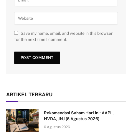
Save my name, email, and website in this browser
for the next time I comment.
ARTIKEL TERBARU
Rekomendasi Saham Hari Ini: AAPL,
NVDA, JNJ (6 Agustus 2026)
6 Agustus 2026