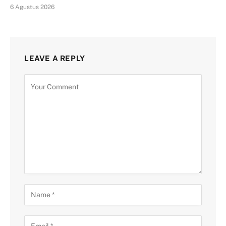
6 Agustus 2026
LEAVE A REPLY