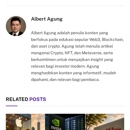
Link
Albert Agung
Albert Agung adalah penulis konten yang
berfokus pada edukasi seputar Web3, Blockchain,
dan aset crypto. Agung telah menulis artikel
mengenai Crypto, NFT, dan Metaverse, serta
berkomitmen untuk menyajikan insight yang
relevan bagi investor modern. Agung
menghadirkan konten yang informatif, mudah
dipahami, dan relevan bagi pembaca.
RELATED
POSTS