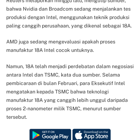
Reuters melaporkan minggu lalu, mengutip sumber,
bahwa Nvidia dan Broadcom sedang menjalankan tes
produksi dengan Intel, menggunakan teknik produksi
paling canggih perusahaan, yang dikenal sebagai 18A.
AMD juga sedang mengevaluasi apakah proses
manufaktur 18A Intel cocok untuknya.
Namun, 18A telah menjadi perdebatan dalam negosiasi
antara Intel dan TSMC, kata dua sumber. Selama
pembicaraan di bulan Februari, para Eksekutif Intel
mengatakan kepada TSMC bahwa teknologi
manufaktur 18A yang canggih lebih unggul daripada
proses 2-nanometer milik TSMC, menurut sumber
tersebut.