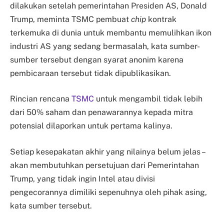
dilakukan setelah pemerintahan Presiden AS, Donald
Trump, meminta TSMC pembuat
chip
kontrak
terkemuka di dunia untuk membantu memulihkan ikon
industri AS yang sedang bermasalah, kata sumber-
sumber tersebut dengan syarat anonim karena
pembicaraan tersebut tidak dipublikasikan.
Rincian rencana
TSMC
untuk mengambil tidak lebih
dari 50% saham dan penawarannya kepada mitra
potensial dilaporkan untuk pertama kalinya.
Setiap kesepakatan akhir yang nilainya belum jelas –
akan membutuhkan persetujuan dari Pemerintahan
Trump, yang tidak ingin Intel atau divisi
pengecorannya dimiliki sepenuhnya oleh pihak asing,
kata sumber tersebut.