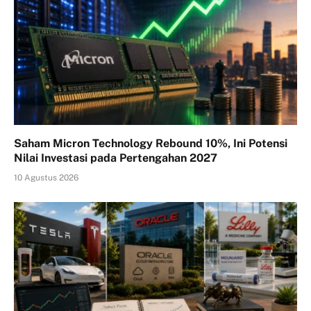
Saham Micron Technology Rebound 10%, Ini Potensi
Nilai Investasi pada Pertengahan 2027
10 Agustus 2026