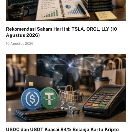
Rekomendasi Saham Hari Ini: TSLA, ORCL, LLY (10
Agustus 2026)
10 Agustus 2026
USDC dan USDT Kuasai 84% Belanja Kartu Kripto