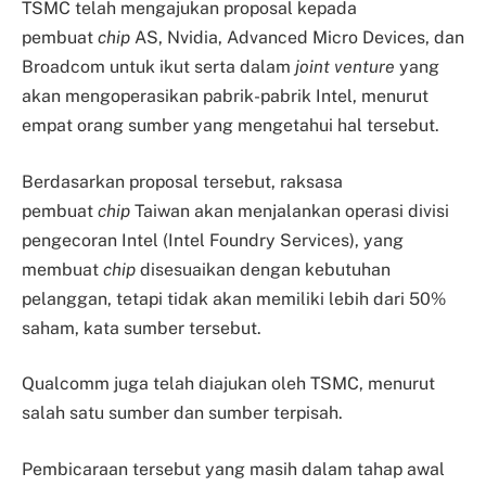
TSMC telah mengajukan proposal kepada
pembuat
chip
AS, Nvidia, Advanced Micro Devices, dan
Broadcom untuk ikut serta dalam
joint venture
yang
akan mengoperasikan pabrik-pabrik Intel, menurut
empat orang sumber yang mengetahui hal tersebut.
Berdasarkan proposal tersebut, raksasa
pembuat
chip
Taiwan akan menjalankan operasi divisi
pengecoran Intel (Intel Foundry Services), yang
membuat
chip
disesuaikan dengan kebutuhan
pelanggan, tetapi tidak akan memiliki lebih dari 50%
saham, kata sumber tersebut.
Qualcomm juga telah diajukan oleh TSMC, menurut
salah satu sumber dan sumber terpisah.
Pembicaraan tersebut yang masih dalam tahap awal