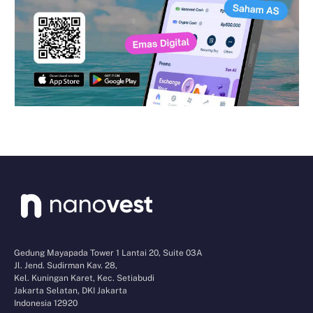
Gedung Mayapada Tower 1 Lantai 20, Suite 03A
Jl. Jend. Sudirman Kav. 28,
Kel. Kuningan Karet, Kec. Setiabudi
Jakarta Selatan, DKI Jakarta
Indonesia 12920