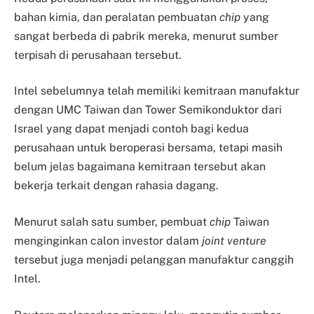
bahan kimia, dan peralatan pembuatan
chip
yang
sangat berbeda di pabrik mereka, menurut sumber
terpisah di perusahaan tersebut.
Intel sebelumnya telah memiliki kemitraan manufaktur
dengan UMC Taiwan dan Tower Semikonduktor dari
Israel yang dapat menjadi contoh bagi kedua
perusahaan untuk beroperasi bersama, tetapi masih
belum jelas bagaimana kemitraan tersebut akan
bekerja terkait dengan rahasia dagang.
Menurut salah satu sumber, pembuat
chip
Taiwan
menginginkan calon investor dalam
joint venture
tersebut juga menjadi pelanggan manufaktur canggih
Intel.