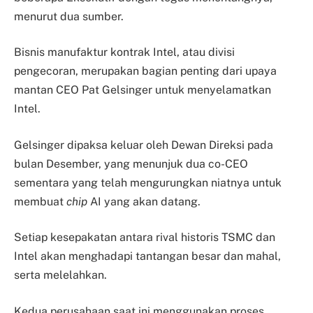
menurut dua sumber.
Bisnis manufaktur kontrak Intel, atau divisi
pengecoran, merupakan bagian penting dari upaya
mantan CEO Pat Gelsinger untuk menyelamatkan
Intel.
Gelsinger dipaksa keluar oleh Dewan Direksi pada
bulan Desember, yang menunjuk dua co-CEO
sementara yang telah mengurungkan niatnya untuk
membuat
chip
AI yang akan datang.
Setiap kesepakatan antara rival historis TSMC dan
Intel akan menghadapi tantangan besar dan mahal,
serta melelahkan.
Kedua perusahaan saat ini menggunakan proses,