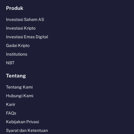
Produk
Investasi Saham AS
Investasi Kripto
Investasi Emas Digital
Gadai Kripto
Institutions
NBT
Tentang
Tentang Kami
Hubungi Kami
Karir
FAQs
Kebijakan Privasi
Syarat dan Ketentuan