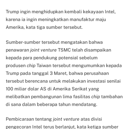
Trump ingin menghidupkan kembali kekayaan Intel,
karena ia ingin meningkatkan manufaktur maju
Amerika, kata tiga sumber tersebut.
Sumber-sumber tersebut mengatakan bahwa
penawaran
joint venture
TSMC telah disampaikan
kepada para pendukung potensial sebelum
produsen
chip
Taiwan tersebut mengumumkan kepada
Trump pada tanggal 3 Maret, bahwa perusahaan
tersebut berencana untuk melakukan investasi senilai
100 miliar dolar AS di Amerika Serikat yang
melibatkan pembangunan lima fasilitas
chip
tambahan
di sana dalam beberapa tahun mendatang.
Pembicaraan tentang
joint venture
atas divisi
pengecoran Intel terus berlanjut, kata ketiga sumber