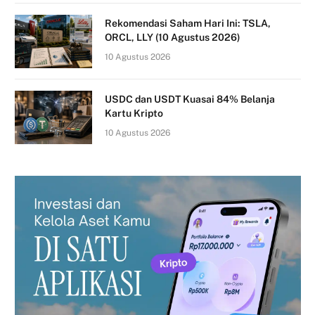
Rekomendasi Saham Hari Ini: TSLA,
ORCL, LLY (10 Agustus 2026)
10 Agustus 2026
USDC dan USDT Kuasai 84% Belanja
Kartu Kripto
10 Agustus 2026