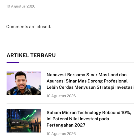
10 Agustus 2026
Comments are closed.
ARTIKEL TERBARU
Nanovest Bersama Sinar Mas Land dan
Asuransi Sinar Mas Dorong Profesional
Lebih Cerdas Menyusun Strategi Investasi
10 Agustus 2026
Saham Micron Technology Rebound 10%,
Ini Potensi Nilai Investasi pada
Pertengahan 2027
10 Agustus 2026