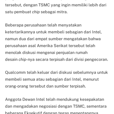
tersebut, dengan TSMC yang ingin memiliki lebih dari
satu pembuat
chip
sebagai mitra.
Beberapa perusahaan telah menyatakan
ketertarikannya untuk membeli sebagian dari Intel,
namun dua dari empat sumber mengatakan bahwa
perusahaan asal Amerika Serikat tersebut telah
menolak diskusi mengenai penjualan rumah
desain
chip
-nya secara terpisah dari divisi pengecoran.
Qualcomm telah keluar dari diskusi sebelumnya untuk
membeli semua atau sebagian dari Intel, menurut
orang-orang tersebut dan sumber terpisah.
Anggota Dewan Intel telah mendukung kesepakatan
dan mengadakan negosiasi dengan TSMC, sementara
beberapa Eksekutif dengan tegas menentangnya,