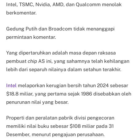
Intel, TSMC, Nvidia, AMD, dan Qualcomm menolak
berkomentar.
Gedung Putih dan Broadcom tidak menanggapi
permintaan komentar.
Yang dipertaruhkan adalah masa depan raksasa
pembuat
chip
AS ini, yang sahamnya telah kehilangan
lebih dari separuh nilainya dalam setahun terakhir.
Intel
melaporkan kerugian bersih tahun 2024 sebesar
$18.8 miliar, yang pertama sejak 1986 disebabkan oleh
penurunan nilai yang besar.
Properti dan peralatan pabrik divisi pengecoran
memiliki nilai buku sebesar $108 miliar pada 31
Desember, menurut pengajuan perusahaan.