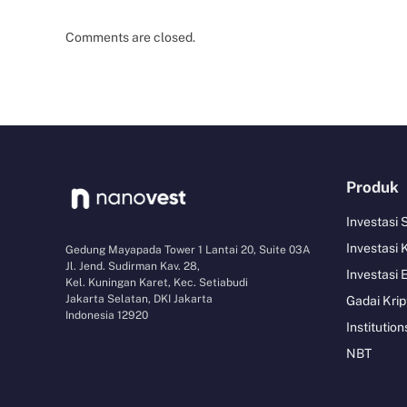
Comments are closed.
Produk
Investasi
Investasi 
Gedung Mayapada Tower 1 Lantai 20, Suite 03A
Jl. Jend. Sudirman Kav. 28,
Investasi 
Kel. Kuningan Karet, Kec. Setiabudi
Jakarta Selatan, DKI Jakarta
Gadai Krip
Indonesia 12920
Institution
NBT