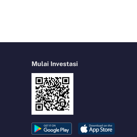
Mulai Investasi