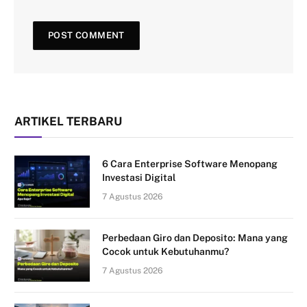
ARTIKEL TERBARU
6 Cara Enterprise Software Menopang
Investasi Digital
7 Agustus 2026
Perbedaan Giro dan Deposito: Mana yang
Cocok untuk Kebutuhanmu?
7 Agustus 2026