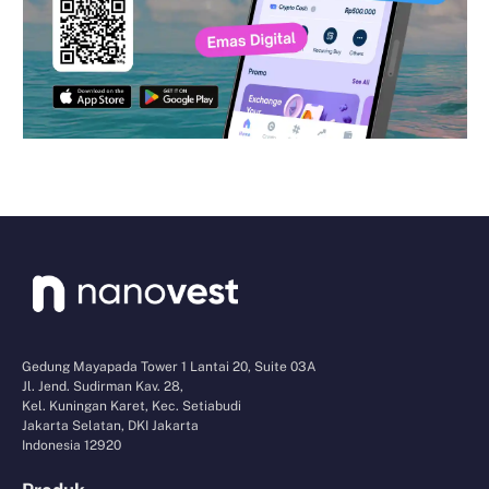
Gedung Mayapada Tower 1 Lantai 20, Suite 03A
Jl. Jend. Sudirman Kav. 28,
Kel. Kuningan Karet, Kec. Setiabudi
Jakarta Selatan, DKI Jakarta
Indonesia 12920