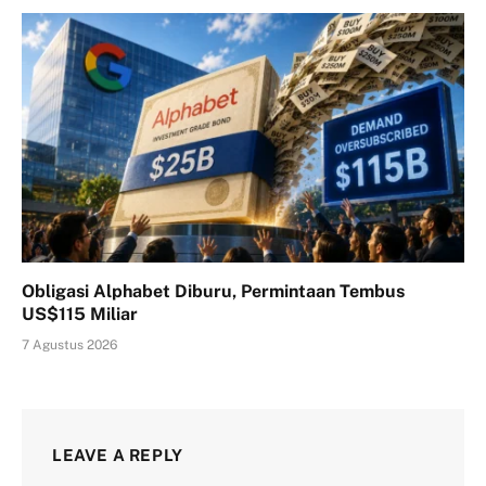
Obligasi Alphabet Diburu, Permintaan Tembus
US$115 Miliar
7 Agustus 2026
LEAVE A REPLY