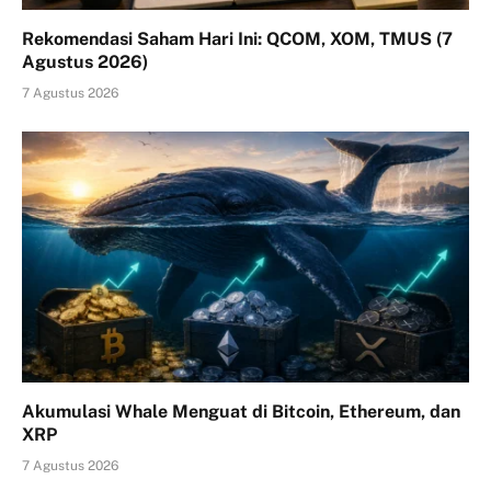
Rekomendasi Saham Hari Ini: QCOM, XOM, TMUS (7
Agustus 2026)
7 Agustus 2026
Akumulasi Whale Menguat di Bitcoin, Ethereum, dan
XRP
7 Agustus 2026