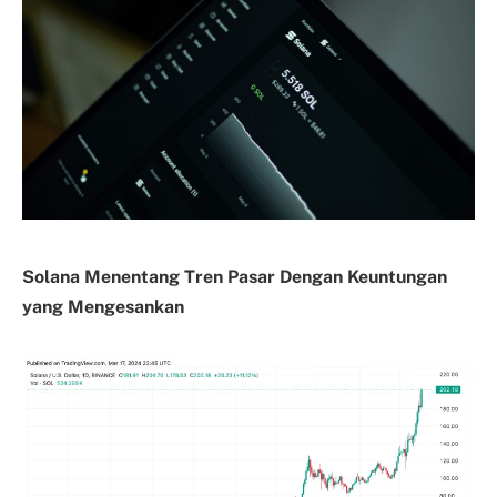
Solana Menentang Tren Pasar Dengan Keuntungan
yang Mengesankan