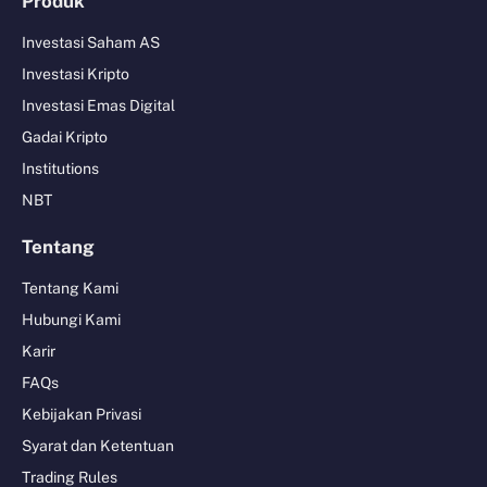
Produk
Investasi Saham AS
Investasi Kripto
Investasi Emas Digital
Gadai Kripto
Institutions
NBT
Tentang
Tentang Kami
Hubungi Kami
Karir
FAQs
Kebijakan Privasi
Syarat dan Ketentuan
Trading Rules