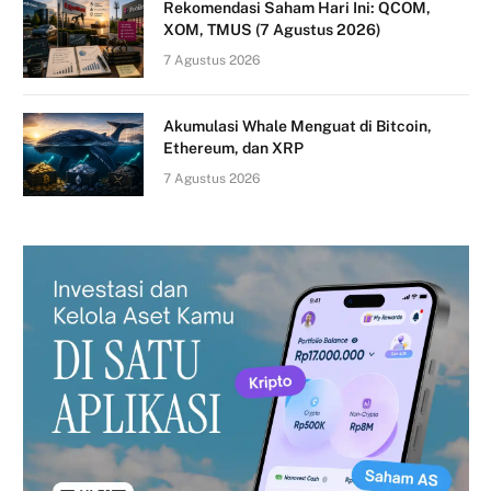
Rekomendasi Saham Hari Ini: QCOM,
XOM, TMUS (7 Agustus 2026)
7 Agustus 2026
Akumulasi Whale Menguat di Bitcoin,
Ethereum, dan XRP
7 Agustus 2026