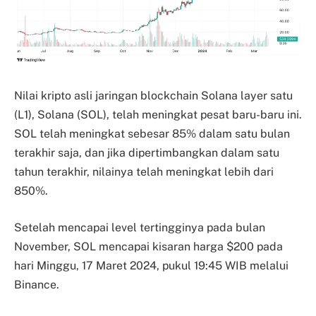
Nilai kripto asli jaringan blockchain Solana layer satu
(L1), Solana (SOL), telah meningkat pesat baru-baru ini.
SOL telah meningkat sebesar 85% dalam satu bulan
terakhir saja, dan jika dipertimbangkan dalam satu
tahun terakhir, nilainya telah meningkat lebih dari
850%.
Setelah mencapai level tertingginya pada bulan
November, SOL mencapai kisaran harga $200 pada
hari Minggu, 17 Maret 2024, pukul 19:45 WIB melalui
Binance.