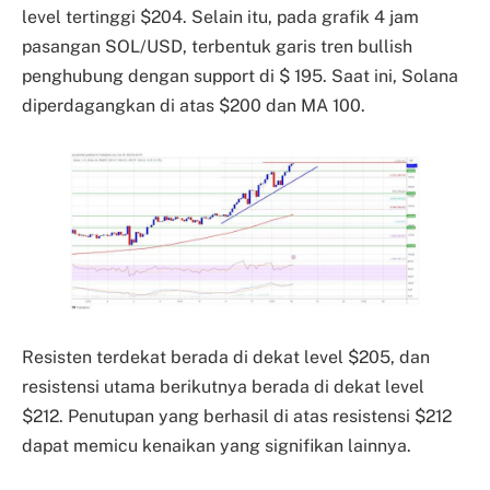
level tertinggi $204. Selain itu, pada grafik 4 jam
pasangan SOL/USD, terbentuk garis tren bullish
penghubung dengan support di $ 195. Saat ini, Solana
diperdagangkan di atas $200 dan MA 100.
Resisten terdekat berada di dekat level $205, dan
resistensi utama berikutnya berada di dekat level
$212. Penutupan yang berhasil di atas resistensi $212
dapat memicu kenaikan yang signifikan lainnya.