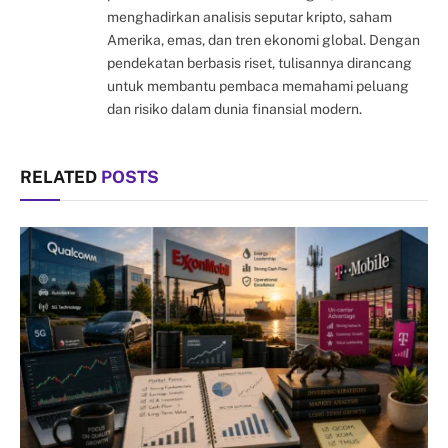
menghadirkan analisis seputar kripto, saham
Amerika, emas, dan tren ekonomi global. Dengan
pendekatan berbasis riset, tulisannya dirancang
untuk membantu pembaca memahami peluang
dan risiko dalam dunia finansial modern.
RELATED
POSTS