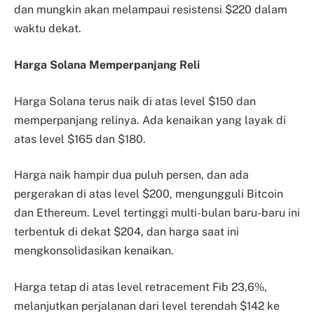
dan mungkin akan melampaui resistensi $220 dalam
waktu dekat.
Harga Solana Memperpanjang Reli
Harga Solana terus naik di atas level $150 dan
memperpanjang relinya. Ada kenaikan yang layak di
atas level $165 dan $180.
Harga naik hampir dua puluh persen, dan ada
pergerakan di atas level $200, mengungguli Bitcoin
dan Ethereum. Level tertinggi multi-bulan baru-baru ini
terbentuk di dekat $204, dan harga saat ini
mengkonsolidasikan kenaikan.
Harga tetap di atas level retracement Fib 23,6%,
melanjutkan perjalanan dari level terendah $142 ke