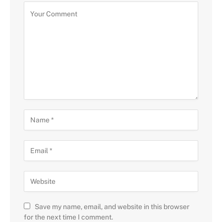
Save my name, email, and website in this browser
for the next time I comment.