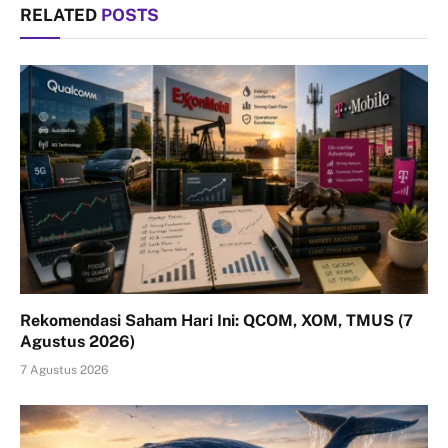
RELATED
POSTS
Rekomendasi Saham Hari Ini: QCOM, XOM, TMUS (7
Agustus 2026)
7 Agustus 2026