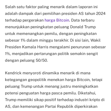
Salah satu faktor paling menarik dalam laporan ini
adalah dampak dari pemilihan presiden AS tahun 2024
terhadap pergerakan
harga Bitcoin
. Data terbaru
menunjukkan peningkatan peluang Donald Trump
untuk memenangkan pemilu, dengan peningkatan
sebesar 1% dalam minggu terakhir. Di sisi lain, Wakil
Presiden Kamala Harris mengalami penurunan sebesar
1%, menjadikan pertarungan politik semakin sengit
dengan peluang 50/50.
Kendrick menyoroti dinamika menarik di mana
ketegangan geopolitik menekan harga Bitcoin, tetapi
peluang Trump untuk menang justru meningkatkan
potensi penguatan harga pasca pemilu. Diketahui,
Trump memiliki sikap positif terhadap industri kripto di
AS, dan kemenangan Partai Republik diperkirakan