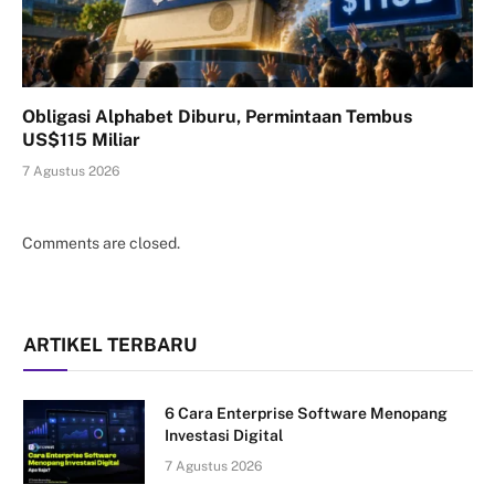
Obligasi Alphabet Diburu, Permintaan Tembus
US$115 Miliar
7 Agustus 2026
Comments are closed.
ARTIKEL TERBARU
6 Cara Enterprise Software Menopang
Investasi Digital
7 Agustus 2026