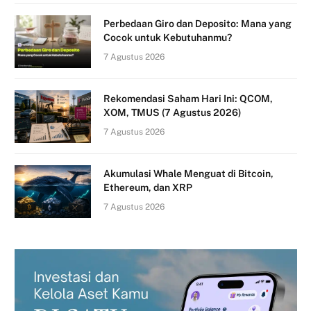
Perbedaan Giro dan Deposito: Mana yang
Cocok untuk Kebutuhanmu?
7 Agustus 2026
Rekomendasi Saham Hari Ini: QCOM,
XOM, TMUS (7 Agustus 2026)
7 Agustus 2026
Akumulasi Whale Menguat di Bitcoin,
Ethereum, dan XRP
7 Agustus 2026