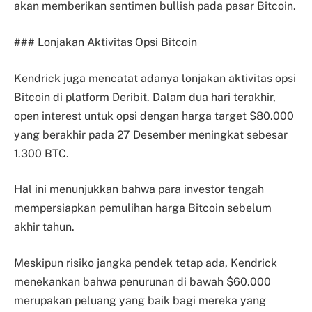
akan memberikan sentimen bullish pada pasar Bitcoin.
### Lonjakan Aktivitas Opsi Bitcoin
Kendrick juga mencatat adanya lonjakan aktivitas opsi
Bitcoin di platform Deribit. Dalam dua hari terakhir,
open interest untuk opsi dengan harga target $80.000
yang berakhir pada 27 Desember meningkat sebesar
1.300 BTC.
Hal ini menunjukkan bahwa para investor tengah
mempersiapkan pemulihan harga Bitcoin sebelum
akhir tahun.
Meskipun risiko jangka pendek tetap ada, Kendrick
menekankan bahwa penurunan di bawah $60.000
merupakan peluang yang baik bagi mereka yang