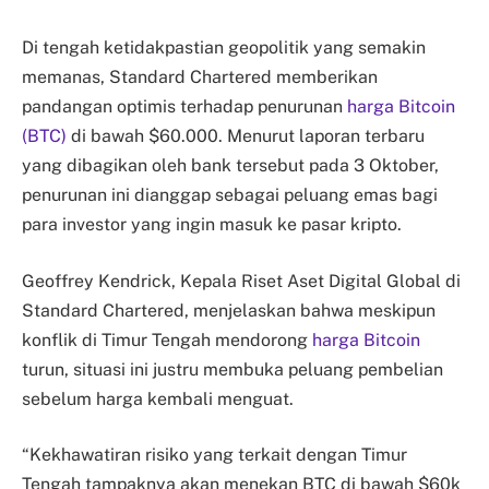
Di tengah ketidakpastian geopolitik yang semakin
memanas, Standard Chartered memberikan
pandangan optimis terhadap penurunan
harga Bitcoin
(BTC)
di bawah $60.000. Menurut laporan terbaru
yang dibagikan oleh bank tersebut pada 3 Oktober,
penurunan ini dianggap sebagai peluang emas bagi
para investor yang ingin masuk ke pasar kripto.
Geoffrey Kendrick, Kepala Riset Aset Digital Global di
Standard Chartered, menjelaskan bahwa meskipun
konflik di Timur Tengah mendorong
harga Bitcoin
turun, situasi ini justru membuka peluang pembelian
sebelum harga kembali menguat.
“Kekhawatiran risiko yang terkait dengan Timur
Tengah tampaknya akan menekan BTC di bawah $60k