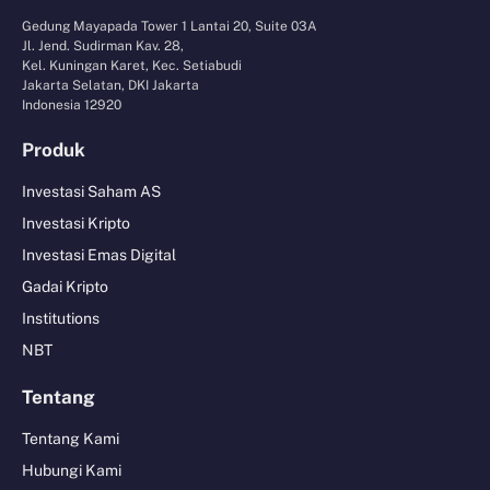
Gedung Mayapada Tower 1 Lantai 20, Suite 03A
Jl. Jend. Sudirman Kav. 28,
Kel. Kuningan Karet, Kec. Setiabudi
Jakarta Selatan, DKI Jakarta
Indonesia 12920
Produk
Investasi Saham AS
Investasi Kripto
Investasi Emas Digital
Gadai Kripto
Institutions
NBT
Tentang
Tentang Kami
Hubungi Kami