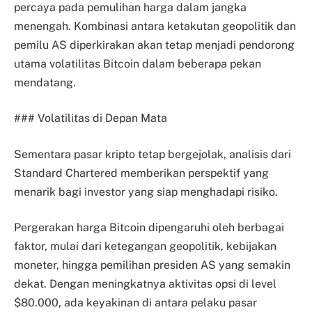
percaya pada pemulihan harga dalam jangka
menengah. Kombinasi antara ketakutan geopolitik dan
pemilu AS diperkirakan akan tetap menjadi pendorong
utama volatilitas Bitcoin dalam beberapa pekan
mendatang.
### Volatilitas di Depan Mata
Sementara pasar kripto tetap bergejolak, analisis dari
Standard Chartered memberikan perspektif yang
menarik bagi investor yang siap menghadapi risiko.
Pergerakan harga Bitcoin dipengaruhi oleh berbagai
faktor, mulai dari ketegangan geopolitik, kebijakan
moneter, hingga pemilihan presiden AS yang semakin
dekat. Dengan meningkatnya aktivitas opsi di level
$80.000, ada keyakinan di antara pelaku pasar