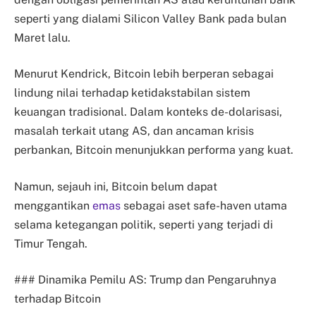
seperti yang dialami Silicon Valley Bank pada bulan
Maret lalu.
Menurut Kendrick, Bitcoin lebih berperan sebagai
lindung nilai terhadap ketidakstabilan sistem
keuangan tradisional. Dalam konteks de-dolarisasi,
masalah terkait utang AS, dan ancaman krisis
perbankan, Bitcoin menunjukkan performa yang kuat.
Namun, sejauh ini, Bitcoin belum dapat
menggantikan
emas
sebagai aset safe-haven utama
selama ketegangan politik, seperti yang terjadi di
Timur Tengah.
### Dinamika Pemilu AS: Trump dan Pengaruhnya
terhadap Bitcoin