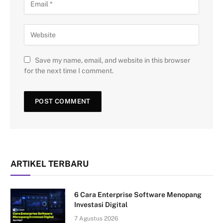
Save my name, email, and website in this browser
for the next time I comment.
ARTIKEL TERBARU
6 Cara Enterprise Software Menopang
Investasi Digital
7 Agustus 2026