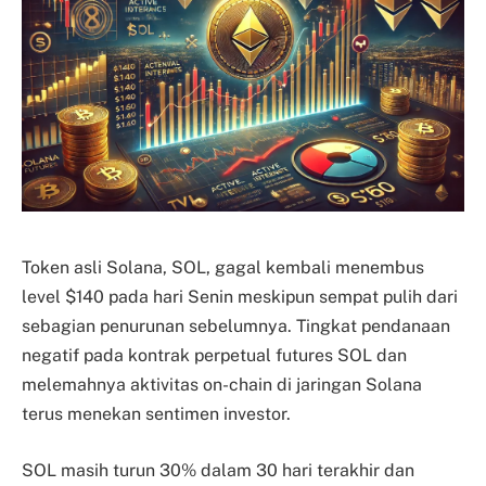
Token asli Solana, SOL, gagal kembali menembus
level $140 pada hari Senin meskipun sempat pulih dari
sebagian penurunan sebelumnya. Tingkat pendanaan
negatif pada kontrak perpetual futures SOL dan
melemahnya aktivitas on-chain di jaringan Solana
terus menekan sentimen investor.
SOL masih turun 30% dalam 30 hari terakhir dan