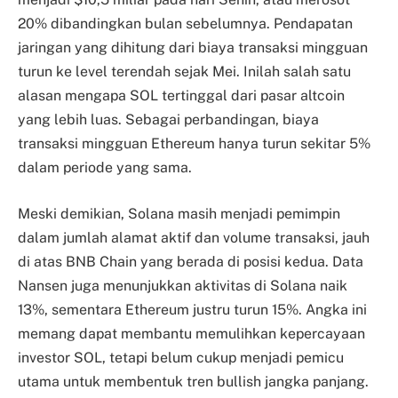
20% dibandingkan bulan sebelumnya. Pendapatan
jaringan yang dihitung dari biaya transaksi mingguan
turun ke level terendah sejak Mei. Inilah salah satu
alasan mengapa SOL tertinggal dari pasar altcoin
yang lebih luas. Sebagai perbandingan, biaya
transaksi mingguan Ethereum hanya turun sekitar 5%
dalam periode yang sama.
Meski demikian, Solana masih menjadi pemimpin
dalam jumlah alamat aktif dan volume transaksi, jauh
di atas BNB Chain yang berada di posisi kedua. Data
Nansen juga menunjukkan aktivitas di Solana naik
13%, sementara Ethereum justru turun 15%. Angka ini
memang dapat membantu memulihkan kepercayaan
investor SOL, tetapi belum cukup menjadi pemicu
utama untuk membentuk tren bullish jangka panjang.