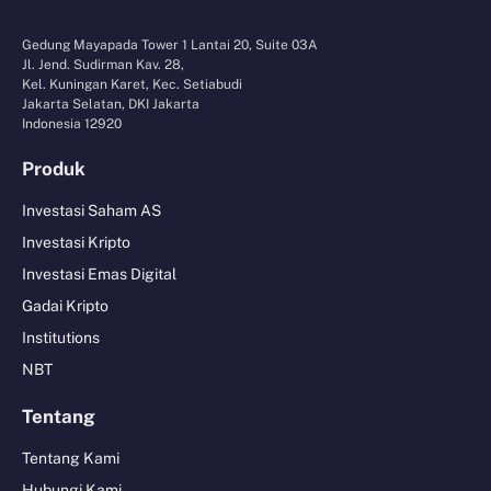
Gedung Mayapada Tower 1 Lantai 20, Suite 03A
Jl. Jend. Sudirman Kav. 28,
Kel. Kuningan Karet, Kec. Setiabudi
Jakarta Selatan, DKI Jakarta
Indonesia 12920
Produk
Investasi Saham AS
Investasi Kripto
Investasi Emas Digital
Gadai Kripto
Institutions
NBT
Tentang
Tentang Kami
Hubungi Kami