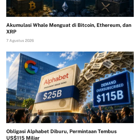
Akumulasi Whale Menguat di Bitcoin, Ethereum, dan
XRP
7 Agustus 2026
Obligasi Alphabet Diburu, Permintaan Tembus
US$115 Miliar