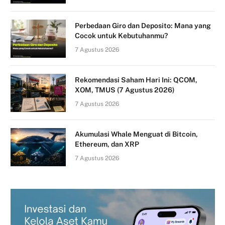
Perbedaan Giro dan Deposito: Mana yang
Cocok untuk Kebutuhanmu?
7 Agustus 2026
Rekomendasi Saham Hari Ini: QCOM,
XOM, TMUS (7 Agustus 2026)
7 Agustus 2026
Akumulasi Whale Menguat di Bitcoin,
Ethereum, dan XRP
7 Agustus 2026