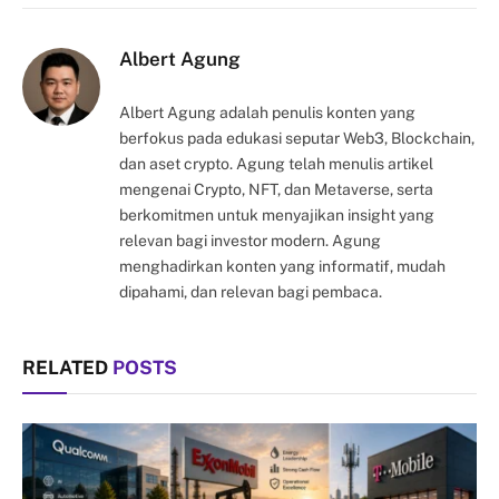
Link
Albert Agung
Albert Agung adalah penulis konten yang
berfokus pada edukasi seputar Web3, Blockchain,
dan aset crypto. Agung telah menulis artikel
mengenai Crypto, NFT, dan Metaverse, serta
berkomitmen untuk menyajikan insight yang
relevan bagi investor modern. Agung
menghadirkan konten yang informatif, mudah
dipahami, dan relevan bagi pembaca.
RELATED
POSTS