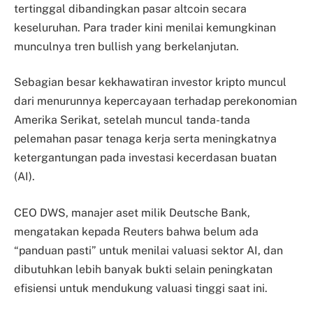
tertinggal dibandingkan pasar altcoin secara
keseluruhan. Para trader kini menilai kemungkinan
munculnya tren bullish yang berkelanjutan.
Sebagian besar kekhawatiran investor kripto muncul
dari menurunnya kepercayaan terhadap perekonomian
Amerika Serikat, setelah muncul tanda-tanda
pelemahan pasar tenaga kerja serta meningkatnya
ketergantungan pada investasi kecerdasan buatan
(AI).
CEO DWS, manajer aset milik Deutsche Bank,
mengatakan kepada Reuters bahwa belum ada
“panduan pasti” untuk menilai valuasi sektor AI, dan
dibutuhkan lebih banyak bukti selain peningkatan
efisiensi untuk mendukung valuasi tinggi saat ini.