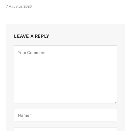
7 Agustus 2026
LEAVE A REPLY