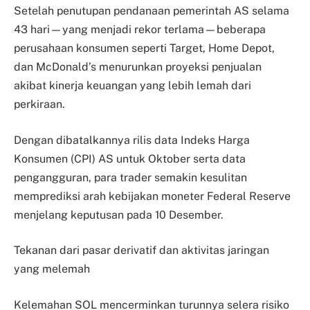
Setelah penutupan pendanaan pemerintah AS selama
43 hari—yang menjadi rekor terlama—beberapa
perusahaan konsumen seperti Target, Home Depot,
dan McDonald’s menurunkan proyeksi penjualan
akibat kinerja keuangan yang lebih lemah dari
perkiraan.
Dengan dibatalkannya rilis data Indeks Harga
Konsumen (CPI) AS untuk Oktober serta data
pengangguran, para trader semakin kesulitan
memprediksi arah kebijakan moneter Federal Reserve
menjelang keputusan pada 10 Desember.
Tekanan dari pasar derivatif dan aktivitas jaringan
yang melemah
Kelemahan SOL mencerminkan turunnya selera risiko