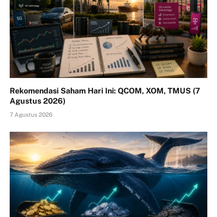
Rekomendasi Saham Hari Ini: QCOM, XOM, TMUS (7
Agustus 2026)
7 Agustus 2026