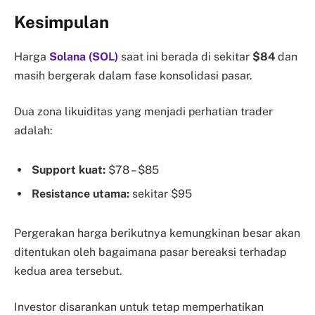
Kesimpulan
Harga
Solana (SOL)
saat ini berada di sekitar
$84
dan
masih bergerak dalam fase konsolidasi pasar.
Dua zona likuiditas yang menjadi perhatian trader
adalah:
Support kuat:
$78 – $85
Resistance utama:
sekitar $95
Pergerakan harga berikutnya kemungkinan besar akan
ditentukan oleh bagaimana pasar bereaksi terhadap
kedua area tersebut.
Investor disarankan untuk tetap memperhatikan