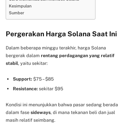
Kesimpulan
Sumber
Pergerakan Harga Solana Saat Ini
Dalam beberapa minggu terakhir, harga Solana
bergerak dalam
rentang perdagangan yang relatif
stabil
, yaitu sekitar:
Support:
$75 – $85
Resistance:
sekitar $95
Kondisi ini menunjukkan bahwa pasar sedang berada
dalam fase
sideways
, di mana tekanan beli dan jual
masih relatif seimbang.