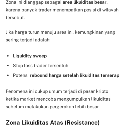
Zona ini dianggap sebagai
area likuiditas besar
,
karena banyak trader menempatkan posisi di wilayah
tersebut.
Jika harga turun menuju area ini, kemungkinan yang
sering terjadi adalah:
Liquidity sweep
Stop loss trader tersentuh
Potensi
rebound harga setelah likuiditas terserap
Fenomena ini cukup umum terjadi di pasar kripto
ketika market mencoba mengumpulkan likuiditas
sebelum melakukan pergerakan lebih besar.
Zona Likuiditas Atas (Resistance)