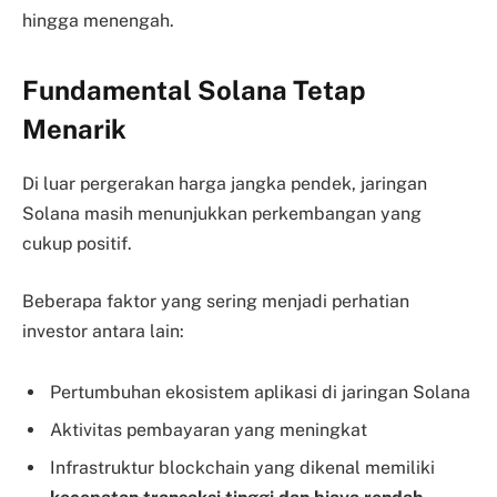
hingga menengah.
Fundamental Solana Tetap
Menarik
Di luar pergerakan harga jangka pendek, jaringan
Solana masih menunjukkan perkembangan yang
cukup positif.
Beberapa faktor yang sering menjadi perhatian
investor antara lain:
Pertumbuhan ekosistem aplikasi di jaringan Solana
Aktivitas pembayaran yang meningkat
Infrastruktur blockchain yang dikenal memiliki