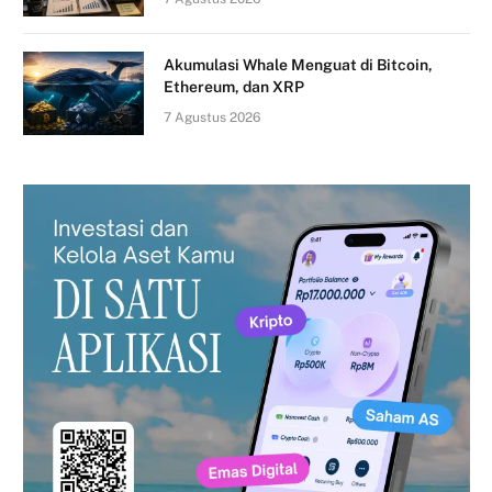
Akumulasi Whale Menguat di Bitcoin,
Ethereum, dan XRP
7 Agustus 2026