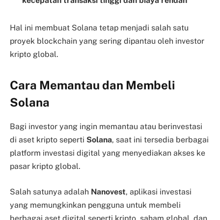
kecepatan transaksi tinggi dan biaya rendah
Hal ini membuat Solana tetap menjadi salah satu
proyek blockchain yang sering dipantau oleh investor
kripto global.
Cara Memantau dan Membeli
Solana
Bagi investor yang ingin memantau atau berinvestasi
di aset kripto seperti
Solana
, saat ini tersedia berbagai
platform investasi digital yang menyediakan akses ke
pasar kripto global.
Salah satunya adalah
Nanovest
, aplikasi investasi
yang memungkinkan pengguna untuk membeli
berbagai aset digital seperti kripto, saham global, dan