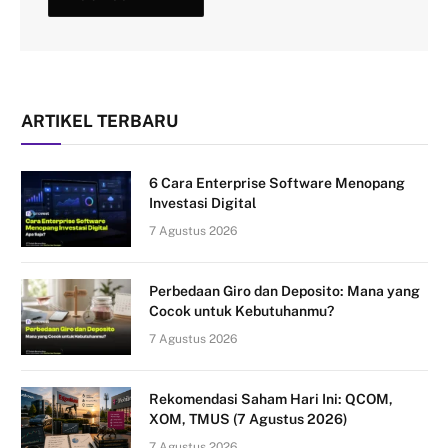
ARTIKEL TERBARU
6 Cara Enterprise Software Menopang
Investasi Digital
7 Agustus 2026
Perbedaan Giro dan Deposito: Mana yang
Cocok untuk Kebutuhanmu?
7 Agustus 2026
Rekomendasi Saham Hari Ini: QCOM,
XOM, TMUS (7 Agustus 2026)
7 Agustus 2026