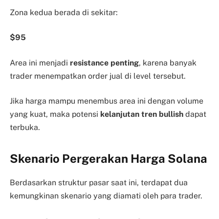
Zona kedua berada di sekitar:
$95
Area ini menjadi
resistance penting
, karena banyak
trader menempatkan order jual di level tersebut.
Jika harga mampu menembus area ini dengan volume
yang kuat, maka potensi
kelanjutan tren bullish
dapat
terbuka.
Skenario Pergerakan Harga Solana
Berdasarkan struktur pasar saat ini, terdapat dua
kemungkinan skenario yang diamati oleh para trader.