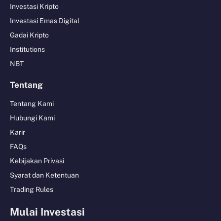
Investasi Kripto
Investasi Emas Digital
Gadai Kripto
Institutions
NBT
Tentang
Tentang Kami
Hubungi Kami
Karir
FAQs
Kebijakan Privasi
Syarat dan Ketentuan
Trading Rules
Mulai Investasi