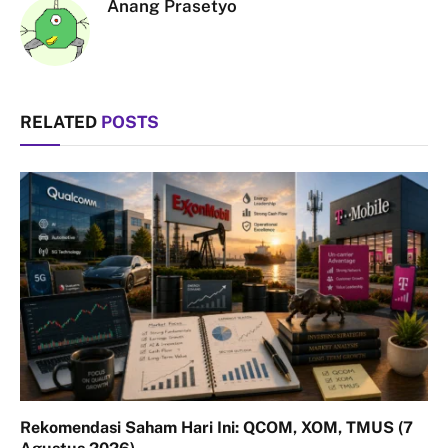
Anang Prasetyo
RELATED
POSTS
Rekomendasi Saham Hari Ini: QCOM, XOM, TMUS (7