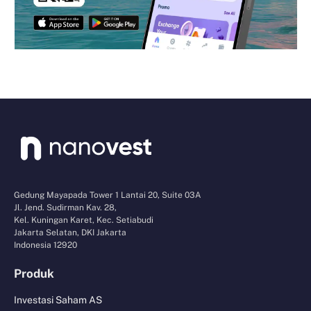
Gedung Mayapada Tower 1 Lantai 20, Suite 03A
Jl. Jend. Sudirman Kav. 28,
Kel. Kuningan Karet, Kec. Setiabudi
Jakarta Selatan, DKI Jakarta
Indonesia 12920
Produk
Investasi Saham AS