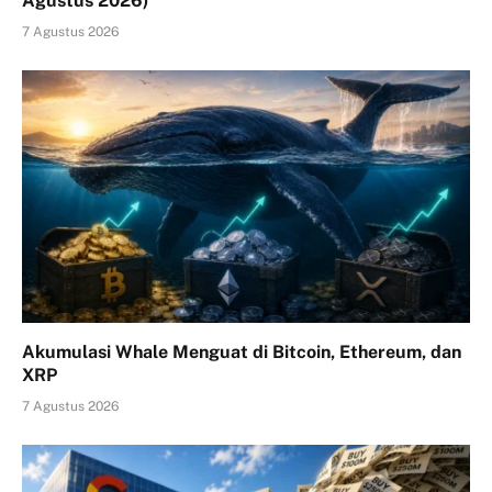
Agustus 2026)
7 Agustus 2026
Akumulasi Whale Menguat di Bitcoin, Ethereum, dan
XRP
7 Agustus 2026