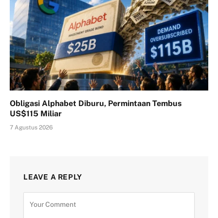
Obligasi Alphabet Diburu, Permintaan Tembus
US$115 Miliar
7 Agustus 2026
LEAVE A REPLY