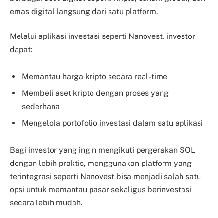
emas digital langsung dari satu platform.
Melalui aplikasi investasi seperti Nanovest, investor
dapat:
Memantau harga kripto secara real-time
Membeli aset kripto dengan proses yang
sederhana
Mengelola portofolio investasi dalam satu aplikasi
Bagi investor yang ingin mengikuti pergerakan SOL
dengan lebih praktis, menggunakan platform yang
terintegrasi seperti Nanovest bisa menjadi salah satu
opsi untuk memantau pasar sekaligus berinvestasi
secara lebih mudah.