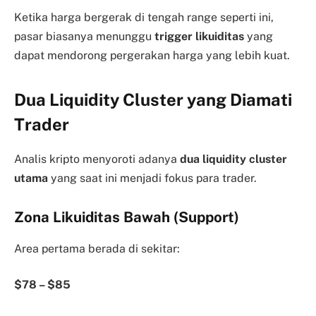
Ketika harga bergerak di tengah range seperti ini,
pasar biasanya menunggu
trigger likuiditas
yang
dapat mendorong pergerakan harga yang lebih kuat.
Dua Liquidity Cluster yang Diamati
Trader
Analis kripto menyoroti adanya
dua liquidity cluster
utama
yang saat ini menjadi fokus para trader.
Zona Likuiditas Bawah (Support)
Area pertama berada di sekitar:
$78 – $85