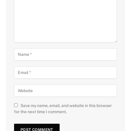
Save my name, email, and website in this browser
for the next time I comment.