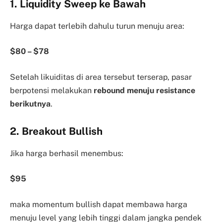
1. Liquidity Sweep ke Bawah
Harga dapat terlebih dahulu turun menuju area:
$80 – $78
Setelah likuiditas di area tersebut terserap, pasar
berpotensi melakukan
rebound menuju resistance
berikutnya
.
2. Breakout Bullish
Jika harga berhasil menembus:
$95
maka momentum bullish dapat membawa harga
menuju level yang lebih tinggi dalam jangka pendek