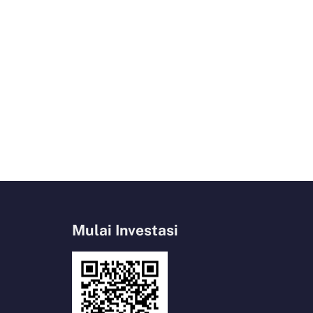
Mulai Investasi