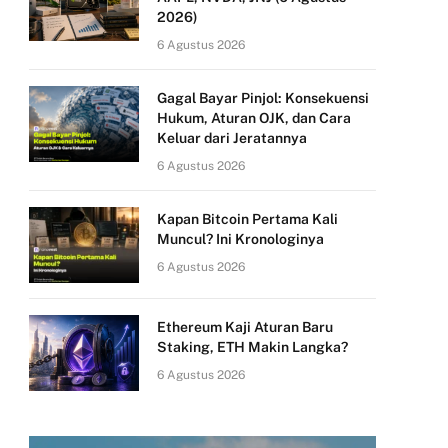
2026)
6 Agustus 2026
Gagal Bayar Pinjol: Konsekuensi
Hukum, Aturan OJK, dan Cara
Keluar dari Jeratannya
6 Agustus 2026
Kapan Bitcoin Pertama Kali
Muncul? Ini Kronologinya
6 Agustus 2026
Ethereum Kaji Aturan Baru
Staking, ETH Makin Langka?
6 Agustus 2026