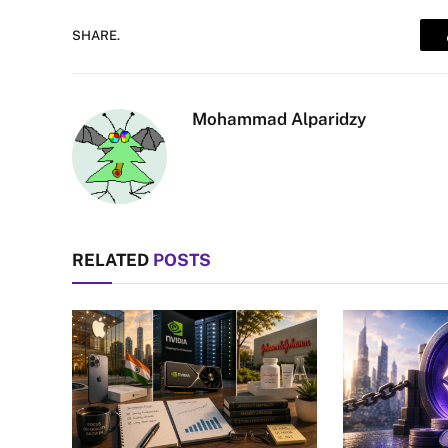
SHARE.
Mohammad Alparidzy
RELATED
POSTS