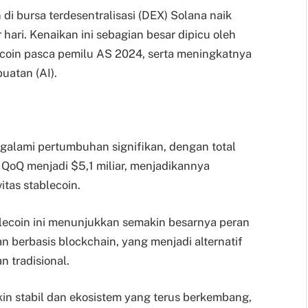
 di bursa terdesentralisasi (DEX) Solana naik
 hari. Kenaikan ini sebagian besar dipicu oleh
coin pasca pemilu AS 2024, serta meningkatnya
uatan (AI).
galami pertumbuhan signifikan, dengan total
% QoQ menjadi $5,1 miliar, menjadikannya
itas stablecoin.
blecoin ini menunjukkan semakin besarnya peran
 berbasis blockchain, yang menjadi alternatif
 tradisional.
in stabil dan ekosistem yang terus berkembang,