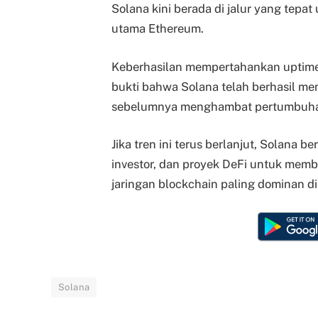
Solana kini berada di jalur yang tepa
utama Ethereum.
Keberhasilan mempertahankan uptime
bukti bahwa Solana telah berhasil meng
sebelumnya menghambat pertumbuh
Jika tren ini terus berlanjut, Solana
investor, dan proyek DeFi untuk mem
jaringan blockchain paling dominan d
Solana