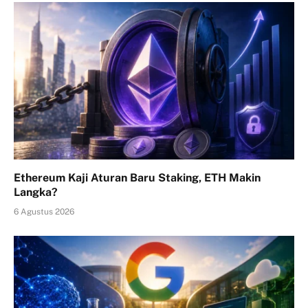
Ethereum Kaji Aturan Baru Staking, ETH Makin
Langka?
6 Agustus 2026