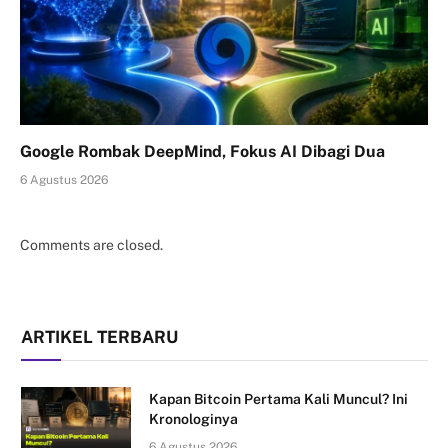
Google Rombak DeepMind, Fokus AI Dibagi Dua
6 Agustus 2026
Comments are closed.
ARTIKEL TERBARU
Kapan Bitcoin Pertama Kali Muncul? Ini
Kronologinya
6 Agustus 2026