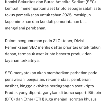
Komisi Sekuritas dan Bursa Amerika Serikat (SEC)
kembali menempatkan aset kripto sebagai salah satu
fokus pemeriksaan untuk tahun 2025, meskipun
kepemimpinan dan kendali pemerintahan bisa
mengalami perubahan.
Dalam pengumuman pada 21 Oktober, Divisi
Pemeriksaan SEC merilis daftar prioritas untuk tahun
depan, termasuk aset kripto beserta produk dan
layanan terkaitnya.
SEC menyatakan akan memberikan perhatian pada
penawaran, penjualan, rekomendasi, pemberian
nasihat, hingga aktivitas perdagangan aset kripto.
Produk yang diperdagangkan di bursa seperti Bitcoin
(BTC) dan Ether (ETH) juga menjadi sorotan khusus.