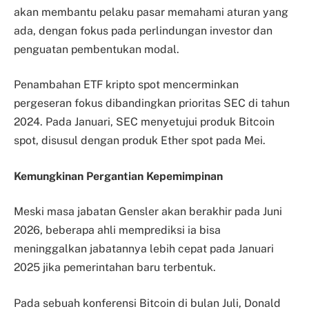
akan membantu pelaku pasar memahami aturan yang
ada, dengan fokus pada perlindungan investor dan
penguatan pembentukan modal.
Penambahan ETF kripto spot mencerminkan
pergeseran fokus dibandingkan prioritas SEC di tahun
2024. Pada Januari, SEC menyetujui produk Bitcoin
spot, disusul dengan produk Ether spot pada Mei.
Kemungkinan Pergantian Kepemimpinan
Meski masa jabatan Gensler akan berakhir pada Juni
2026, beberapa ahli memprediksi ia bisa
meninggalkan jabatannya lebih cepat pada Januari
2025 jika pemerintahan baru terbentuk.
Pada sebuah konferensi Bitcoin di bulan Juli, Donald