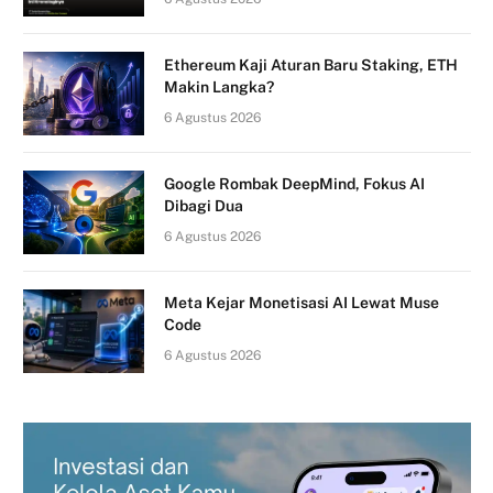
Ethereum Kaji Aturan Baru Staking, ETH
Makin Langka?
6 Agustus 2026
Google Rombak DeepMind, Fokus AI
Dibagi Dua
6 Agustus 2026
Meta Kejar Monetisasi AI Lewat Muse
Code
6 Agustus 2026