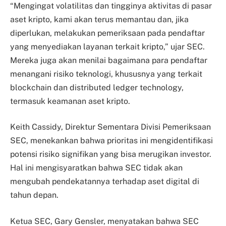
“Mengingat volatilitas dan tingginya aktivitas di pasar
aset kripto, kami akan terus memantau dan, jika
diperlukan, melakukan pemeriksaan pada pendaftar
yang menyediakan layanan terkait kripto,” ujar SEC.
Mereka juga akan menilai bagaimana para pendaftar
menangani risiko teknologi, khususnya yang terkait
blockchain dan distributed ledger technology,
termasuk keamanan aset kripto.
Keith Cassidy, Direktur Sementara Divisi Pemeriksaan
SEC, menekankan bahwa prioritas ini mengidentifikasi
potensi risiko signifikan yang bisa merugikan investor.
Hal ini mengisyaratkan bahwa SEC tidak akan
mengubah pendekatannya terhadap aset digital di
tahun depan.
Ketua SEC, Gary Gensler, menyatakan bahwa SEC