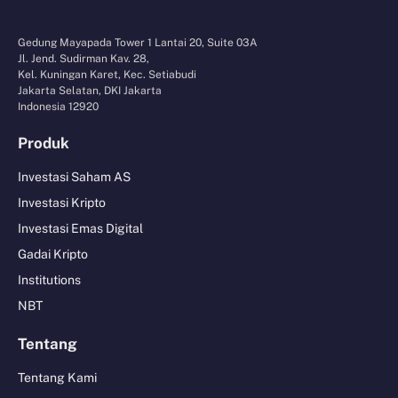
Gedung Mayapada Tower 1 Lantai 20, Suite 03A
Jl. Jend. Sudirman Kav. 28,
Kel. Kuningan Karet, Kec. Setiabudi
Jakarta Selatan, DKI Jakarta
Indonesia 12920
Produk
Investasi Saham AS
Investasi Kripto
Investasi Emas Digital
Gadai Kripto
Institutions
NBT
Tentang
Tentang Kami