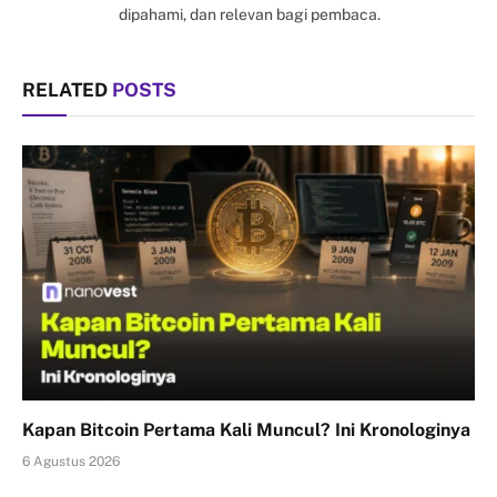
dipahami, dan relevan bagi pembaca.
RELATED
POSTS
Kapan Bitcoin Pertama Kali Muncul? Ini Kronologinya
6 Agustus 2026