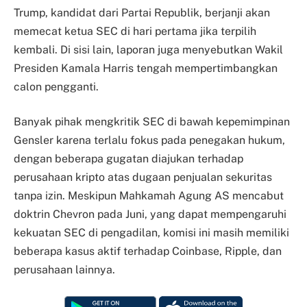
Trump, kandidat dari Partai Republik, berjanji akan
memecat ketua SEC di hari pertama jika terpilih
kembali. Di sisi lain, laporan juga menyebutkan Wakil
Presiden Kamala Harris tengah mempertimbangkan
calon pengganti.
Banyak pihak mengkritik SEC di bawah kepemimpinan
Gensler karena terlalu fokus pada penegakan hukum,
dengan beberapa gugatan diajukan terhadap
perusahaan kripto atas dugaan penjualan sekuritas
tanpa izin. Meskipun Mahkamah Agung AS mencabut
doktrin Chevron pada Juni, yang dapat mempengaruhi
kekuatan SEC di pengadilan, komisi ini masih memiliki
beberapa kasus aktif terhadap Coinbase, Ripple, dan
perusahaan lainnya.