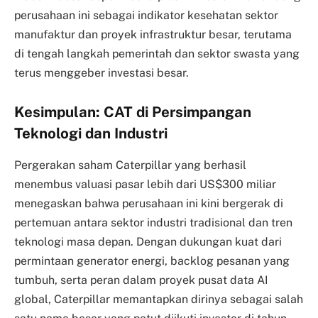
perusahaan ini sebagai indikator kesehatan sektor
manufaktur dan proyek infrastruktur besar, terutama
di tengah langkah pemerintah dan sektor swasta yang
terus menggeber investasi besar.
Kesimpulan: CAT di Persimpangan
Teknologi dan Industri
Pergerakan saham Caterpillar yang berhasil
menembus valuasi pasar lebih dari US$300 miliar
menegaskan bahwa perusahaan ini kini bergerak di
pertemuan antara sektor industri tradisional dan tren
teknologi masa depan. Dengan dukungan kuat dari
permintaan generator energi, backlog pesanan yang
tumbuh, serta peran dalam proyek pusat data AI
global, Caterpillar memantapkan dirinya sebagai salah