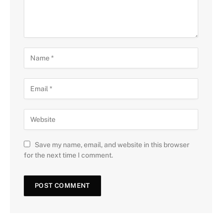
Save my name, email, and website in this browser
for the next time I comment.