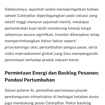
Sebelumnya, sejumlah analis memperingatkan bahwa
saham Caterpillar diperdagangkan pada valuasi yang
relatif tinggi menurut sejumlah metrik, meskipun
pertumbuhan kuat telah mendorong kinerja harga
sahamnya secara signifikan. Investor diharapkan tetap
mempertimbangkan faktor-faktor seperti
price/earnings ratio
, pertumbuhan pangsa pasar, serta
risiko makroekonomi global yang bisa mempengaruhi
permintaan terhadap produk industri berat.
Permintaan Energi dan Backlog Pesanan:
Pondasi Pertumbuhan
Selain potensi AI, pemulihan permintaan proyek
pembangunan infrastruktur di berbagai belahan dunia
juga mendukung posisi Caterpillar. Rekor backlog