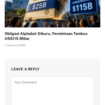
Obligasi Alphabet Diburu, Permintaan Tembus
US$115 Miliar
7 Agustus 2026
LEAVE A REPLY