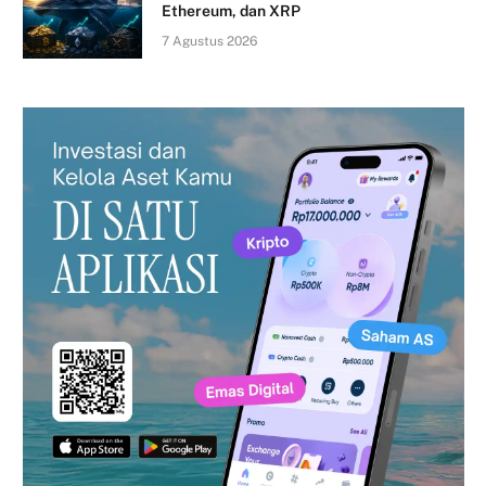
Ethereum, dan XRP
7 Agustus 2026