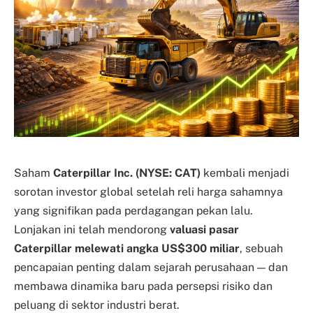
Saham
Caterpillar Inc. (NYSE: CAT)
kembali menjadi
sorotan investor global setelah reli harga sahamnya
yang signifikan pada perdagangan pekan lalu.
Lonjakan ini telah mendorong
valuasi pasar
Caterpillar melewati angka US$300 miliar
, sebuah
pencapaian penting dalam sejarah perusahaan — dan
membawa dinamika baru pada persepsi risiko dan
peluang di sektor industri berat.