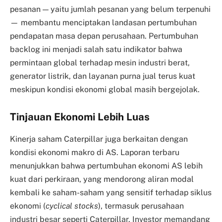
pesanan — yaitu jumlah pesanan yang belum terpenuhi
— membantu menciptakan landasan pertumbuhan
pendapatan masa depan perusahaan. Pertumbuhan
backlog ini menjadi salah satu indikator bahwa
permintaan global terhadap mesin industri berat,
generator listrik, dan layanan purna jual terus kuat
meskipun kondisi ekonomi global masih bergejolak.
Tinjauan Ekonomi Lebih Luas
Kinerja saham Caterpillar juga berkaitan dengan
kondisi ekonomi makro di AS. Laporan terbaru
menunjukkan bahwa pertumbuhan ekonomi AS lebih
kuat dari perkiraan, yang mendorong aliran modal
kembali ke saham-saham yang sensitif terhadap siklus
ekonomi (
cyclical stocks
), termasuk perusahaan
industri besar seperti Caterpillar. Investor memandang