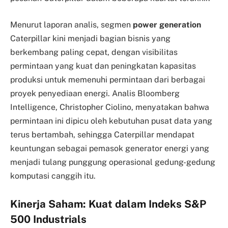
Menurut laporan analis, segmen
power generation
Caterpillar kini menjadi bagian bisnis yang
berkembang paling cepat, dengan visibilitas
permintaan yang kuat dan peningkatan kapasitas
produksi untuk memenuhi permintaan dari berbagai
proyek penyediaan energi. Analis Bloomberg
Intelligence, Christopher Ciolino, menyatakan bahwa
permintaan ini dipicu oleh kebutuhan pusat data yang
terus bertambah, sehingga Caterpillar mendapat
keuntungan sebagai pemasok generator energi yang
menjadi tulang punggung operasional gedung-gedung
komputasi canggih itu.
Kinerja Saham: Kuat dalam Indeks S&P
500 Industrials