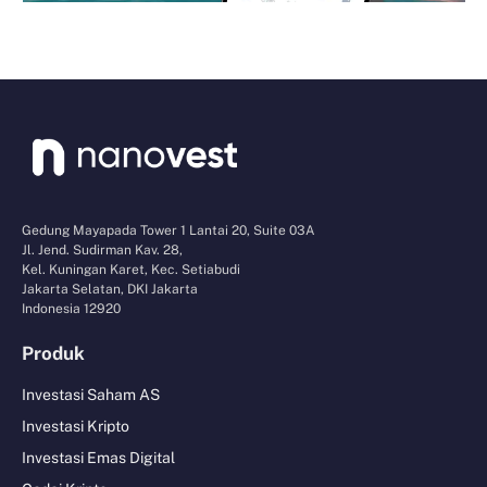
Gedung Mayapada Tower 1 Lantai 20, Suite 03A
Jl. Jend. Sudirman Kav. 28,
Kel. Kuningan Karet, Kec. Setiabudi
Jakarta Selatan, DKI Jakarta
Indonesia 12920
Produk
Investasi Saham AS
Investasi Kripto
Investasi Emas Digital