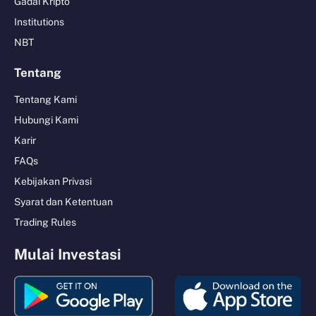
Gadai Kripto
Institutions
NBT
Tentang
Tentang Kami
Hubungi Kami
Karir
FAQs
Kebijakan Privasi
Syarat dan Ketentuan
Trading Rules
Mulai Investasi