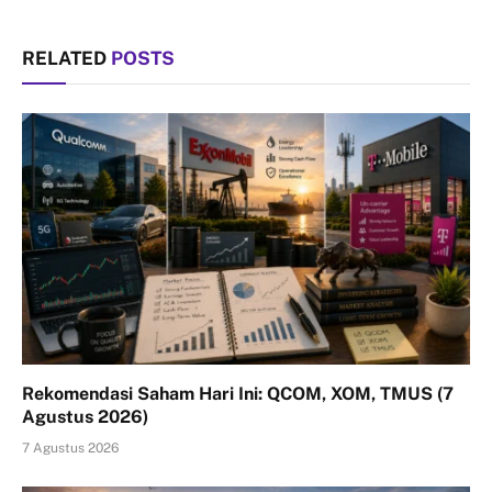
RELATED
POSTS
Rekomendasi Saham Hari Ini: QCOM, XOM, TMUS (7
Agustus 2026)
7 Agustus 2026