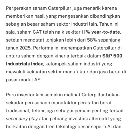
Pergerakan saham Caterpillar juga menarik karena
memberikan hasil yang mengesankan dibandingkan
sebagian besar saham sektor industri lain. Tahun ini
saja, saham CAT telah naik sekitar
11% year-to-date
,
setelah mencatat lonjakan lebih dari 58% sepanjang
tahun 2025. Performa ini menempatkan Caterpillar di
antara saham dengan kinerja terbaik dalam
S&P 500
Industrials Index
, kelompok saham industri yang
mewakili kekuatan sektor manufaktur dan jasa berat di
pasar modal AS.
Para investor kini semakin melihat Caterpillar bukan
sekadar perusahaan manufaktur peralatan berat
tradisional, tetapi juga sebagai pemain penting terkait
secondary play
atau peluang investasi alternatif yang
berkaitan dengan tren teknologi besar seperti AI dan