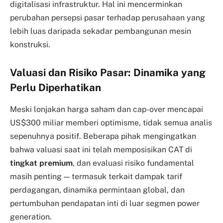
digitalisasi infrastruktur. Hal ini mencerminkan
perubahan persepsi pasar terhadap perusahaan yang
lebih luas daripada sekadar pembangunan mesin
konstruksi.
Valuasi dan Risiko Pasar: Dinamika yang
Perlu Diperhatikan
Meski lonjakan harga saham dan cap-over mencapai
US$300 miliar memberi optimisme, tidak semua analis
sepenuhnya positif. Beberapa pihak mengingatkan
bahwa valuasi saat ini telah memposisikan CAT di
tingkat premium
, dan evaluasi risiko fundamental
masih penting — termasuk terkait dampak tarif
perdagangan, dinamika permintaan global, dan
pertumbuhan pendapatan inti di luar segmen power
generation.