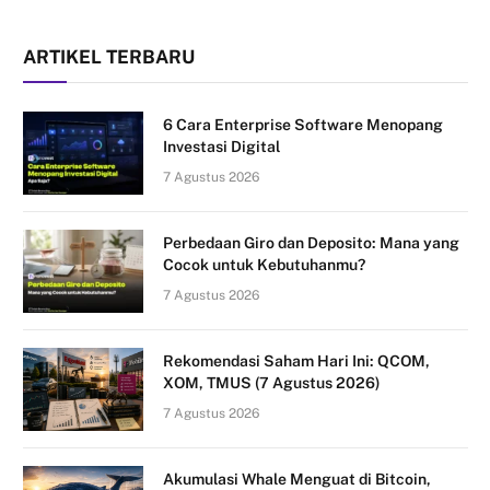
ARTIKEL TERBARU
6 Cara Enterprise Software Menopang
Investasi Digital
7 Agustus 2026
Perbedaan Giro dan Deposito: Mana yang
Cocok untuk Kebutuhanmu?
7 Agustus 2026
Rekomendasi Saham Hari Ini: QCOM,
XOM, TMUS (7 Agustus 2026)
7 Agustus 2026
Akumulasi Whale Menguat di Bitcoin,