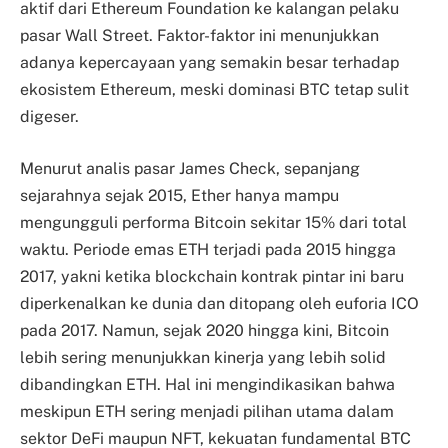
aktif dari Ethereum Foundation ke kalangan pelaku
pasar Wall Street. Faktor-faktor ini menunjukkan
adanya kepercayaan yang semakin besar terhadap
ekosistem Ethereum, meski dominasi BTC tetap sulit
digeser.
Menurut analis pasar James Check, sepanjang
sejarahnya sejak 2015, Ether hanya mampu
mengungguli performa Bitcoin sekitar 15% dari total
waktu. Periode emas ETH terjadi pada 2015 hingga
2017, yakni ketika blockchain kontrak pintar ini baru
diperkenalkan ke dunia dan ditopang oleh euforia ICO
pada 2017. Namun, sejak 2020 hingga kini, Bitcoin
lebih sering menunjukkan kinerja yang lebih solid
dibandingkan ETH. Hal ini mengindikasikan bahwa
meskipun ETH sering menjadi pilihan utama dalam
sektor DeFi maupun NFT, kekuatan fundamental BTC