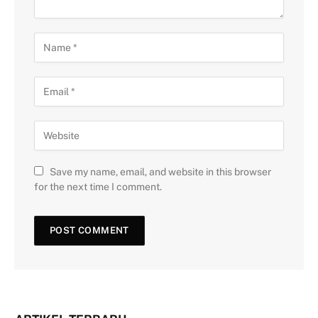
Save my name, email, and website in this browser
for the next time I comment.