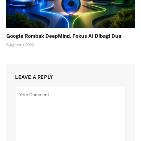
Google Rombak DeepMind, Fokus AI Dibagi Dua
6 Agustus 2026
LEAVE A REPLY