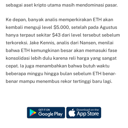
sebagai aset kripto utama masih mendominasi pasar.
Ke depan, banyak analis memperkirakan ETH akan
kembali menguji level $5.000, setelah pada Agustus
hanya terpaut sekitar $43 dari level tersebut sebelum
terkoreksi. Jake Kennis, analis dari Nansen, menilai
bahwa ETH kemungkinan besar akan memasuki fase
konsolidasi lebih dulu karena reli harga yang sangat
cepat. Ia juga menambahkan bahwa butuh waktu
beberapa minggu hingga bulan sebelum ETH benar-
benar mampu menembus rekor tertinggi baru lagi.