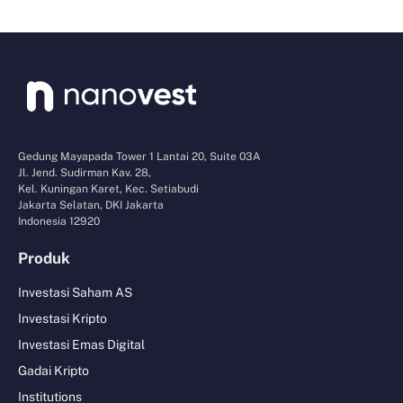
Gedung Mayapada Tower 1 Lantai 20, Suite 03A
Jl. Jend. Sudirman Kav. 28,
Kel. Kuningan Karet, Kec. Setiabudi
Jakarta Selatan, DKI Jakarta
Indonesia 12920
Produk
Investasi Saham AS
Investasi Kripto
Investasi Emas Digital
Gadai Kripto
Institutions