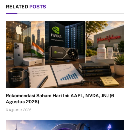
RELATED
POSTS
Rekomendasi Saham Hari Ini: AAPL, NVDA, JNJ (6
Agustus 2026)
6 Agustus 2026