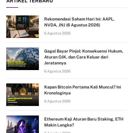
ARTIKEL TERBARU
Rekomendasi Saham Hari Ini: AAPL,
NVDA, JNJ (6 Agustus 2026)
6 Agustus 2026
Gagal Bayar Pinjol: Konsekuensi Hukum,
Aturan OJK, dan Cara Keluar dari
Jeratannya
6 Agustus 2026
Kapan Bitcoin Pertama Kali Muncul? Ini
Kronologinya
6 Agustus 2026
Ethereum Kaji Aturan Baru Staking, ETH
Makin Langka?