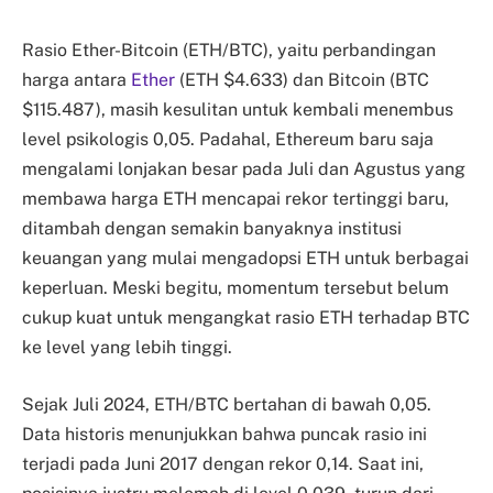
Rasio Ether-Bitcoin (ETH/BTC), yaitu perbandingan
harga antara
Ether
(ETH $4.633) dan Bitcoin (BTC
$115.487), masih kesulitan untuk kembali menembus
level psikologis 0,05. Padahal, Ethereum baru saja
mengalami lonjakan besar pada Juli dan Agustus yang
membawa harga ETH mencapai rekor tertinggi baru,
ditambah dengan semakin banyaknya institusi
keuangan yang mulai mengadopsi ETH untuk berbagai
keperluan. Meski begitu, momentum tersebut belum
cukup kuat untuk mengangkat rasio ETH terhadap BTC
ke level yang lebih tinggi.
Sejak Juli 2024, ETH/BTC bertahan di bawah 0,05.
Data historis menunjukkan bahwa puncak rasio ini
terjadi pada Juni 2017 dengan rekor 0,14. Saat ini,