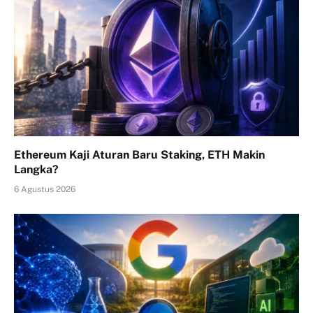
Ethereum Kaji Aturan Baru Staking, ETH Makin
Langka?
6 Agustus 2026