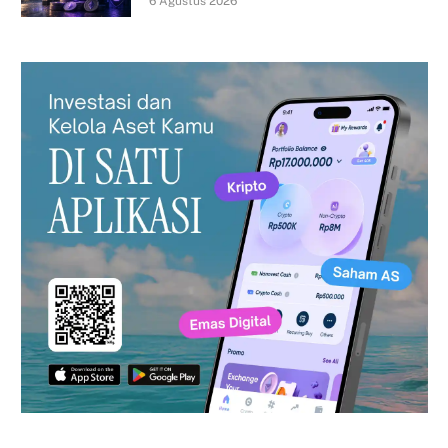
6 Agustus 2026