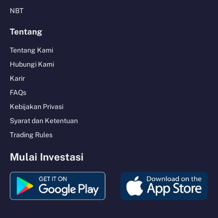
NBT
Tentang
Tentang Kami
Hubungi Kami
Karir
FAQs
Kebijakan Privasi
Syarat dan Ketentuan
Trading Rules
Mulai Investasi