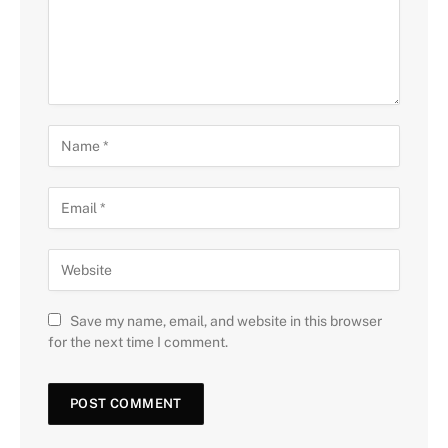
Save my name, email, and website in this browser
for the next time I comment.