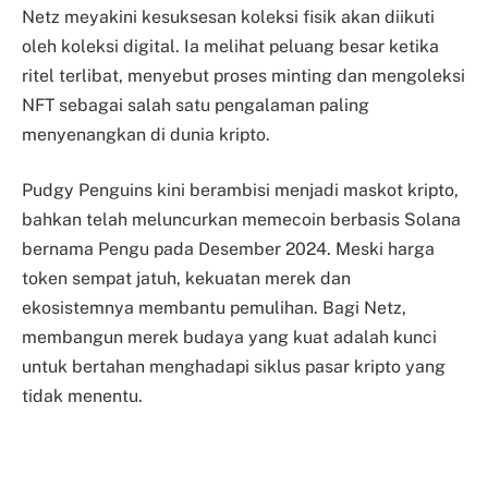
Netz meyakini kesuksesan koleksi fisik akan diikuti
oleh koleksi digital. Ia melihat peluang besar ketika
ritel terlibat, menyebut proses minting dan mengoleksi
NFT sebagai salah satu pengalaman paling
menyenangkan di dunia kripto.
Pudgy Penguins kini berambisi menjadi maskot kripto,
bahkan telah meluncurkan memecoin berbasis Solana
bernama Pengu pada Desember 2024. Meski harga
token sempat jatuh, kekuatan merek dan
ekosistemnya membantu pemulihan. Bagi Netz,
membangun merek budaya yang kuat adalah kunci
untuk bertahan menghadapi siklus pasar kripto yang
tidak menentu.