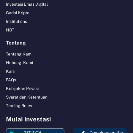
Investasi Emas Digital
Gadai Kripto
Institutions
NBT
Tentang
Tentang Kami
Hubungi Kami
Karir
FAQs
Kebijakan Privasi
Syarat dan Ketentuan
Trading Rules
Mulai Investasi