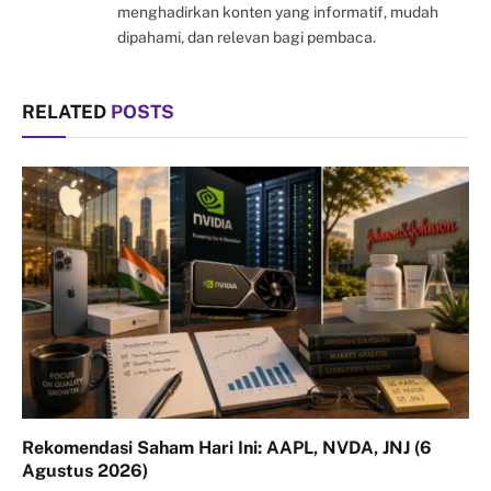
menghadirkan konten yang informatif, mudah
dipahami, dan relevan bagi pembaca.
RELATED
POSTS
Rekomendasi Saham Hari Ini: AAPL, NVDA, JNJ (6
Agustus 2026)