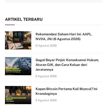
ARTIKEL TERBARU
Rekomendasi Saham Hari Ini: AAPL,
NVDA, JNJ (6 Agustus 2026)
6 Agustus 2026
Gagal Bayar Pinjol: Konsekuensi Hukum,
Aturan OJK, dan Cara Keluar dari
Jeratannya
6 Agustus 2026
Kapan Bitcoin Pertama Kali Muncul? Ini
Kronologinya
6 Agustus 2026