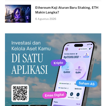
Ethereum Kaji Aturan Baru Staking, ETH
Makin Langka?
6 Agustus 2026