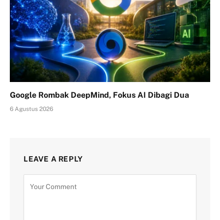
Google Rombak DeepMind, Fokus AI Dibagi Dua
6 Agustus 2026
LEAVE A REPLY