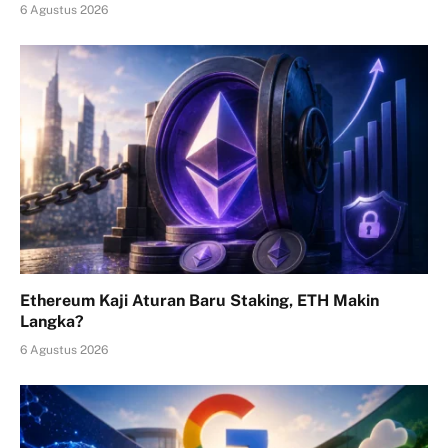
6 Agustus 2026
Ethereum Kaji Aturan Baru Staking, ETH Makin
Langka?
6 Agustus 2026