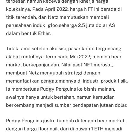
terbesar, namun kecewa dengan kinerja harga
koleksinya. Pada April 2022, harga NFT ini berada di
titik terendah, dan Netz memutuskan membeli
perusahaan induk Igloo seharga 2,5 juta dolar AS
dalam bentuk Ether.
Tidak lama setelah akuisisi, pasar kripto terguncang
akibat runtuhnya Terra pada Mei 2022, memicu bear
market berkepanjangan. Nilai aset NFT merosot,
membuat Netz mengubah strategi dengan
memanfaatkan pengalamannya di industri produk fisik.
Ia memperluas Pudgy Penguins ke bisnis mainan,
awalnya hanya untuk bertahan, namun kemudian
berkembang menjadi sumber pendapatan jutaan dolar.
Pudgy Penguins justru tumbuh di tengah bear market,
dengan harga floor naik dari di bawah 1 ETH menjadi