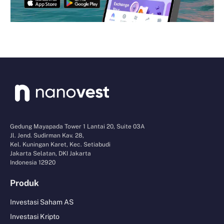
Gedung Mayapada Tower 1 Lantai 20, Suite 03A
Jl. Jend. Sudirman Kav. 28,
Kel. Kuningan Karet, Kec. Setiabudi
Jakarta Selatan, DKI Jakarta
Indonesia 12920
Produk
Investasi Saham AS
Investasi Kripto