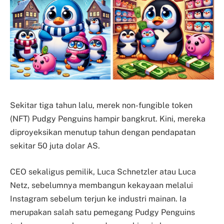
Sekitar tiga tahun lalu, merek non-fungible token
(NFT) Pudgy Penguins hampir bangkrut. Kini, mereka
diproyeksikan menutup tahun dengan pendapatan
sekitar 50 juta dolar AS.
CEO sekaligus pemilik, Luca Schnetzler atau Luca
Netz, sebelumnya membangun kekayaan melalui
Instagram sebelum terjun ke industri mainan. Ia
merupakan salah satu pemegang Pudgy Penguins