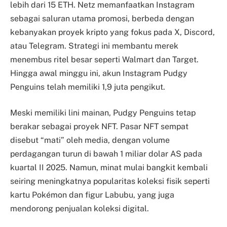
lebih dari 15 ETH. Netz memanfaatkan Instagram
sebagai saluran utama promosi, berbeda dengan
kebanyakan proyek kripto yang fokus pada X, Discord,
atau Telegram. Strategi ini membantu merek
menembus ritel besar seperti Walmart dan Target.
Hingga awal minggu ini, akun Instagram Pudgy
Penguins telah memiliki 1,9 juta pengikut.
Meski memiliki lini mainan, Pudgy Penguins tetap
berakar sebagai proyek NFT. Pasar NFT sempat
disebut “mati” oleh media, dengan volume
perdagangan turun di bawah 1 miliar dolar AS pada
kuartal II 2025. Namun, minat mulai bangkit kembali
seiring meningkatnya popularitas koleksi fisik seperti
kartu Pokémon dan figur Labubu, yang juga
mendorong penjualan koleksi digital.