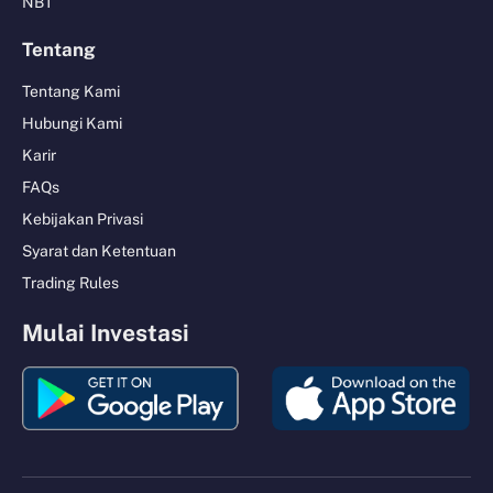
NBT
Tentang
Tentang Kami
Hubungi Kami
Karir
FAQs
Kebijakan Privasi
Syarat dan Ketentuan
Trading Rules
Mulai Investasi