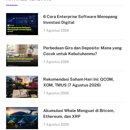
6 Cara Enterprise Software Menopang
Investasi Digital
7 Agustus 2026
Perbedaan Giro dan Deposito: Mana yang
Cocok untuk Kebutuhanmu?
7 Agustus 2026
Rekomendasi Saham Hari Ini: QCOM,
XOM, TMUS (7 Agustus 2026)
7 Agustus 2026
Akumulasi Whale Menguat di Bitcoin,
Ethereum, dan XRP
7 Agustus 2026