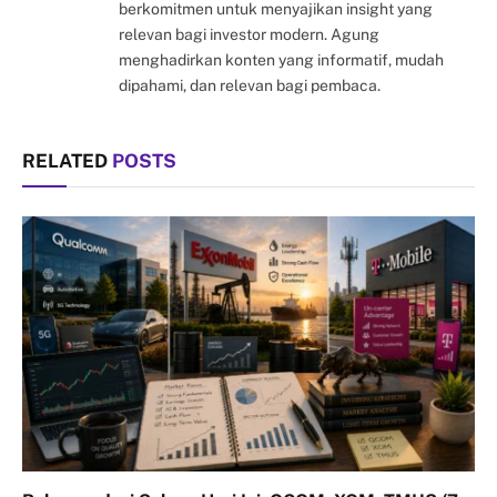
berkomitmen untuk menyajikan insight yang
relevan bagi investor modern. Agung
menghadirkan konten yang informatif, mudah
dipahami, dan relevan bagi pembaca.
RELATED
POSTS