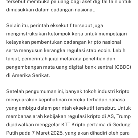
tersebut membuka peluang bagi aset digital lain untuk
dimasukkan dalam cadangan nasional.
Selain itu, perintah eksekutif tersebut juga
menginstruksikan kelompok kerja untuk mempelajari
kelayakan pembentukan cadangan kripto nasional
serta menyusun kerangka regulasi stablecoin. Lebih
lanjut, pemerintah juga melarang penelitian dan
pengembangan mata uang digital bank sentral (CBDC)
di Amerika Serikat.
Setelah pengumuman ini, banyak tokoh industri kripto
menyuarakan keprihatinan mereka terhadap bahasa
yang ambigu dalam perintah eksekutif tersebut. Untuk
membahas arah kebijakan regulasi kripto di AS, Trump
dijadwalkan menggelar KTT Kripto pertama di Gedung
Putih pada 7 Maret 2025, yang akan dihadiri oleh para