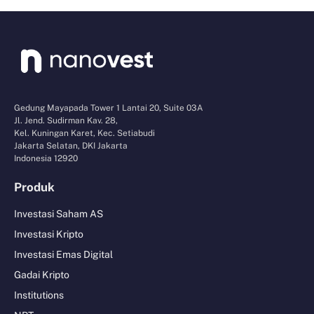
Gedung Mayapada Tower 1 Lantai 20, Suite 03A
Jl. Jend. Sudirman Kav. 28,
Kel. Kuningan Karet, Kec. Setiabudi
Jakarta Selatan, DKI Jakarta
Indonesia 12920
Produk
Investasi Saham AS
Investasi Kripto
Investasi Emas Digital
Gadai Kripto
Institutions