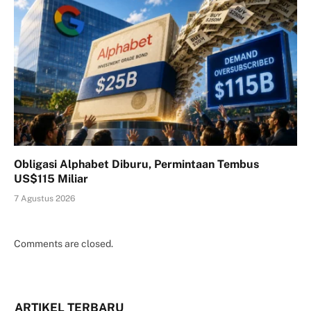
Obligasi Alphabet Diburu, Permintaan Tembus
US$115 Miliar
7 Agustus 2026
Comments are closed.
ARTIKEL TERBARU