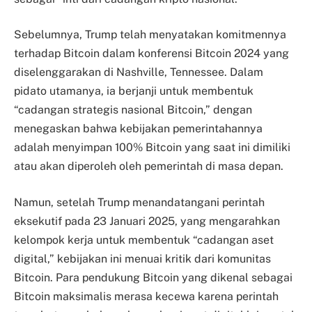
Sebelumnya, Trump telah menyatakan komitmennya
terhadap Bitcoin dalam konferensi Bitcoin 2024 yang
diselenggarakan di Nashville, Tennessee. Dalam
pidato utamanya, ia berjanji untuk membentuk
“cadangan strategis nasional Bitcoin,” dengan
menegaskan bahwa kebijakan pemerintahannya
adalah menyimpan 100% Bitcoin yang saat ini dimiliki
atau akan diperoleh oleh pemerintah di masa depan.
Namun, setelah Trump menandatangani perintah
eksekutif pada 23 Januari 2025, yang mengarahkan
kelompok kerja untuk membentuk “cadangan aset
digital,” kebijakan ini menuai kritik dari komunitas
Bitcoin. Para pendukung Bitcoin yang dikenal sebagai
Bitcoin maksimalis merasa kecewa karena perintah