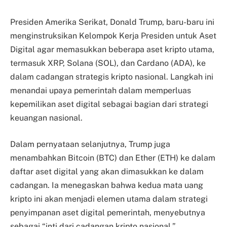
Presiden Amerika Serikat, Donald Trump, baru-baru ini
menginstruksikan Kelompok Kerja Presiden untuk Aset
Digital agar memasukkan beberapa aset kripto utama,
termasuk XRP, Solana (SOL), dan Cardano (ADA), ke
dalam cadangan strategis kripto nasional. Langkah ini
menandai upaya pemerintah dalam memperluas
kepemilikan aset digital sebagai bagian dari strategi
keuangan nasional.
Dalam pernyataan selanjutnya, Trump juga
menambahkan Bitcoin (BTC) dan Ether (ETH) ke dalam
daftar aset digital yang akan dimasukkan ke dalam
cadangan. Ia menegaskan bahwa kedua mata uang
kripto ini akan menjadi elemen utama dalam strategi
penyimpanan aset digital pemerintah, menyebutnya
sebagai “inti dari cadangan kripto nasional.”