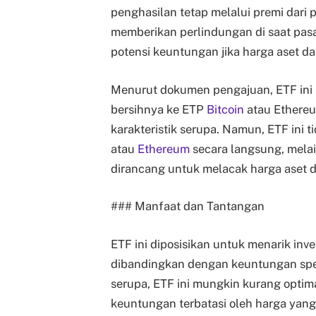
penghasilan tetap melalui premi dari pen
memberikan perlindungan di saat pas
potensi keuntungan jika harga aset da
Menurut dokumen pengajuan, ETF ini 
bersihnya ke ETP
Bitcoin
atau Ethereu
karakteristik serupa. Namun, ETF ini 
atau
Ethereum
secara langsung, melai
dirancang untuk melacak harga aset di
### Manfaat dan Tantangan
ETF ini diposisikan untuk menarik inv
dibandingkan dengan keuntungan spek
serupa, ETF ini mungkin kurang optima
keuntungan terbatasi oleh harga yang 