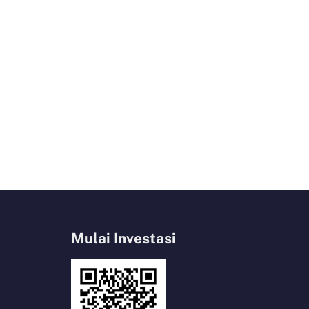
Mulai Investasi