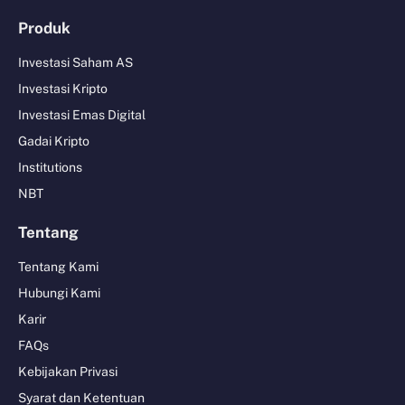
Produk
Investasi Saham AS
Investasi Kripto
Investasi Emas Digital
Gadai Kripto
Institutions
NBT
Tentang
Tentang Kami
Hubungi Kami
Karir
FAQs
Kebijakan Privasi
Syarat dan Ketentuan