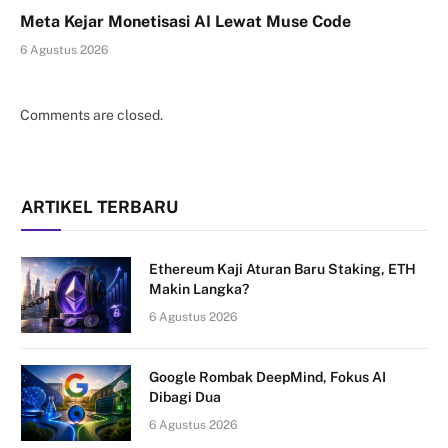
Meta Kejar Monetisasi AI Lewat Muse Code
6 Agustus 2026
Comments are closed.
ARTIKEL TERBARU
Ethereum Kaji Aturan Baru Staking, ETH
Makin Langka?
6 Agustus 2026
Google Rombak DeepMind, Fokus AI
Dibagi Dua
6 Agustus 2026