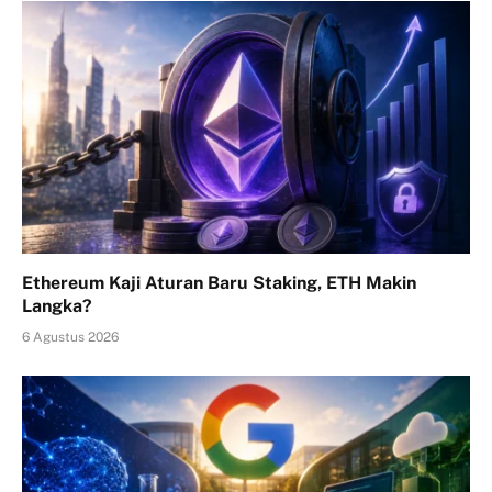
Ethereum Kaji Aturan Baru Staking, ETH Makin
Langka?
6 Agustus 2026