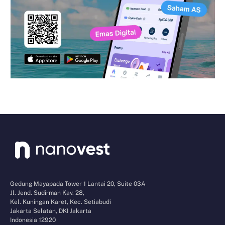
Gedung Mayapada Tower 1 Lantai 20, Suite 03A
Jl. Jend. Sudirman Kav. 28,
Kel. Kuningan Karet, Kec. Setiabudi
Jakarta Selatan, DKI Jakarta
Indonesia 12920