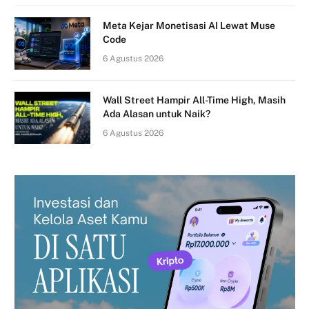
Meta Kejar Monetisasi AI Lewat Muse
Code
6 Agustus 2026
Wall Street Hampir All-Time High, Masih
Ada Alasan untuk Naik?
6 Agustus 2026