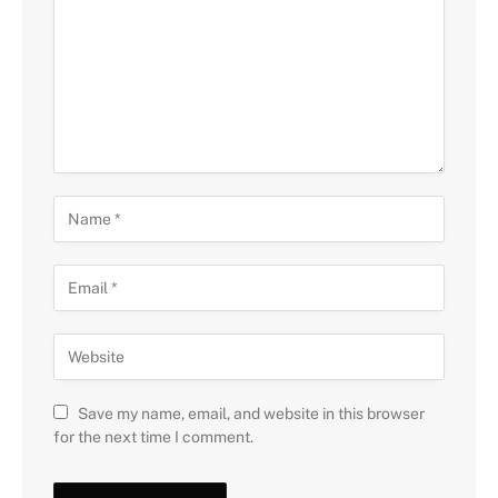
Save my name, email, and website in this browser
for the next time I comment.