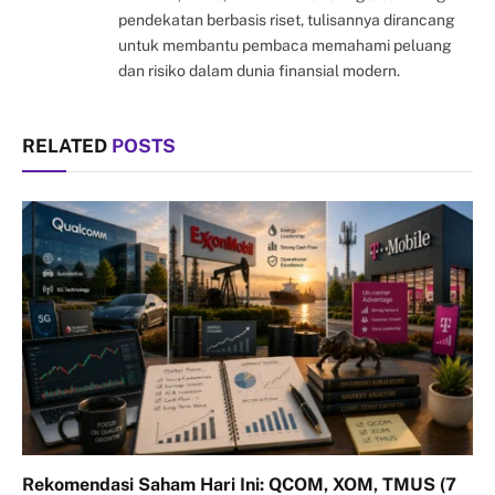
pendekatan berbasis riset, tulisannya dirancang
untuk membantu pembaca memahami peluang
dan risiko dalam dunia finansial modern.
RELATED
POSTS
Rekomendasi Saham Hari Ini: QCOM, XOM, TMUS (7