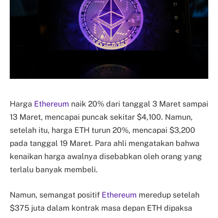
Harga
Ethereum
naik 20% dari tanggal 3 Maret sampai
13 Maret, mencapai puncak sekitar $4,100. Namun,
setelah itu, harga ETH turun 20%, mencapai $3,200
pada tanggal 19 Maret. Para ahli mengatakan bahwa
kenaikan harga awalnya disebabkan oleh orang yang
terlalu banyak membeli.
Namun, semangat positif
Ethereum
meredup setelah
$375 juta dalam kontrak masa depan ETH dipaksa