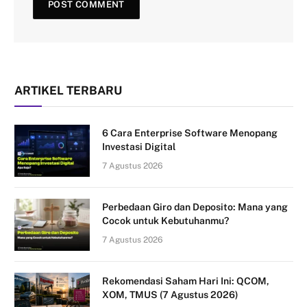
ARTIKEL TERBARU
6 Cara Enterprise Software Menopang
Investasi Digital
7 Agustus 2026
Perbedaan Giro dan Deposito: Mana yang
Cocok untuk Kebutuhanmu?
7 Agustus 2026
Rekomendasi Saham Hari Ini: QCOM,
XOM, TMUS (7 Agustus 2026)