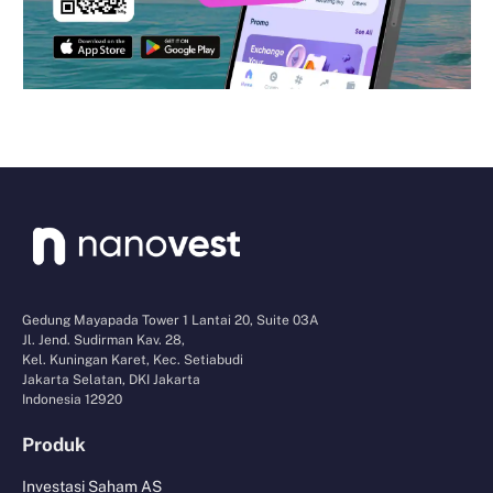
Gedung Mayapada Tower 1 Lantai 20, Suite 03A
Jl. Jend. Sudirman Kav. 28,
Kel. Kuningan Karet, Kec. Setiabudi
Jakarta Selatan, DKI Jakarta
Indonesia 12920
Produk
Investasi Saham AS