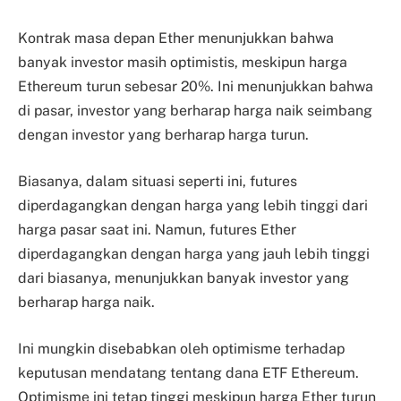
Kontrak masa depan Ether menunjukkan bahwa
banyak investor masih optimistis, meskipun harga
Ethereum turun sebesar 20%. Ini menunjukkan bahwa
di pasar, investor yang berharap harga naik seimbang
dengan investor yang berharap harga turun.
Biasanya, dalam situasi seperti ini, futures
diperdagangkan dengan harga yang lebih tinggi dari
harga pasar saat ini. Namun, futures Ether
diperdagangkan dengan harga yang jauh lebih tinggi
dari biasanya, menunjukkan banyak investor yang
berharap harga naik.
Ini mungkin disebabkan oleh optimisme terhadap
keputusan mendatang tentang dana ETF Ethereum.
Optimisme ini tetap tinggi meskipun harga Ether turun