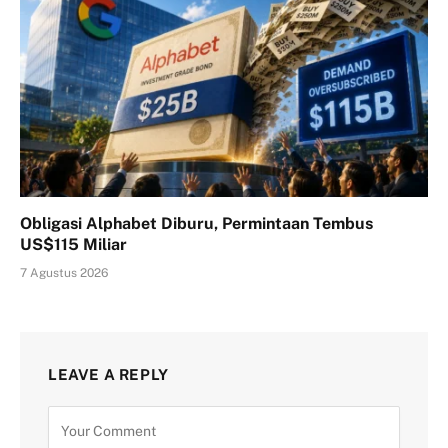
Obligasi Alphabet Diburu, Permintaan Tembus
US$115 Miliar
7 Agustus 2026
LEAVE A REPLY