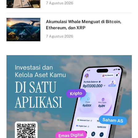
7 Agustus 2026
Akumulasi Whale Menguat di Bitcoin,
Ethereum, dan XRP
7 Agustus 2026