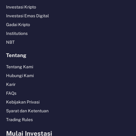
Investasi Kripto
Investasi Emas Digital
Gadai Kripto
Institutions
NBT
Tentang
Tentang Kami
Hubungi Kami
Karir
FAQs
Kebijakan Privasi
Syarat dan Ketentuan
Trading Rules
Mulai Investasi