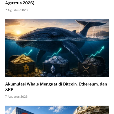
Agustus 2026)
7 Agustus 2026
Akumulasi Whale Menguat di Bitcoin, Ethereum, dan
XRP
7 Agustus 2026