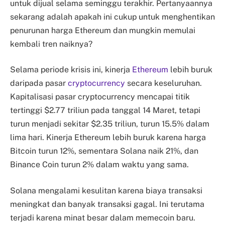
untuk dijual selama seminggu terakhir. Pertanyaannya
sekarang adalah apakah ini cukup untuk menghentikan
penurunan harga Ethereum dan mungkin memulai
kembali tren naiknya?
Selama periode krisis ini, kinerja
Ethereum
lebih buruk
daripada pasar
cryptocurrency
secara keseluruhan.
Kapitalisasi pasar cryptocurrency mencapai titik
tertinggi $2.77 triliun pada tanggal 14 Maret, tetapi
turun menjadi sekitar $2.35 triliun, turun 15.5% dalam
lima hari. Kinerja Ethereum lebih buruk karena harga
Bitcoin turun 12%, sementara Solana naik 21%, dan
Binance Coin turun 2% dalam waktu yang sama.
Solana mengalami kesulitan karena biaya transaksi
meningkat dan banyak transaksi gagal. Ini terutama
terjadi karena minat besar dalam memecoin baru.