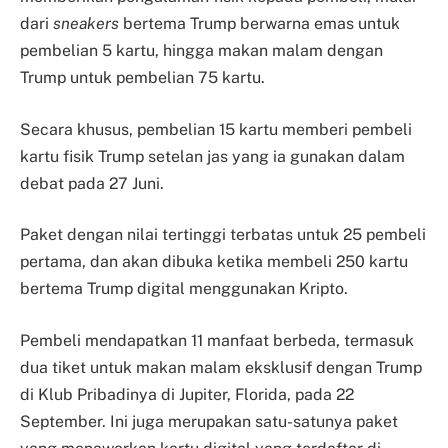
dari
sneakers
bertema Trump berwarna emas untuk
pembelian 5 kartu, hingga makan malam dengan
Trump untuk pembelian 75 kartu.
Secara khusus, pembelian 15 kartu memberi pembeli
kartu fisik Trump setelan jas yang ia gunakan dalam
debat pada 27 Juni.
Paket dengan nilai tertinggi terbatas untuk 25 pembeli
pertama, dan akan dibuka ketika membeli 250 kartu
bertema Trump digital menggunakan Kripto.
Pembeli mendapatkan 11 manfaat berbeda, termasuk
dua tiket untuk makan malam eksklusif dengan Trump
di Klub Pribadinya di Jupiter, Florida, pada 22
September. Ini juga merupakan satu-satunya paket