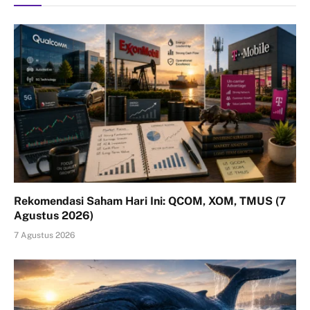
Rekomendasi Saham Hari Ini: QCOM, XOM, TMUS (7
Agustus 2026)
7 Agustus 2026