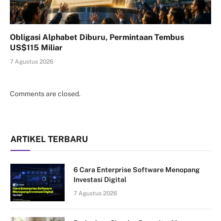
Obligasi Alphabet Diburu, Permintaan Tembus
US$115 Miliar
7 Agustus 2026
Comments are closed.
ARTIKEL TERBARU
6 Cara Enterprise Software Menopang
Investasi Digital
7 Agustus 2026