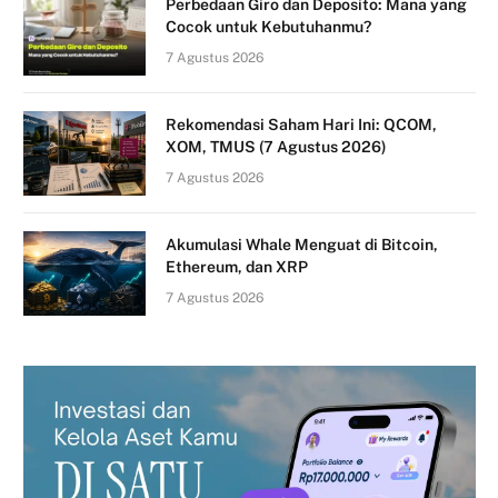
Perbedaan Giro dan Deposito: Mana yang
Cocok untuk Kebutuhanmu?
7 Agustus 2026
Rekomendasi Saham Hari Ini: QCOM,
XOM, TMUS (7 Agustus 2026)
7 Agustus 2026
Akumulasi Whale Menguat di Bitcoin,
Ethereum, dan XRP
7 Agustus 2026