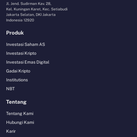
Jl. Jend. Sudirman Kav. 28,
Kel. Kuningan Karet, Kec. Setiabudi
Jakarta Selatan, DKI Jakarta
Indonesia 12920
Produk
Investasi Saham AS
Investasi Kripto
Investasi Emas Digital
Gadai Kripto
Institutions
NBT
Tentang
Tentang Kami
Hubungi Kami
Karir