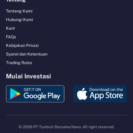
Tentang Kami
Hubungi Kami
Karir
FAQs
Kebijakan Privasi
Syarat dan Ketentuan
Trading Rules
Mulai Investasi
© 2026 PT Tumbuh Bersama Nano. All right reserved.