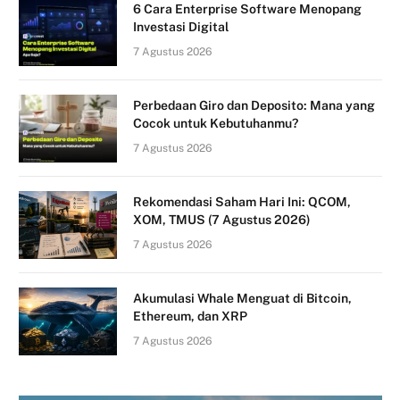
6 Cara Enterprise Software Menopang
Investasi Digital
7 Agustus 2026
Perbedaan Giro dan Deposito: Mana yang
Cocok untuk Kebutuhanmu?
7 Agustus 2026
Rekomendasi Saham Hari Ini: QCOM,
XOM, TMUS (7 Agustus 2026)
7 Agustus 2026
Akumulasi Whale Menguat di Bitcoin,
Ethereum, dan XRP
7 Agustus 2026