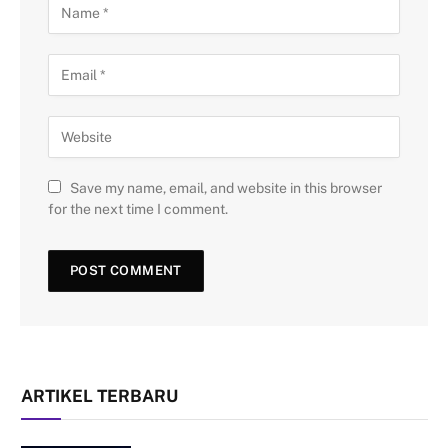
Save my name, email, and website in this browser
for the next time I comment.
ARTIKEL TERBARU