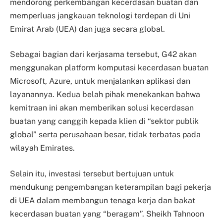
mendorong perkembangan kecerdasan buatan dan
memperluas jangkauan teknologi terdepan di Uni
Emirat Arab (UEA) dan juga secara global.
Sebagai bagian dari kerjasama tersebut, G42 akan
menggunakan platform komputasi kecerdasan buatan
Microsoft, Azure, untuk menjalankan aplikasi dan
layanannya. Kedua belah pihak menekankan bahwa
kemitraan ini akan memberikan solusi kecerdasan
buatan yang canggih kepada klien di “sektor publik
global” serta perusahaan besar, tidak terbatas pada
wilayah Emirates.
Selain itu, investasi tersebut bertujuan untuk
mendukung pengembangan keterampilan bagi pekerja
di UEA dalam membangun tenaga kerja dan bakat
kecerdasan buatan yang “beragam”. Sheikh Tahnoon