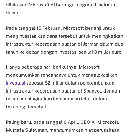
dilakukan Microsoft di berbagai negara di seluruh
dunia.
Pada tanggal 15 Februari, Microsoft berjanji untuk
menginvestasikan dana tersebut untuk meningkatkan
infrastruktur kecerdasan buatan di Jerman dalam dua
tahun ke depan dengan investasi senilai 3 miliar euro.
Hanya beberapa hari berikutnya, Microsoft
mengumumkan rencananya untuk mengalokasikan
investasi
sebesar $2 miliar dalam pengembangan
infrastruktur kecerdasan buatan di Spanyol, dengan
tujuan meningkatkan kemampuan lokal dalam
teknologi tersebut.
Paling baru, pada tanggal 9 April, CEO AI Microsoft,
Mustafa Suleyman, mengumumkan niat perusahaan