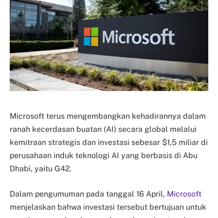
Microsoft terus mengembangkan kehadirannya dalam
ranah kecerdasan buatan (AI) secara global melalui
kemitraan strategis dan investasi sebesar $1,5 miliar di
perusahaan induk teknologi AI yang berbasis di Abu
Dhabi, yaitu G42.
Dalam pengumuman pada tanggal 16 April,
Microsoft
menjelaskan bahwa investasi tersebut bertujuan untuk