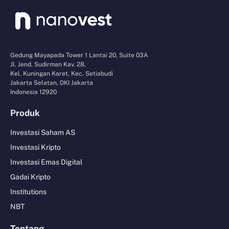
Gedung Mayapada Tower 1 Lantai 20, Suite 03A
Jl. Jend. Sudirman Kav. 28,
Kel. Kuningan Karet, Kec. Setiabudi
Jakarta Selatan, DKI Jakarta
Indonesia 12920
Produk
Investasi Saham AS
Investasi Kripto
Investasi Emas Digital
Gadai Kripto
Institutions
NBT
Tentang