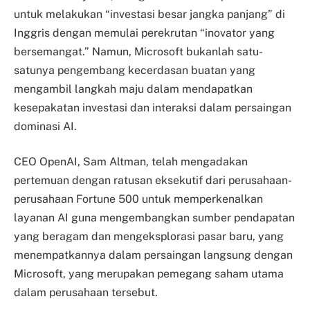
untuk melakukan “investasi besar jangka panjang” di
Inggris dengan memulai perekrutan “inovator yang
bersemangat.” Namun, Microsoft bukanlah satu-
satunya pengembang kecerdasan buatan yang
mengambil langkah maju dalam mendapatkan
kesepakatan investasi dan interaksi dalam persaingan
dominasi AI.
CEO OpenAI, Sam Altman, telah mengadakan
pertemuan dengan ratusan eksekutif dari perusahaan-
perusahaan Fortune 500 untuk memperkenalkan
layanan AI guna mengembangkan sumber pendapatan
yang beragam dan mengeksplorasi pasar baru, yang
menempatkannya dalam persaingan langsung dengan
Microsoft, yang merupakan pemegang saham utama
dalam perusahaan tersebut.