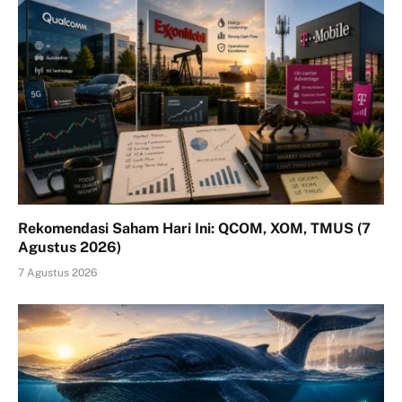
Rekomendasi Saham Hari Ini: QCOM, XOM, TMUS (7
Agustus 2026)
7 Agustus 2026