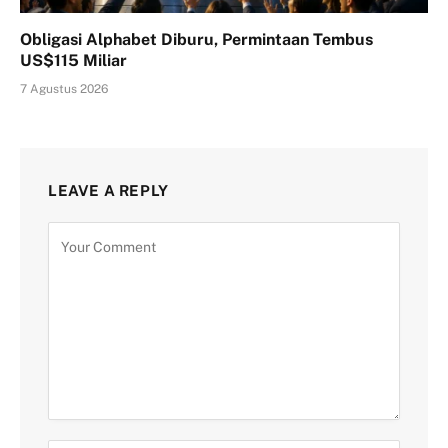
Obligasi Alphabet Diburu, Permintaan Tembus
US$115 Miliar
7 Agustus 2026
LEAVE A REPLY