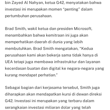
bin Zayed Al Nahyan, ketua G42, menyatakan bahwa
investasi ini merupakan momen “penting” dalam
pertumbuhan perusahaan.
Brad Smith, wakil ketua dan presiden Microsoft,
menambahkan bahwa kemitraan ini juga akan
memperhatikan daerah di dunia yang lebih
membutuhkan. Brad Smith mengatakan, “Kedua
perusahaan kami akan bekerja sama tidak hanya di
UEA tetapi juga membawa infrastruktur dan layanan
kecerdasan buatan dan digital ke negara-negara yang
kurang mendapat perhatian.”
Sebagai bagian dari kerjasama tersebut, Smith juga
diharapkan akan mendapatkan kursi di dewan direksi
G42. Investasi ini merupakan yang terbaru dalam
serangkaian investasi miliaran dolar yang telah