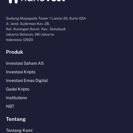
Gedung Mayapada Tower 1 Lantai 20, Suite 03A
Jl. Jend. Sudirman Kav. 28,
Kel. Kuningan Karet, Kec. Setiabudi
Jakarta Selatan, DKI Jakarta
Indonesia 12920
Produk
Investasi Saham AS
Investasi Kripto
Investasi Emas Digital
Gadai Kripto
Institutions
NBT
Tentang
Tentang Kami