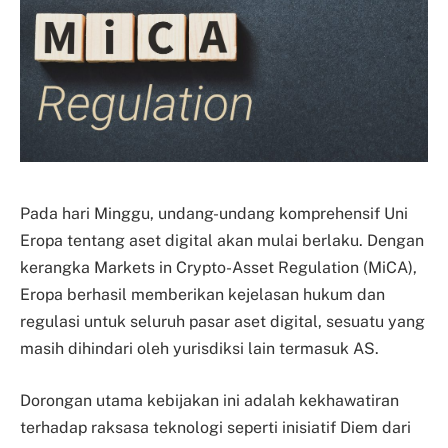
Pada hari Minggu, undang-undang komprehensif Uni
Eropa tentang aset digital akan mulai berlaku. Dengan
kerangka Markets in Crypto-Asset Regulation (MiCA),
Eropa berhasil memberikan kejelasan hukum dan
regulasi untuk seluruh pasar aset digital, sesuatu yang
masih dihindari oleh yurisdiksi lain termasuk AS.
Dorongan utama kebijakan ini adalah kekhawatiran
terhadap raksasa teknologi seperti inisiatif Diem dari