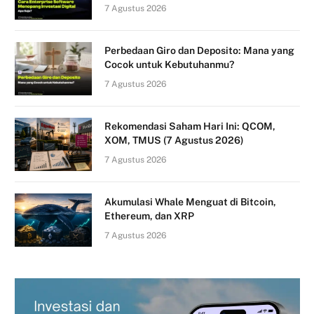
7 Agustus 2026
Perbedaan Giro dan Deposito: Mana yang
Cocok untuk Kebutuhanmu?
7 Agustus 2026
Rekomendasi Saham Hari Ini: QCOM,
XOM, TMUS (7 Agustus 2026)
7 Agustus 2026
Akumulasi Whale Menguat di Bitcoin,
Ethereum, dan XRP
7 Agustus 2026