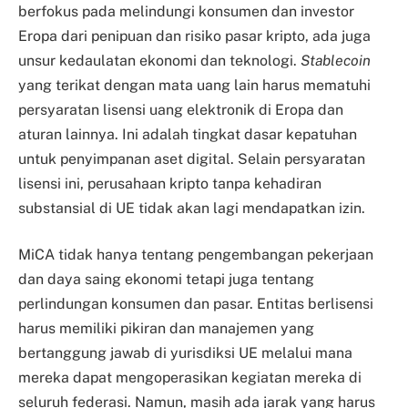
berfokus pada melindungi konsumen dan investor
Eropa dari penipuan dan risiko pasar kripto, ada juga
unsur kedaulatan ekonomi dan teknologi.
Stablecoin
yang terikat dengan mata uang lain harus mematuhi
persyaratan lisensi uang elektronik di Eropa dan
aturan lainnya. Ini adalah tingkat dasar kepatuhan
untuk penyimpanan aset digital. Selain persyaratan
lisensi ini, perusahaan kripto tanpa kehadiran
substansial di UE tidak akan lagi mendapatkan izin.
MiCA tidak hanya tentang pengembangan pekerjaan
dan daya saing ekonomi tetapi juga tentang
perlindungan konsumen dan pasar. Entitas berlisensi
harus memiliki pikiran dan manajemen yang
bertanggung jawab di yurisdiksi UE melalui mana
mereka dapat mengoperasikan kegiatan mereka di
seluruh federasi. Namun, masih ada jarak yang harus