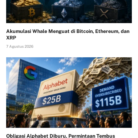
Akumulasi Whale Menguat di Bitcoin, Ethereum, dan
XRP
7 Agustus 2026
Obligasi Alphabet Diburu, Permintaan Tembus