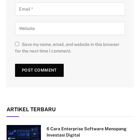
Save my name, email, and website in this browser
for the next time I comment.
ARTIKEL TERBARU
6 Cara Enterprise Software Menopang
Investasi Digital