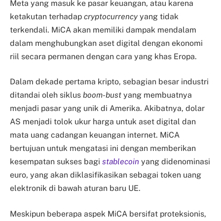
Meta yang masuk ke pasar keuangan, atau karena
ketakutan terhadap
cryptocurrency
yang tidak
terkendali. MiCA akan memiliki dampak mendalam
dalam menghubungkan aset digital dengan ekonomi
riil secara permanen dengan cara yang khas Eropa.
Dalam dekade pertama kripto, sebagian besar industri
ditandai oleh siklus
boom-bust
yang membuatnya
menjadi pasar yang unik di Amerika. Akibatnya, dolar
AS menjadi tolok ukur harga untuk aset digital dan
mata uang cadangan keuangan internet. MiCA
bertujuan untuk mengatasi ini dengan memberikan
kesempatan sukses bagi
stablecoin
yang didenominasi
euro, yang akan diklasifikasikan sebagai token uang
elektronik di bawah aturan baru UE.
Meskipun beberapa aspek MiCA bersifat proteksionis,