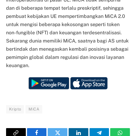
dan di beberapa tempat terlalu preskriptif, sehingga
pembuat kebijakan UE mempertimbangkan MiCA 2.0
untuk mengisi beberapa kekosongan seperti token
non-fungible (NFT) dan keuangan terdesentralisasi.
Sekarang dunia memiliki MiCA, saatnya bagi AS untuk
bertindak dan menegaskan kembali posisinya sebagai
pemimpin global dalam regulasi dan inovasi layanan
keuangan.
Kripto
MiCA