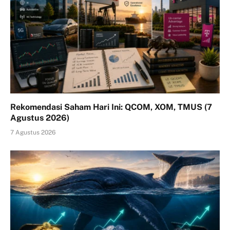
Rekomendasi Saham Hari Ini: QCOM, XOM, TMUS (7
Agustus 2026)
7 Agustus 2026