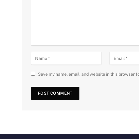
Save my name, email, and website in this browser f