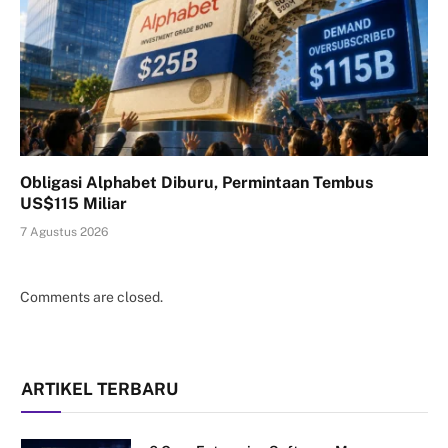
Obligasi Alphabet Diburu, Permintaan Tembus
US$115 Miliar
7 Agustus 2026
Comments are closed.
ARTIKEL TERBARU