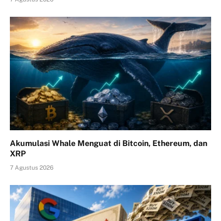
Akumulasi Whale Menguat di Bitcoin, Ethereum, dan
XRP
7 Agustus 2026