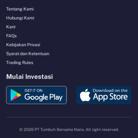
Tentang Kami
Hubungi Kami
Karir
FAQs
Kebijakan Privasi
Syarat dan Ketentuan
Trading Rules
Mulai Investasi
© 2026 PT Tumbuh Bersama Nano. All right reserved.