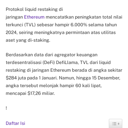
Protokol liquid restaking di
jaringan
Ethereum
mencatatkan peningkatan total nilai
terkunci (TVL) sebesar hampir 6.000% selama tahun
2024, seiring meningkatnya permintaan atas utilitas
aset yang di-staking.
Berdasarkan data dari agregator keuangan
terdesentralisasi (DeFi) DefiLlama, TVL dari liquid
restaking di jaringan Ethereum berada di angka sekitar
$284 juta pada 1 Januari. Namun, hingga 15 Desember,
angka tersebut melonjak hampir 60 kali lipat,
mencapai $17,26 miliar.
!
Daftar Isi