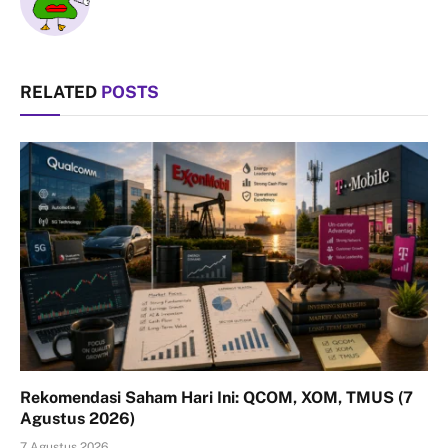
RELATED
POSTS
Rekomendasi Saham Hari Ini: QCOM, XOM, TMUS (7
Agustus 2026)
7 Agustus 2026