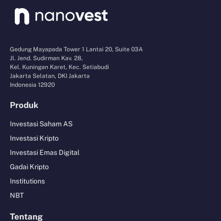
Gedung Mayapada Tower 1 Lantai 20, Suite 03A
Jl. Jend. Sudirman Kav. 28,
Kel. Kuningan Karet, Kec. Setiabudi
Jakarta Selatan, DKI Jakarta
Indonesia 12920
Produk
Investasi Saham AS
Investasi Kripto
Investasi Emas Digital
Gadai Kripto
Institutions
NBT
Tentang