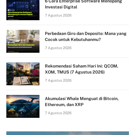
6 Cara Enterprise Software Menopang
Investasi Digital
7 Agustus 2026
Perbedaan Giro dan Deposito: Mana yang
Cocok untuk Kebutuhanmu?
7 Agustus 2026
Rekomendasi Saham Hari Ini: QCOM,
XOM, TMUS (7 Agustus 2026)
7 Agustus 2026
Akumulasi Whale Menguat di Bitcoin,
Ethereum, dan XRP
7 Agustus 2026