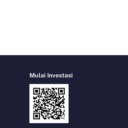
Mulai Investasi