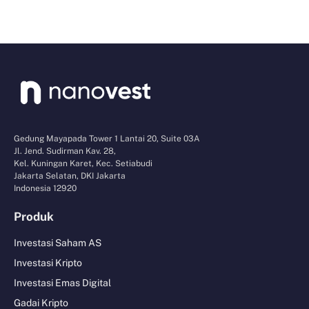
Gedung Mayapada Tower 1 Lantai 20, Suite 03A
Jl. Jend. Sudirman Kav. 28,
Kel. Kuningan Karet, Kec. Setiabudi
Jakarta Selatan, DKI Jakarta
Indonesia 12920
Produk
Investasi Saham AS
Investasi Kripto
Investasi Emas Digital
Gadai Kripto