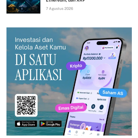
7 Agustus 2026