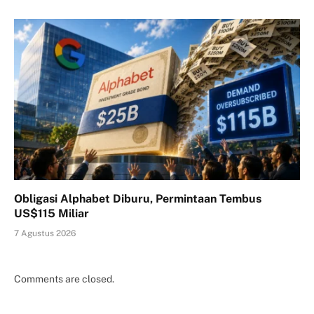
Obligasi Alphabet Diburu, Permintaan Tembus
US$115 Miliar
7 Agustus 2026
Comments are closed.