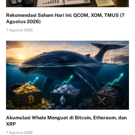
Rekomendasi Saham Hari Ini: QCOM, XOM, TMUS (7
Agustus 2026)
7 Agustus 2026
Akumulasi Whale Menguat di Bitcoin, Ethereum, dan
XRP
7 Agustus 2026