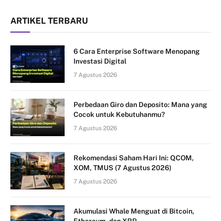
ARTIKEL TERBARU
6 Cara Enterprise Software Menopang
Investasi Digital
7 Agustus 2026
Perbedaan Giro dan Deposito: Mana yang
Cocok untuk Kebutuhanmu?
7 Agustus 2026
Rekomendasi Saham Hari Ini: QCOM,
XOM, TMUS (7 Agustus 2026)
7 Agustus 2026
Akumulasi Whale Menguat di Bitcoin,
Ethereum, dan XRP