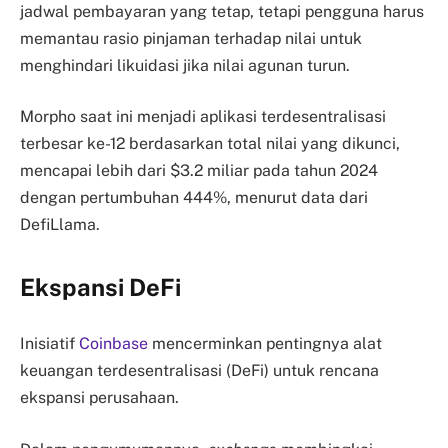
jadwal pembayaran yang tetap, tetapi pengguna harus
memantau rasio pinjaman terhadap nilai untuk
menghindari likuidasi jika nilai agunan turun.
Morpho saat ini menjadi aplikasi terdesentralisasi
terbesar ke-12 berdasarkan total nilai yang dikunci,
mencapai lebih dari $3.2 miliar pada tahun 2024
dengan pertumbuhan 444%, menurut data dari
DefiLlama.
Ekspansi DeFi
Inisiatif
Coinbase
mencerminkan pentingnya alat
keuangan terdesentralisasi (DeFi) untuk rencana
ekspansi perusahaan.