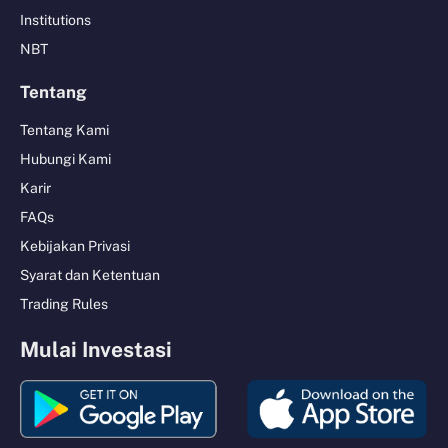
Institutions
NBT
Tentang
Tentang Kami
Hubungi Kami
Karir
FAQs
Kebijakan Privasi
Syarat dan Ketentuan
Trading Rules
Mulai Investasi