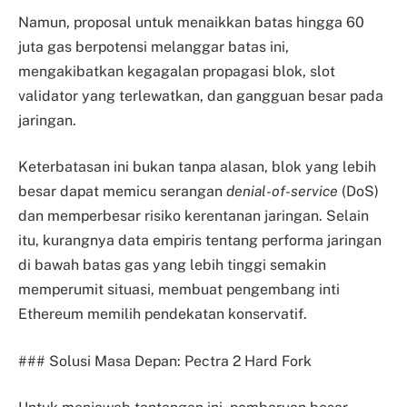
Namun, proposal untuk menaikkan batas hingga 60
juta gas berpotensi melanggar batas ini,
mengakibatkan kegagalan propagasi blok, slot
validator yang terlewatkan, dan gangguan besar pada
jaringan.
Keterbatasan ini bukan tanpa alasan, blok yang lebih
besar dapat memicu serangan
denial-of-service
(DoS)
dan memperbesar risiko kerentanan jaringan. Selain
itu, kurangnya data empiris tentang performa jaringan
di bawah batas gas yang lebih tinggi semakin
memperumit situasi, membuat pengembang inti
Ethereum memilih pendekatan konservatif.
### Solusi Masa Depan: Pectra 2 Hard Fork