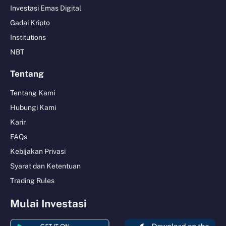
Investasi Emas Digital
Gadai Kripto
Institutions
NBT
Tentang
Tentang Kami
Hubungi Kami
Karir
FAQs
Kebijakan Privasi
Syarat dan Ketentuan
Trading Rules
Mulai Investasi