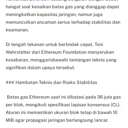
hangat soal kenaikan batas gas yang dianggap dapat
meningkatkan kapasitas jaringan, namun juga
memunculkan ancaman serius terhadap stabilitas dan
keamanan.
Di tengah tekanan untuk bertindak cepat, Toni
Wahrstätter dari Ethereum Foundation menyerukan
kesabaran, menggarisbawahi tantangan teknis yang
signifikan dalam upaya tersebut.
### Hambatan Teknis dan Risiko Stabilitas
Batas gas Ethereum saat ini dibatasi pada 36 juta gas
per blok, mengikuti spesifikasi lapisan konsensus (CL).
Aturan ini memastikan ukuran blok tetap di bawah 10
MiB agar propagasi jaringan berlangsung lancar.