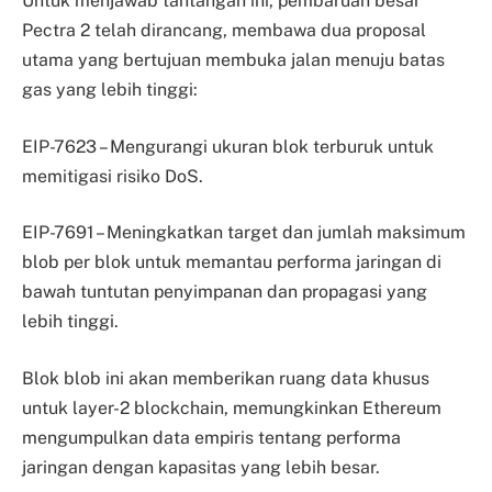
Untuk menjawab tantangan ini, pembaruan besar
Pectra 2 telah dirancang, membawa dua proposal
utama yang bertujuan membuka jalan menuju batas
gas yang lebih tinggi:
EIP-7623 – Mengurangi ukuran blok terburuk untuk
memitigasi risiko DoS.
EIP-7691 – Meningkatkan target dan jumlah maksimum
blob per blok untuk memantau performa jaringan di
bawah tuntutan penyimpanan dan propagasi yang
lebih tinggi.
Blok blob ini akan memberikan ruang data khusus
untuk layer-2 blockchain, memungkinkan Ethereum
mengumpulkan data empiris tentang performa
jaringan dengan kapasitas yang lebih besar.