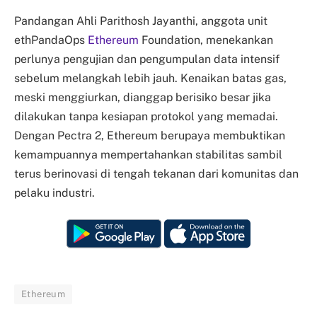
Pandangan Ahli Parithosh Jayanthi, anggota unit
ethPandaOps
Ethereum
Foundation, menekankan
perlunya pengujian dan pengumpulan data intensif
sebelum melangkah lebih jauh. Kenaikan batas gas,
meski menggiurkan, dianggap berisiko besar jika
dilakukan tanpa kesiapan protokol yang memadai.
Dengan Pectra 2, Ethereum berupaya membuktikan
kemampuannya mempertahankan stabilitas sambil
terus berinovasi di tengah tekanan dari komunitas dan
pelaku industri.
Ethereum