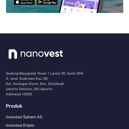
Gedung Mayapada Tower 1 Lantai 20, Suite 03A
Jl. Jend. Sudirman Kav. 28,
Kel. Kuningan Karet, Kec. Setiabudi
Jakarta Selatan, DKI Jakarta
Indonesia 12920
Produk
Investasi Saham AS
Investasi Kripto