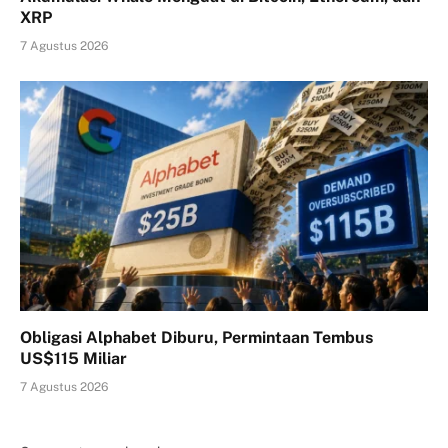
XRP
7 Agustus 2026
Obligasi Alphabet Diburu, Permintaan Tembus
US$115 Miliar
7 Agustus 2026