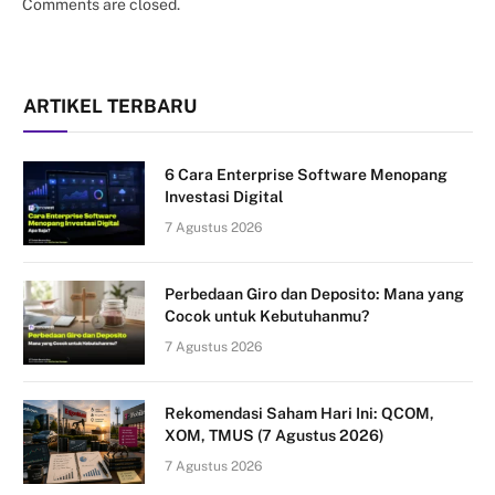
Comments are closed.
ARTIKEL TERBARU
6 Cara Enterprise Software Menopang
Investasi Digital
7 Agustus 2026
Perbedaan Giro dan Deposito: Mana yang
Cocok untuk Kebutuhanmu?
7 Agustus 2026
Rekomendasi Saham Hari Ini: QCOM,
XOM, TMUS (7 Agustus 2026)
7 Agustus 2026