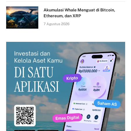
Akumulasi Whale Menguat di Bitcoin,
Ethereum, dan XRP
7 Agustus 2026