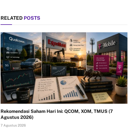
RELATED
POSTS
Rekomendasi Saham Hari Ini: QCOM, XOM, TMUS (7
Agustus 2026)
7 Agustus 2026