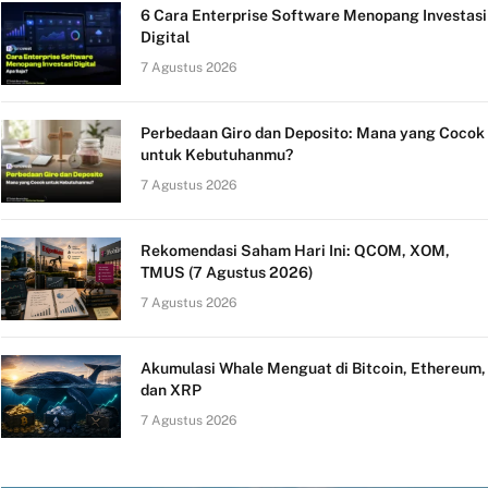
6 Cara Enterprise Software Menopang Investasi
Digital
7 Agustus 2026
Perbedaan Giro dan Deposito: Mana yang Cocok
untuk Kebutuhanmu?
7 Agustus 2026
Rekomendasi Saham Hari Ini: QCOM, XOM,
TMUS (7 Agustus 2026)
7 Agustus 2026
Akumulasi Whale Menguat di Bitcoin, Ethereum,
dan XRP
7 Agustus 2026