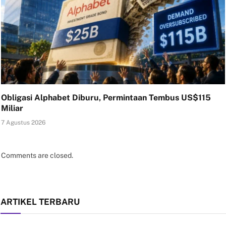
Obligasi Alphabet Diburu, Permintaan Tembus US$115
Miliar
7 Agustus 2026
Comments are closed.
ARTIKEL TERBARU