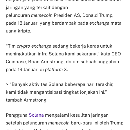
jaringan yang terkait dengan
peluncuran
memecoin
Presiden AS, Donald Trump,
pada 18 Januari yang berdampak pada
exchange
mata
uang kripto.
“Tim
crypto exchange
sedang bekerja keras untuk
meningkatkan infra Solana kami sekarang,” kata CEO
Coinbase, Brian Armstrong, dalam sebuah unggahan
pada 19 Januari di
platform
X.
> “Banyak aktivitas Solana beberapa hari terakhir,
kami tidak mengantisipasi tingkat lonjakan ini,”
tambah Armstrong.
Pengguna
Solana
mengalami kesulitan jaringan
setelah peluncuran
memecoin
baru-baru ini oleh Trump