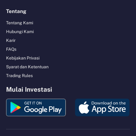
Tentang
Tentang Kami
Hubungi Kami
Karir
FAQs
Kebijakan Privasi
Syarat dan Ketentuan
Trading Rules
Mulai Investasi