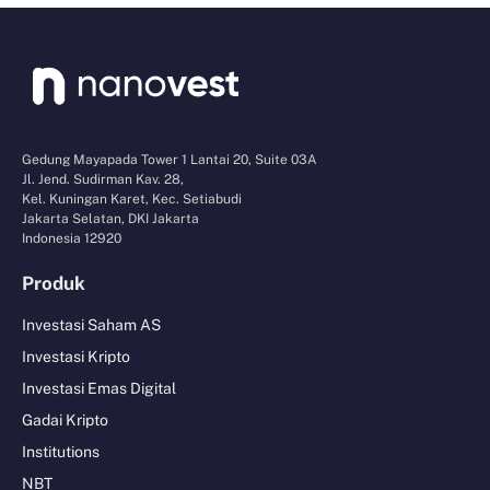
Gedung Mayapada Tower 1 Lantai 20, Suite 03A
Jl. Jend. Sudirman Kav. 28,
Kel. Kuningan Karet, Kec. Setiabudi
Jakarta Selatan, DKI Jakarta
Indonesia 12920
Produk
Investasi Saham AS
Investasi Kripto
Investasi Emas Digital
Gadai Kripto
Institutions
NBT