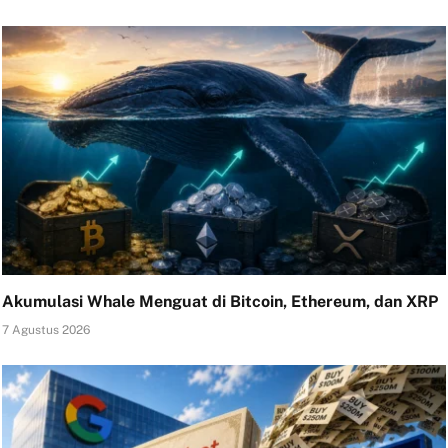
Akumulasi Whale Menguat di Bitcoin, Ethereum, dan XRP
7 Agustus 2026