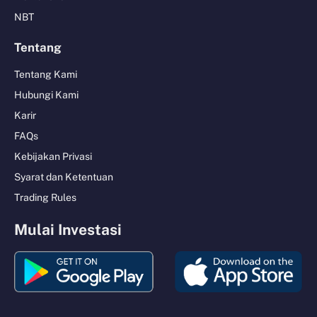
NBT
Tentang
Tentang Kami
Hubungi Kami
Karir
FAQs
Kebijakan Privasi
Syarat dan Ketentuan
Trading Rules
Mulai Investasi