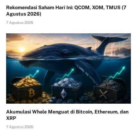
Rekomendasi Saham Hari Ini: QCOM, XOM, TMUS (7
Agustus 2026)
7 Agustus 2026
Akumulasi Whale Menguat di Bitcoin, Ethereum, dan
XRP
7 Agustus 2026