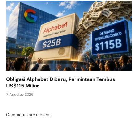
Obligasi Alphabet Diburu, Permintaan Tembus
US$115 Miliar
7 Agustus 2026
Comments are closed.