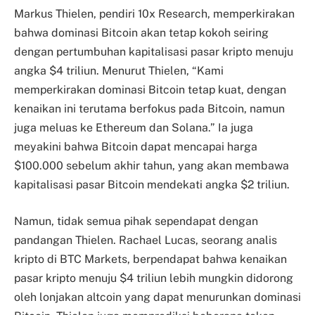
Markus Thielen, pendiri 10x Research, memperkirakan
bahwa dominasi Bitcoin akan tetap kokoh seiring
dengan pertumbuhan kapitalisasi pasar kripto menuju
angka $4 triliun. Menurut Thielen, “Kami
memperkirakan dominasi Bitcoin tetap kuat, dengan
kenaikan ini terutama berfokus pada Bitcoin, namun
juga meluas ke Ethereum dan Solana.” Ia juga
meyakini bahwa Bitcoin dapat mencapai harga
$100.000 sebelum akhir tahun, yang akan membawa
kapitalisasi pasar Bitcoin mendekati angka $2 triliun.
Namun, tidak semua pihak sependapat dengan
pandangan Thielen. Rachael Lucas, seorang analis
kripto di BTC Markets, berpendapat bahwa kenaikan
pasar kripto menuju $4 triliun lebih mungkin didorong
oleh lonjakan altcoin yang dapat menurunkan dominasi