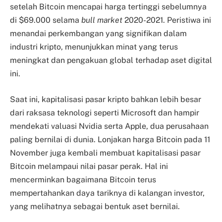
setelah Bitcoin mencapai harga tertinggi sebelumnya
di $69.000 selama
bull market
2020-2021. Peristiwa ini
menandai perkembangan yang signifikan dalam
industri kripto, menunjukkan minat yang terus
meningkat dan pengakuan global terhadap aset digital
ini.
Saat ini, kapitalisasi pasar kripto bahkan lebih besar
dari raksasa teknologi seperti Microsoft dan hampir
mendekati valuasi Nvidia serta Apple, dua perusahaan
paling bernilai di dunia. Lonjakan harga Bitcoin pada 11
November juga kembali membuat kapitalisasi pasar
Bitcoin melampaui nilai pasar perak. Hal ini
mencerminkan bagaimana Bitcoin terus
mempertahankan daya tariknya di kalangan investor,
yang melihatnya sebagai bentuk aset bernilai.