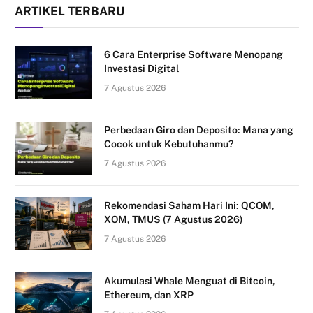
ARTIKEL TERBARU
6 Cara Enterprise Software Menopang
Investasi Digital
7 Agustus 2026
Perbedaan Giro dan Deposito: Mana yang
Cocok untuk Kebutuhanmu?
7 Agustus 2026
Rekomendasi Saham Hari Ini: QCOM,
XOM, TMUS (7 Agustus 2026)
7 Agustus 2026
Akumulasi Whale Menguat di Bitcoin,
Ethereum, dan XRP