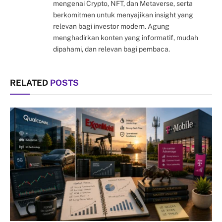
mengenai Crypto, NFT, dan Metaverse, serta
berkomitmen untuk menyajikan insight yang
relevan bagi investor modern. Agung
menghadirkan konten yang informatif, mudah
dipahami, dan relevan bagi pembaca.
RELATED
POSTS