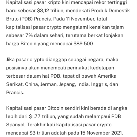
Kapitalisasi pasar kripto kini mencapai rekor tertinggi
baru sebesar $3,12 triliun, mendekati Produk Domestik
Bruto (PDB) Prancis. Pada 11 November, total
kapitalisasi pasar crypto mengalami kenaikan tajam
sebesar 7% dalam sehari, terutama berkat lonjakan
harga Bitcoin yang mencapai $89.500.
Jika pasar crypto dianggap sebagai negara, maka
posisinya akan menempati peringkat kedelapan
terbesar dalam hal PDB, tepat di bawah Amerika
Serikat, China, Jerman, Jepang, India, Inggris, dan
Prancis.
Kapitalisasi pasar Bitcoin sendiri kini berada di angka
lebih dari $1,77 triliun, yang sudah melampaui PDB
Spanyol. Terakhir kali kapitalisasi pasar crypto
mencapai $3 triliun adalah pada 15 November 2021,