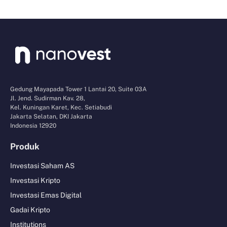
Gedung Mayapada Tower 1 Lantai 20, Suite 03A
Jl. Jend. Sudirman Kav. 28,
Kel. Kuningan Karet, Kec. Setiabudi
Jakarta Selatan, DKI Jakarta
Indonesia 12920
Produk
Investasi Saham AS
Investasi Kripto
Investasi Emas Digital
Gadai Kripto
Institutions