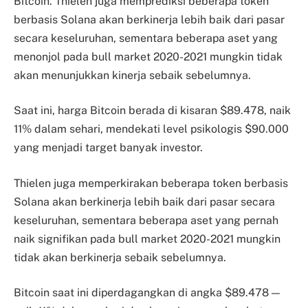
Bitcoin. Thielen juga memprediksi beberapa token
berbasis Solana akan berkinerja lebih baik dari pasar
secara keseluruhan, sementara beberapa aset yang
menonjol pada bull market 2020-2021 mungkin tidak
akan menunjukkan kinerja sebaik sebelumnya.
Saat ini, harga Bitcoin berada di kisaran $89.478, naik
11% dalam sehari, mendekati level psikologis $90.000
yang menjadi target banyak investor.
Thielen juga memperkirakan beberapa token berbasis
Solana akan berkinerja lebih baik dari pasar secara
keseluruhan, sementara beberapa aset yang pernah
naik signifikan pada bull market 2020-2021 mungkin
tidak akan berkinerja sebaik sebelumnya.
Bitcoin saat ini diperdagangkan di angka $89.478 —