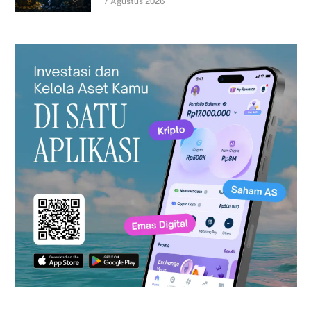
7 Agustus 2026