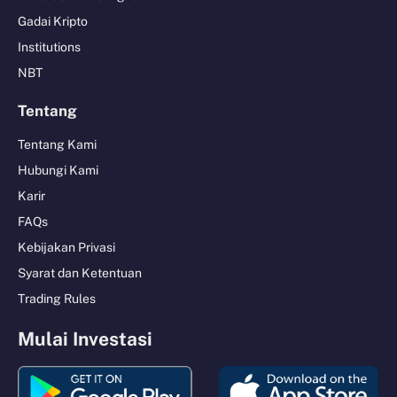
Gadai Kripto
Institutions
NBT
Tentang
Tentang Kami
Hubungi Kami
Karir
FAQs
Kebijakan Privasi
Syarat dan Ketentuan
Trading Rules
Mulai Investasi