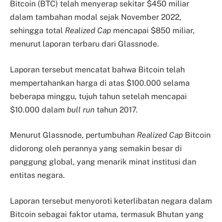
Bitcoin (BTC) telah menyerap sekitar $450 miliar
dalam tambahan modal sejak November 2022,
sehingga total
Realized Cap
mencapai $850 miliar,
menurut laporan terbaru dari Glassnode.
Laporan tersebut mencatat bahwa Bitcoin telah
mempertahankan harga di atas $100.000 selama
beberapa minggu, tujuh tahun setelah mencapai
$10.000 dalam
bull run
tahun 2017.
Menurut Glassnode, pertumbuhan
Realized Cap
Bitcoin
didorong oleh perannya yang semakin besar di
panggung global, yang menarik minat institusi dan
entitas negara.
Laporan tersebut menyoroti keterlibatan negara dalam
Bitcoin sebagai faktor utama, termasuk Bhutan yang