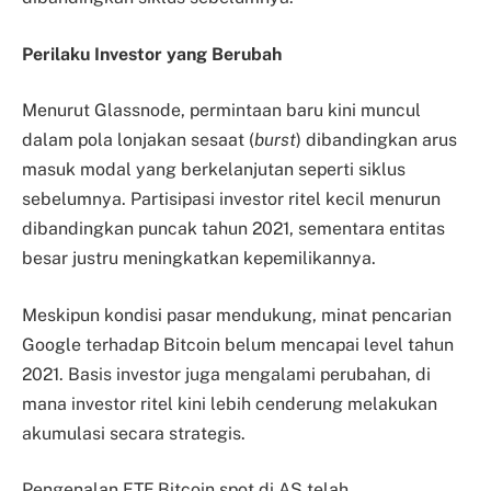
Perilaku Investor yang Berubah
Menurut Glassnode, permintaan baru kini muncul
dalam pola lonjakan sesaat (
burst
) dibandingkan arus
masuk modal yang berkelanjutan seperti siklus
sebelumnya. Partisipasi investor ritel kecil menurun
dibandingkan puncak tahun 2021, sementara entitas
besar justru meningkatkan kepemilikannya.
Meskipun kondisi pasar mendukung, minat pencarian
Google terhadap Bitcoin belum mencapai level tahun
2021. Basis investor juga mengalami perubahan, di
mana investor ritel kini lebih cenderung melakukan
akumulasi secara strategis.
Pengenalan ETF Bitcoin spot di AS telah