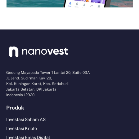
Gedung Mayapada Tower 1 Lantai 20, Suite 03A
Jl. Jend. Sudirman Kav. 28,
Kel. Kuningan Karet, Kec. Setiabudi
Jakarta Selatan, DKI Jakarta
Indonesia 12920
Produk
Investasi Saham AS
Investasi Kripto
Investasi Emas Digital