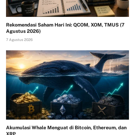
Rekomendasi Saham Hari Ini: QCOM, XOM, TMUS (7
Agustus 2026)
7 Agustus 2026
Akumulasi Whale Menguat di Bitcoin, Ethereum, dan
XRP