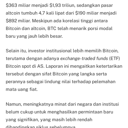
$363 miliar menjadi $1,93 triliun, sedangkan pasar
altcoin tumbuh 4,7 kali lipat dari $190 miliar menjadi
$892 miliar. Meskipun ada korelasi tinggi antara
Bitcoin dan altcoin, BTC telah menarik porsi modal
baru yang jauh lebih besar.
Selain itu, investor institusional lebih memilih Bitcoin,
terutama dengan adanya
exchange-traded funds
(ETF)
Bitcoin spot di AS. Laporan ini mengaitkan ketertarikan
tersebut dengan sifat Bitcoin yang langka serta
perannya sebagai lindung nilai terhadap pelemahan
mata uang fiat.
Namun, meningkatnya minat dari negara dan institusi
belum cukup untuk menghasilkan permintaan baru
yang signifikan, yang masih lebih rendah
dibandingkan siklus sebelumnya.