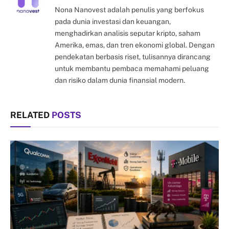
Nona Nanovest adalah penulis yang berfokus
pada dunia investasi dan keuangan,
menghadirkan analisis seputar kripto, saham
Amerika, emas, dan tren ekonomi global. Dengan
pendekatan berbasis riset, tulisannya dirancang
untuk membantu pembaca memahami peluang
dan risiko dalam dunia finansial modern.
RELATED
POSTS