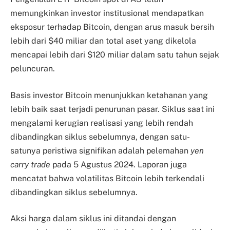
memungkinkan investor institusional mendapatkan
eksposur terhadap Bitcoin, dengan arus masuk bersih
lebih dari $40 miliar dan total aset yang dikelola
mencapai lebih dari $120 miliar dalam satu tahun sejak
peluncuran.
Basis investor Bitcoin menunjukkan ketahanan yang
lebih baik saat terjadi penurunan pasar. Siklus saat ini
mengalami kerugian realisasi yang lebih rendah
dibandingkan siklus sebelumnya, dengan satu-
satunya peristiwa signifikan adalah pelemahan
yen
carry trade
pada 5 Agustus 2024. Laporan juga
mencatat bahwa volatilitas Bitcoin lebih terkendali
dibandingkan siklus sebelumnya.
Aksi harga dalam siklus ini ditandai dengan