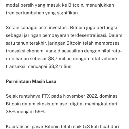
modal bersih yang masuk ke Bitcoin, menunjukkan
tren pertumbuhan yang signifikan.
Selain sebagai aset investasi, Bitcoin juga berfungsi
sebagai jaringan pembayaran terdesentralisasi. Dalam
satu tahun terakhir, jaringan Bitcoin telah memproses
transaksi ekonomi yang disesuaikan dengan nilai rata-
rata harian sebesar $8,7 miliar, dengan total volume
transaksi mencapai $3,2 triliun.
Permintaan Masih Lesu
Sejak runtuhnya FTX pada November 2022, dominasi
Bitcoin dalam ekosistem aset digital meningkat dari
38% menjadi 59%.
Kapitalisasi pasar Bitcoin telah naik 5,3 kali lipat dari