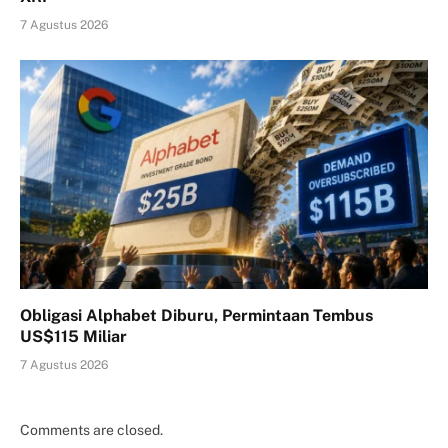
7 Agustus 2026
Obligasi Alphabet Diburu, Permintaan Tembus
US$115 Miliar
7 Agustus 2026
Comments are closed.