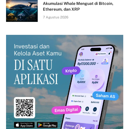
Akumulasi Whale Menguat di Bitcoin,
Ethereum, dan XRP
7 Agustus 2026