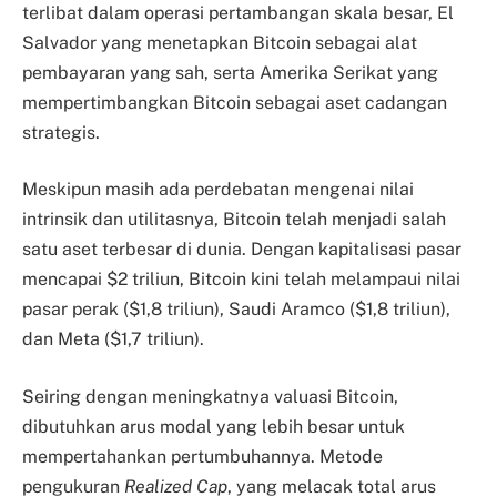
terlibat dalam operasi pertambangan skala besar, El
Salvador yang menetapkan Bitcoin sebagai alat
pembayaran yang sah, serta Amerika Serikat yang
mempertimbangkan Bitcoin sebagai aset cadangan
strategis.
Meskipun masih ada perdebatan mengenai nilai
intrinsik dan utilitasnya, Bitcoin telah menjadi salah
satu aset terbesar di dunia. Dengan kapitalisasi pasar
mencapai $2 triliun, Bitcoin kini telah melampaui nilai
pasar perak ($1,8 triliun), Saudi Aramco ($1,8 triliun),
dan Meta ($1,7 triliun).
Seiring dengan meningkatnya valuasi Bitcoin,
dibutuhkan arus modal yang lebih besar untuk
mempertahankan pertumbuhannya. Metode
pengukuran
Realized Cap
, yang melacak total arus