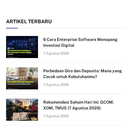
ARTIKEL TERBARU
6 Cara Enterprise Software Menopang
Investasi Digital
7 Agustus 2026
Perbedaan Giro dan Deposito: Mana yang
Cocok untuk Kebutuhanmu?
7 Agustus 2026
Rekomendasi Saham Hari Ini: QCOM,
XOM, TMUS (7 Agustus 2026)
7 Agustus 2026