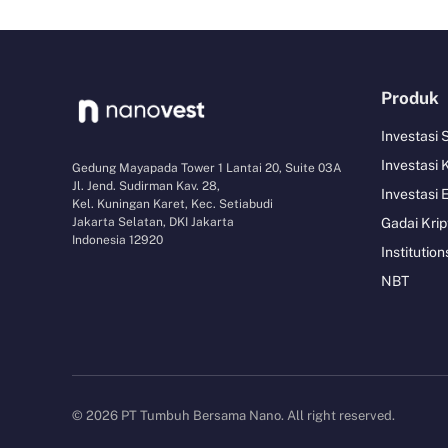
Produk
Investasi
Investasi 
Gedung Mayapada Tower 1 Lantai 20, Suite 03A
Jl. Jend. Sudirman Kav. 28,
Investasi 
Kel. Kuningan Karet, Kec. Setiabudi
Jakarta Selatan, DKI Jakarta
Gadai Krip
Indonesia 12920
Institution
NBT
© 2026 PT Tumbuh Bersama Nano. All right reserved.