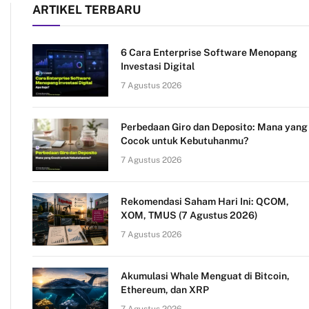
ARTIKEL TERBARU
6 Cara Enterprise Software Menopang
Investasi Digital
7 Agustus 2026
Perbedaan Giro dan Deposito: Mana yang
Cocok untuk Kebutuhanmu?
7 Agustus 2026
Rekomendasi Saham Hari Ini: QCOM,
XOM, TMUS (7 Agustus 2026)
7 Agustus 2026
Akumulasi Whale Menguat di Bitcoin,
Ethereum, dan XRP
7 Agustus 2026