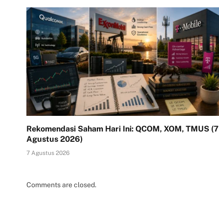
Rekomendasi Saham Hari Ini: QCOM, XOM, TMUS (7
Agustus 2026)
7 Agustus 2026
Comments are closed.