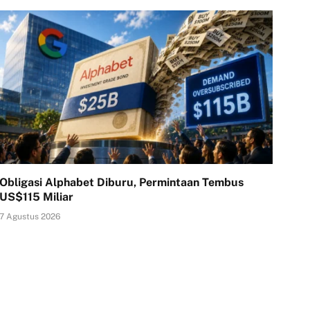
Obligasi Alphabet Diburu, Permintaan Tembus
US$115 Miliar
7 Agustus 2026