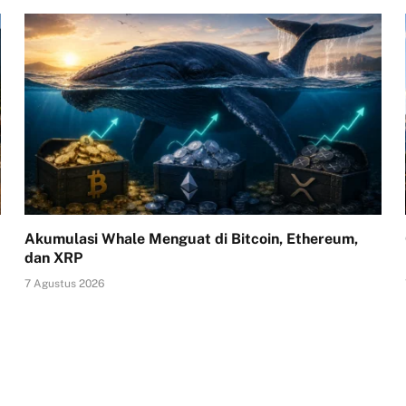
Akumulasi Whale Menguat di Bitcoin, Ethereum,
dan XRP
7 Agustus 2026