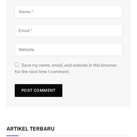
Save my name, email, and website in this browser
for the next time I comment.
ARTIKEL TERBARU