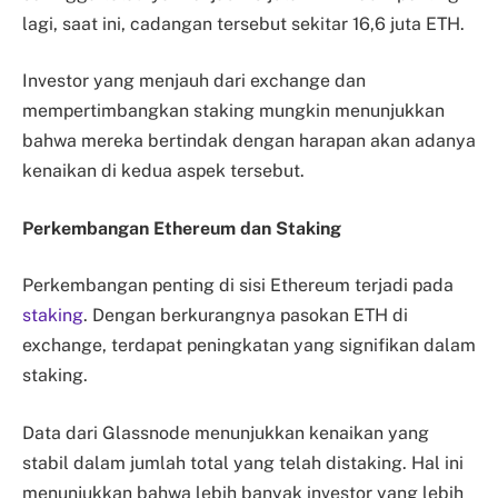
lagi, saat ini, cadangan tersebut sekitar 16,6 juta ETH.
Investor yang menjauh dari exchange dan
mempertimbangkan staking mungkin menunjukkan
bahwa mereka bertindak dengan harapan akan adanya
kenaikan di kedua aspek tersebut.
Perkembangan Ethereum dan Staking
Perkembangan penting di sisi Ethereum terjadi pada
staking
. Dengan berkurangnya pasokan ETH di
exchange, terdapat peningkatan yang signifikan dalam
staking.
Data dari Glassnode menunjukkan kenaikan yang
stabil dalam jumlah total yang telah distaking. Hal ini
menunjukkan bahwa lebih banyak investor yang lebih