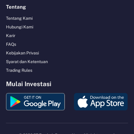
Tentang
Tentang Kami
Hubungi Kami
Karir
FAQs
Kebijakan Privasi
Syarat dan Ketentuan
Trading Rules
Mulai Investasi