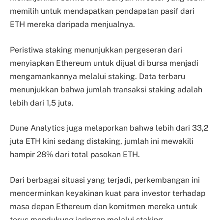
memilih untuk mendapatkan pendapatan pasif dari
ETH mereka daripada menjualnya.
Peristiwa staking menunjukkan pergeseran dari
menyiapkan Ethereum untuk dijual di bursa menjadi
mengamankannya melalui staking. Data terbaru
menunjukkan bahwa jumlah transaksi staking adalah
lebih dari 1,5 juta.
Dune Analytics juga melaporkan bahwa lebih dari 33,2
juta ETH kini sedang distaking, jumlah ini mewakili
hampir 28% dari total pasokan ETH.
Dari berbagai situasi yang terjadi, perkembangan ini
mencerminkan keyakinan kuat para investor terhadap
masa depan Ethereum dan komitmen mereka untuk
terus mendukung jaringan melalui staking.