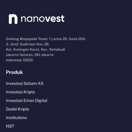
Gedung Mayapada Tower 1 Lantai 20, Suite 03A
Jl. Jend. Sudirman Kav. 28,
Kel. Kuningan Karet, Kec. Setiabudi
Jakarta Selatan, DKI Jakarta
Indonesia 12920
Produk
Investasi Saham AS
Investasi Kripto
Investasi Emas Digital
Gadai Kripto
Institutions
NBT