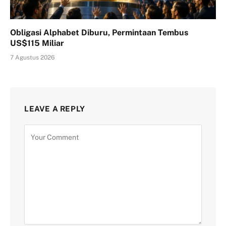
Obligasi Alphabet Diburu, Permintaan Tembus
US$115 Miliar
7 Agustus 2026
LEAVE A REPLY