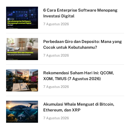
6 Cara Enterprise Software Menopang
Investasi Digital
7 Agustus 2026
Perbedaan Giro dan Deposito: Mana yang
Cocok untuk Kebutuhanmu?
7 Agustus 2026
Rekomendasi Saham Hari Ini: QCOM,
XOM, TMUS (7 Agustus 2026)
7 Agustus 2026
Akumulasi Whale Menguat di Bitcoin,
Ethereum, dan XRP
7 Agustus 2026