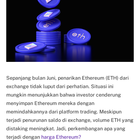
Sepanjang bulan Juni, penarikan Ethereum (ETH) dari
exchange tidak luput dari perhatian. Situasi ini
mungkin menunjukkan bahwa investor cenderung
menyimpan Ethereum mereka dengan
memindahkannya dari platform trading. Meskipun
terjadi penurunan saldo di exchange, volume ETH yang
distaking meningkat. Jadi, perkembangan apa yang
terjadi dengan
harga Ethereum?