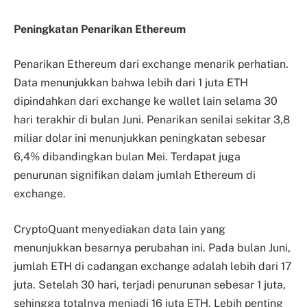
Peningkatan Penarikan Ethereum
Penarikan Ethereum dari exchange menarik perhatian.
Data menunjukkan bahwa lebih dari 1 juta ETH
dipindahkan dari exchange ke wallet lain selama 30
hari terakhir di bulan Juni. Penarikan senilai sekitar 3,8
miliar dolar ini menunjukkan peningkatan sebesar
6,4% dibandingkan bulan Mei. Terdapat juga
penurunan signifikan dalam jumlah Ethereum di
exchange.
CryptoQuant menyediakan data lain yang
menunjukkan besarnya perubahan ini. Pada bulan Juni,
jumlah ETH di cadangan exchange adalah lebih dari 17
juta. Setelah 30 hari, terjadi penurunan sebesar 1 juta,
sehingga totalnya menjadi 16 juta ETH. Lebih penting