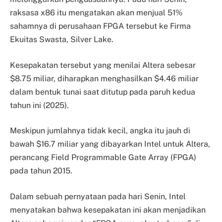
raksasa x86 itu mengatakan akan menjual 51%
sahamnya di perusahaan FPGA tersebut ke Firma
Ekuitas Swasta, Silver Lake.
Kesepakatan tersebut yang menilai Altera sebesar
$8.75 miliar, diharapkan menghasilkan $4.46 miliar
dalam bentuk tunai saat ditutup pada paruh kedua
tahun ini (2025).
Meskipun jumlahnya tidak kecil, angka itu jauh di
bawah $16.7 miliar yang dibayarkan Intel untuk Altera,
perancang Field Programmable Gate Array (FPGA)
pada tahun 2015.
Dalam sebuah pernyataan pada hari Senin, Intel
menyatakan bahwa kesepakatan ini akan menjadikan