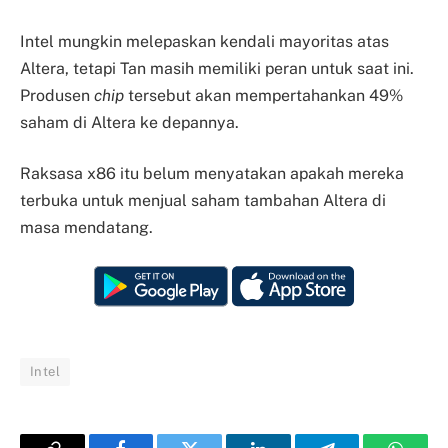
Intel mungkin melepaskan kendali mayoritas atas
Altera, tetapi Tan masih memiliki peran untuk saat ini.
Produsen
chip
tersebut akan mempertahankan 49%
saham di Altera ke depannya.
Raksasa x86 itu belum menyatakan apakah mereka
terbuka untuk menjual saham tambahan Altera di
masa mendatang.
Intel