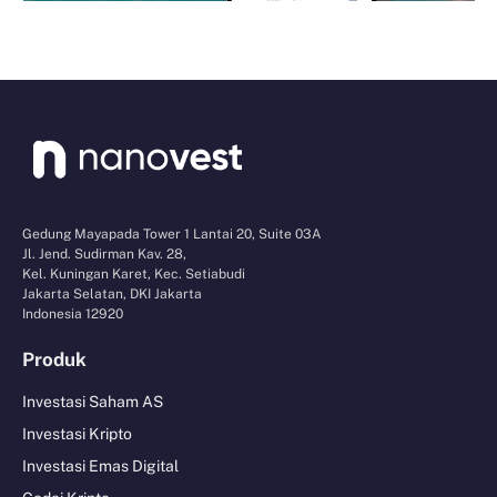
Gedung Mayapada Tower 1 Lantai 20, Suite 03A
Jl. Jend. Sudirman Kav. 28,
Kel. Kuningan Karet, Kec. Setiabudi
Jakarta Selatan, DKI Jakarta
Indonesia 12920
Produk
Investasi Saham AS
Investasi Kripto
Investasi Emas Digital