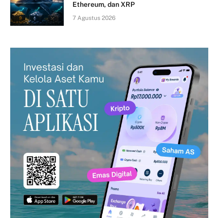
Ethereum, dan XRP
7 Agustus 2026