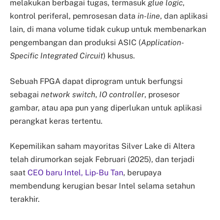
melakukan berbagai tugas, termasuk
glue logic
,
kontrol periferal, pemrosesan data
in-line
, dan aplikasi
lain, di mana volume tidak cukup untuk membenarkan
pengembangan dan produksi ASIC (
Application-
Specific Integrated Circuit
) khusus.
Sebuah FPGA dapat diprogram untuk berfungsi
sebagai
network switch
,
IO controller
, prosesor
gambar, atau apa pun yang diperlukan untuk aplikasi
perangkat keras tertentu.
Kepemilikan saham mayoritas Silver Lake di Altera
telah dirumorkan sejak Februari (2025), dan terjadi
saat
CEO baru Intel, Lip-Bu Tan
, berupaya
membendung kerugian besar Intel selama setahun
terakhir.