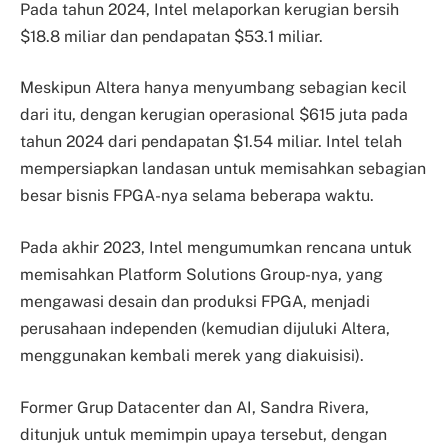
Pada tahun 2024, Intel melaporkan kerugian bersih
$18.8 miliar dan pendapatan $53.1 miliar.
Meskipun Altera hanya menyumbang sebagian kecil
dari itu, dengan kerugian operasional $615 juta pada
tahun 2024 dari pendapatan $1.54 miliar. Intel telah
mempersiapkan landasan untuk memisahkan sebagian
besar bisnis FPGA-nya selama beberapa waktu.
Pada akhir 2023, Intel mengumumkan rencana untuk
memisahkan Platform Solutions Group-nya, yang
mengawasi desain dan produksi FPGA, menjadi
perusahaan independen (kemudian dijuluki Altera,
menggunakan kembali merek yang diakuisisi).
Former Grup Datacenter dan AI, Sandra Rivera,
ditunjuk untuk memimpin upaya tersebut, dengan