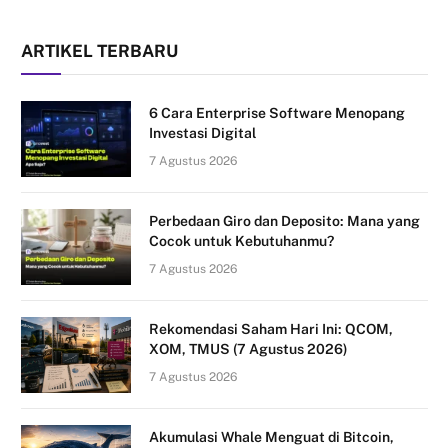
ARTIKEL TERBARU
6 Cara Enterprise Software Menopang
Investasi Digital
7 Agustus 2026
Perbedaan Giro dan Deposito: Mana yang
Cocok untuk Kebutuhanmu?
7 Agustus 2026
Rekomendasi Saham Hari Ini: QCOM,
XOM, TMUS (7 Agustus 2026)
7 Agustus 2026
Akumulasi Whale Menguat di Bitcoin,