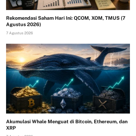
Rekomendasi Saham Hari Ini: QCOM, XOM, TMUS (7
Agustus 2026)
7 Agustus 2026
Akumulasi Whale Menguat di Bitcoin, Ethereum, dan
XRP