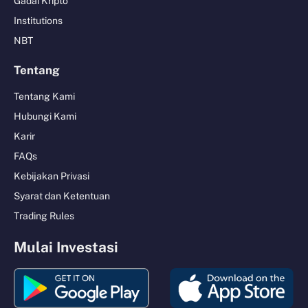
Gadai Kripto
Institutions
NBT
Tentang
Tentang Kami
Hubungi Kami
Karir
FAQs
Kebijakan Privasi
Syarat dan Ketentuan
Trading Rules
Mulai Investasi