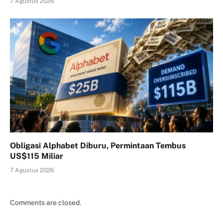
7 Agustus 2026
Obligasi Alphabet Diburu, Permintaan Tembus
US$115 Miliar
7 Agustus 2026
Comments are closed.