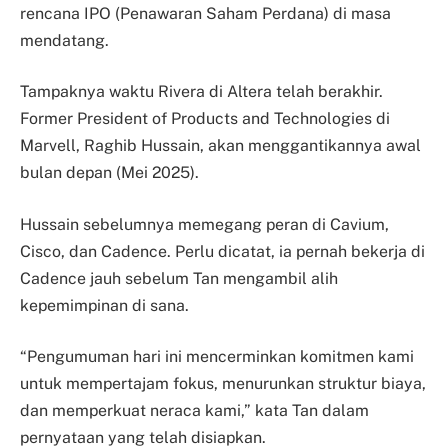
rencana IPO (Penawaran Saham Perdana) di masa
mendatang.
Tampaknya waktu Rivera di Altera telah berakhir.
Former President of Products and Technologies di
Marvell, Raghib Hussain, akan menggantikannya awal
bulan depan (Mei 2025).
Hussain sebelumnya memegang peran di Cavium,
Cisco, dan Cadence. Perlu dicatat, ia pernah bekerja di
Cadence jauh sebelum Tan mengambil alih
kepemimpinan di sana.
“Pengumuman hari ini mencerminkan komitmen kami
untuk mempertajam fokus, menurunkan struktur biaya,
dan memperkuat neraca kami,” kata Tan dalam
pernyataan yang telah disiapkan.