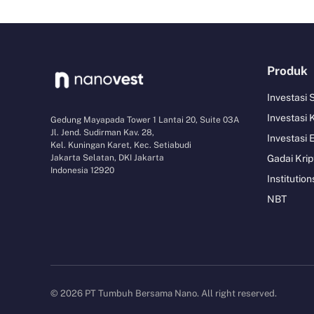
Produk
Investasi
Investasi 
Gedung Mayapada Tower 1 Lantai 20, Suite 03A
Jl. Jend. Sudirman Kav. 28,
Investasi 
Kel. Kuningan Karet, Kec. Setiabudi
Jakarta Selatan, DKI Jakarta
Gadai Krip
Indonesia 12920
Institution
NBT
© 2026 PT Tumbuh Bersama Nano. All right reserved.