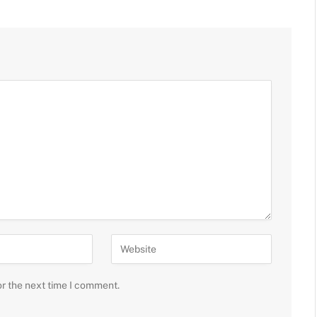
or the next time I comment.