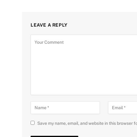
LEAVE A REPLY
Save my name, email, and website in this browser f