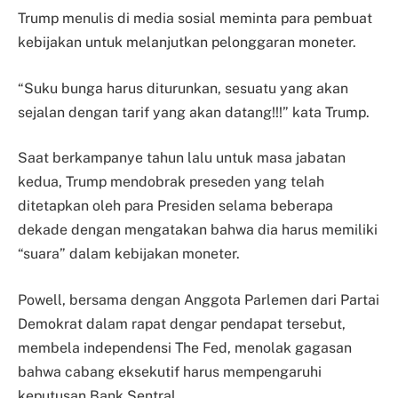
Trump menulis di media sosial meminta para pembuat
kebijakan untuk melanjutkan pelonggaran moneter.
“Suku bunga harus diturunkan, sesuatu yang akan
sejalan dengan tarif yang akan datang!!!” kata Trump.
Saat berkampanye tahun lalu untuk masa jabatan
kedua, Trump mendobrak preseden yang telah
ditetapkan oleh para Presiden selama beberapa
dekade dengan mengatakan bahwa dia harus memiliki
“suara” dalam kebijakan moneter.
Powell, bersama dengan Anggota Parlemen dari Partai
Demokrat dalam rapat dengar pendapat tersebut,
membela independensi The Fed, menolak gagasan
bahwa cabang eksekutif harus mempengaruhi
keputusan Bank Sentral.