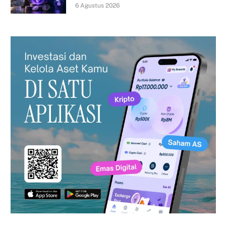
6 Agustus 2026