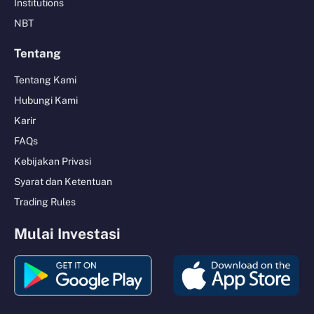
Institutions
NBT
Tentang
Tentang Kami
Hubungi Kami
Karir
FAQs
Kebijakan Privasi
Syarat dan Ketentuan
Trading Rules
Mulai Investasi