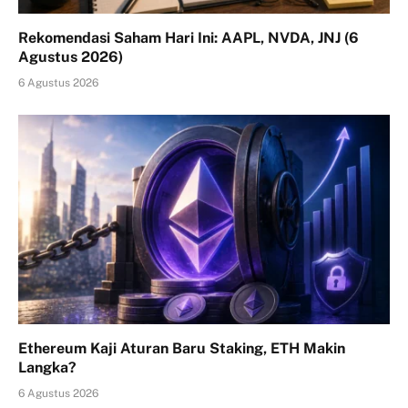
Rekomendasi Saham Hari Ini: AAPL, NVDA, JNJ (6
Agustus 2026)
6 Agustus 2026
Ethereum Kaji Aturan Baru Staking, ETH Makin
Langka?
6 Agustus 2026