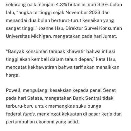
sekarang naik menjadi 4.3% bulan ini dari 3.3% bulan
lalu, “angka tertinggi sejak November 2023 dan
menandai dua bulan berturut-turut kenaikan yang
sangat tinggi,” Joanne Hsu, Direktur Survei Konsumen
Universitas Michigan, mengatakan pada hari Jumat.
“Banyak konsumen tampak khawatir bahwa inflasi
tinggi akan kembali dalam tahun depan,” kata Hsu,
mencatat kekhawatiran bahwa tarif akan menaikkan
harga.
Powell, mengulangi kesaksian kepada panel Senat
pada hari Selasa, mengatakan Bank Sentral tidak
terburu-buru untuk memangkas suku bunga
federal
funds
, mengingat kekuatan di pasar kerja dan
pertumbuhan ekonomi yang solid.