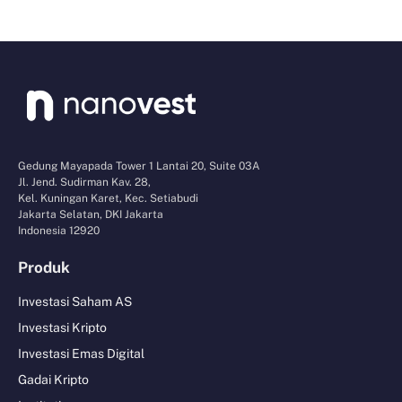
Gedung Mayapada Tower 1 Lantai 20, Suite 03A
Jl. Jend. Sudirman Kav. 28,
Kel. Kuningan Karet, Kec. Setiabudi
Jakarta Selatan, DKI Jakarta
Indonesia 12920
Produk
Investasi Saham AS
Investasi Kripto
Investasi Emas Digital
Gadai Kripto