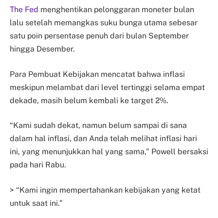
The Fed
menghentikan pelonggaran moneter bulan
lalu setelah memangkas suku bunga utama sebesar
satu poin persentase penuh dari bulan September
hingga Desember.
Para Pembuat Kebijakan mencatat bahwa inflasi
meskipun melambat dari level tertinggi selama empat
dekade, masih belum kembali ke target 2%.
“Kami sudah dekat, namun belum sampai di sana
dalam hal inflasi, dan Anda telah melihat inflasi hari
ini, yang menunjukkan hal yang sama,” Powell bersaksi
pada hari Rabu.
> “Kami ingin mempertahankan kebijakan yang ketat
untuk saat ini.”