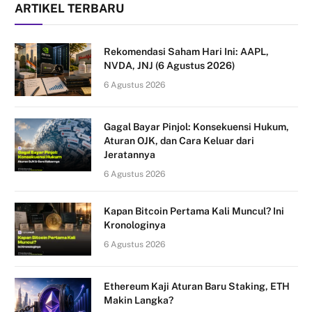
ARTIKEL TERBARU
Rekomendasi Saham Hari Ini: AAPL,
NVDA, JNJ (6 Agustus 2026)
6 Agustus 2026
Gagal Bayar Pinjol: Konsekuensi Hukum,
Aturan OJK, dan Cara Keluar dari
Jeratannya
6 Agustus 2026
Kapan Bitcoin Pertama Kali Muncul? Ini
Kronologinya
6 Agustus 2026
Ethereum Kaji Aturan Baru Staking, ETH
Makin Langka?