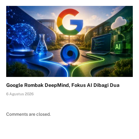
Google Rombak DeepMind, Fokus AI Dibagi Dua
6 Agustus 2026
Comments are closed.