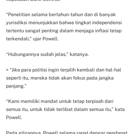
“Penelitian selama bertahun-tahun dan di banyak
yurisdiksi menunjukkan bahwa tingkat independensi
tertentu sangat penting dalam menjaga inflasi tetap
terkendali,” ujar Powell.
“Hubungannya sudah jelas,” katanya.
> “Jika para politisi ingin terpilih kembali dan hal-hal
seperti itu, mereka tidak akan fokus pada jangka
panjang.”
“Kami memiliki mandat untuk tetap terpisah dari
semua itu, untuk tidak terlibat dalam semua itu,” kata
Powell.
Pada gilirannya, Powell selama rapat dengar pendapat