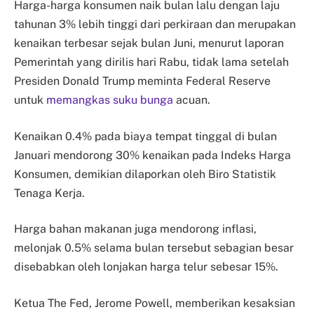
Harga-harga konsumen naik bulan lalu dengan laju
tahunan 3% lebih tinggi dari perkiraan dan merupakan
kenaikan terbesar sejak bulan Juni, menurut laporan
Pemerintah yang dirilis hari Rabu, tidak lama setelah
Presiden Donald Trump meminta Federal Reserve
untuk
memangkas suku bunga
acuan.
Kenaikan 0.4% pada biaya tempat tinggal di bulan
Januari mendorong 30% kenaikan pada Indeks Harga
Konsumen, demikian dilaporkan oleh Biro Statistik
Tenaga Kerja.
Harga bahan makanan juga mendorong inflasi,
melonjak 0.5% selama bulan tersebut sebagian besar
disebabkan oleh lonjakan harga telur sebesar 15%.
Ketua The Fed, Jerome Powell, memberikan kesaksian