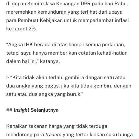
di depan Komite Jasa Keuangan DPR pada hari Rabu,
meremehkan kemunduran yang terlihat dari upaya
para Pembuat Kebijakan untuk memperlambat inflasi
ke target 2%.
“Angka IHK berada di atas hampir semua perkiraan,
tetapi saya hanya memberikan catatan kehati-hatian
dalam hal ini,” katanya.
> “Kita tidak akan terlalu gembira dengan satu atau
dua angka yang bagus, jika kita tidak gembira dengan
satu atau dua angka yang buruk.”
##
Insight
Selanjutnya
Kenaikan tekanan harga yang tidak terduga
mendorong para
traders
yang tertarik akan suku bunga