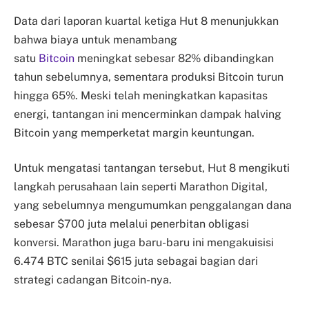
Data dari laporan kuartal ketiga Hut 8 menunjukkan
bahwa biaya untuk menambang
satu
Bitcoin
meningkat sebesar 82% dibandingkan
tahun sebelumnya, sementara produksi Bitcoin turun
hingga 65%. Meski telah meningkatkan kapasitas
energi, tantangan ini mencerminkan dampak halving
Bitcoin yang memperketat margin keuntungan.
Untuk mengatasi tantangan tersebut, Hut 8 mengikuti
langkah perusahaan lain seperti Marathon Digital,
yang sebelumnya mengumumkan penggalangan dana
sebesar $700 juta melalui penerbitan obligasi
konversi. Marathon juga baru-baru ini mengakuisisi
6.474 BTC senilai $615 juta sebagai bagian dari
strategi cadangan Bitcoin-nya.