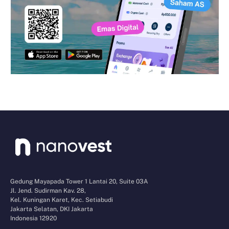
Gedung Mayapada Tower 1 Lantai 20, Suite 03A
Jl. Jend. Sudirman Kav. 28,
Kel. Kuningan Karet, Kec. Setiabudi
Jakarta Selatan, DKI Jakarta
Indonesia 12920