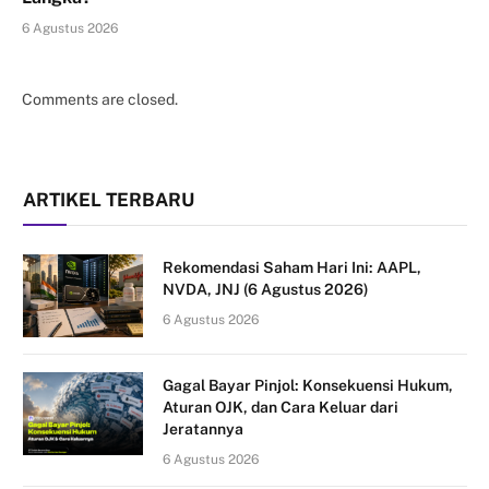
6 Agustus 2026
Comments are closed.
ARTIKEL TERBARU
Rekomendasi Saham Hari Ini: AAPL,
NVDA, JNJ (6 Agustus 2026)
6 Agustus 2026
Gagal Bayar Pinjol: Konsekuensi Hukum,
Aturan OJK, dan Cara Keluar dari
Jeratannya
6 Agustus 2026