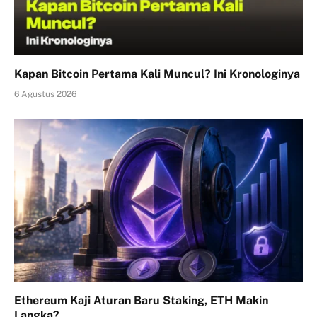
Kapan Bitcoin Pertama Kali Muncul? Ini Kronologinya
6 Agustus 2026
Ethereum Kaji Aturan Baru Staking, ETH Makin
Langka?