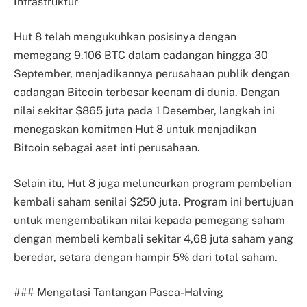
Infrastruktur
Hut 8 telah mengukuhkan posisinya dengan
memegang 9.106 BTC dalam cadangan hingga 30
September, menjadikannya perusahaan publik dengan
cadangan Bitcoin terbesar keenam di dunia. Dengan
nilai sekitar $865 juta pada 1 Desember, langkah ini
menegaskan komitmen Hut 8 untuk menjadikan
Bitcoin sebagai aset inti perusahaan.
Selain itu, Hut 8 juga meluncurkan program pembelian
kembali saham senilai $250 juta. Program ini bertujuan
untuk mengembalikan nilai kepada pemegang saham
dengan membeli kembali sekitar 4,68 juta saham yang
beredar, setara dengan hampir 5% dari total saham.
### Mengatasi Tantangan Pasca-Halving