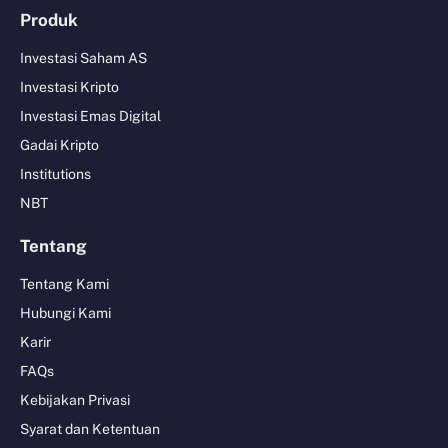
Produk
Investasi Saham AS
Investasi Kripto
Investasi Emas Digital
Gadai Kripto
Institutions
NBT
Tentang
Tentang Kami
Hubungi Kami
Karir
FAQs
Kebijakan Privasi
Syarat dan Ketentuan