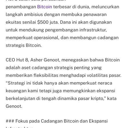
penambangan
Bitcoin
terbesar di dunia, meluncurkan
langkah ambisius dengan membuka penawaran
ekuitas senilai $500 juta. Dana ini akan digunakan
untuk mendukung pengembangan infrastruktur,
memperkuat operasional, dan membangun cadangan
strategis Bitcoin.
CEO Hut 8, Asher Genoot, menegaskan bahwa Bitcoin
adalah aset cadangan strategis penting yang
memberikan fleksibilitas menghadapi volatilitas pasar.
“Strategi ini tidak hanya akan memperkuat neraca
keuangan kami tetapi juga memungkinkan ekspansi
berkelanjutan di tengah dinamika pasar kripto,” kata
Genoot.
### Fokus pada Cadangan Bitcoin dan Ekspansi