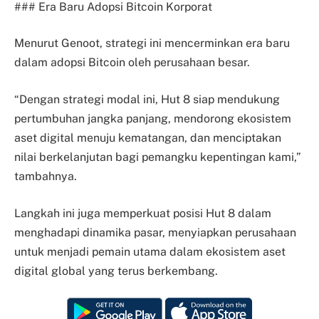
### Era Baru Adopsi Bitcoin Korporat
Menurut Genoot, strategi ini mencerminkan era baru
dalam adopsi Bitcoin oleh perusahaan besar.
“Dengan strategi modal ini, Hut 8 siap mendukung
pertumbuhan jangka panjang, mendorong ekosistem
aset digital menuju kematangan, dan menciptakan
nilai berkelanjutan bagi pemangku kepentingan kami,”
tambahnya.
Langkah ini juga memperkuat posisi Hut 8 dalam
menghadapi dinamika pasar, menyiapkan perusahaan
untuk menjadi pemain utama dalam ekosistem aset
digital global yang terus berkembang.