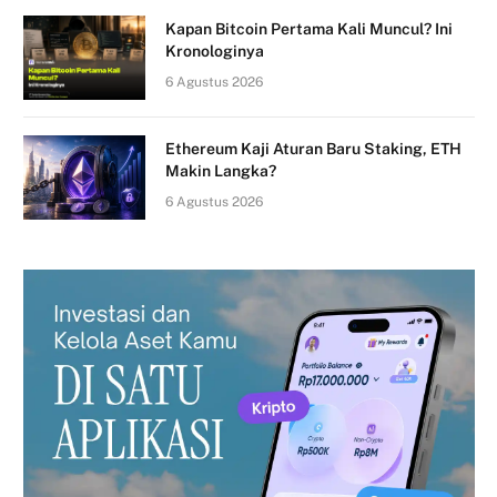
Kapan Bitcoin Pertama Kali Muncul? Ini
Kronologinya
6 Agustus 2026
Ethereum Kaji Aturan Baru Staking, ETH
Makin Langka?
6 Agustus 2026