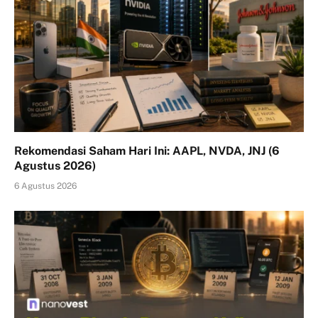
Rekomendasi Saham Hari Ini: AAPL, NVDA, JNJ (6
Agustus 2026)
6 Agustus 2026