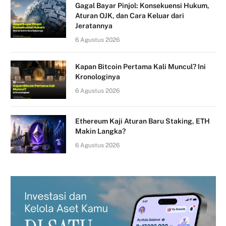
Gagal Bayar Pinjol: Konsekuensi Hukum,
Aturan OJK, dan Cara Keluar dari
Jeratannya
6 Agustus 2026
Kapan Bitcoin Pertama Kali Muncul? Ini
Kronologinya
6 Agustus 2026
Ethereum Kaji Aturan Baru Staking, ETH
Makin Langka?
6 Agustus 2026