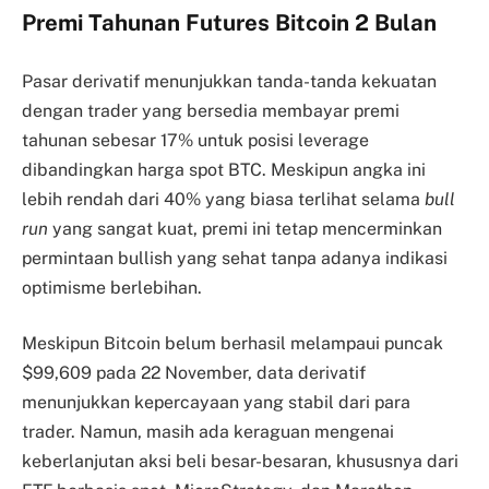
Premi Tahunan Futures Bitcoin 2 Bulan
Pasar derivatif menunjukkan tanda-tanda kekuatan
dengan trader yang bersedia membayar premi
tahunan sebesar 17% untuk posisi leverage
dibandingkan harga spot BTC. Meskipun angka ini
lebih rendah dari 40% yang biasa terlihat selama
bull
run
yang sangat kuat, premi ini tetap mencerminkan
permintaan bullish yang sehat tanpa adanya indikasi
optimisme berlebihan.
Meskipun Bitcoin belum berhasil melampaui puncak
$99,609 pada 22 November, data derivatif
menunjukkan kepercayaan yang stabil dari para
trader. Namun, masih ada keraguan mengenai
keberlanjutan aksi beli besar-besaran, khususnya dari