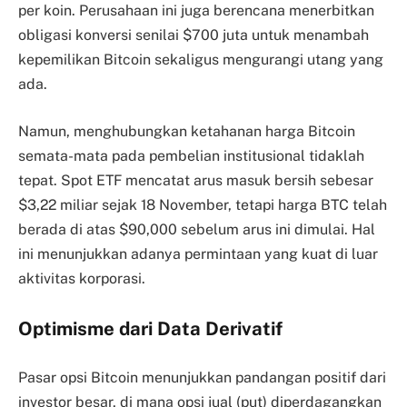
per koin. Perusahaan ini juga berencana menerbitkan
obligasi konversi senilai $700 juta untuk menambah
kepemilikan Bitcoin sekaligus mengurangi utang yang
ada.
Namun, menghubungkan ketahanan harga Bitcoin
semata-mata pada pembelian institusional tidaklah
tepat. Spot ETF mencatat arus masuk bersih sebesar
$3,22 miliar sejak 18 November, tetapi harga BTC telah
berada di atas $90,000 sebelum arus ini dimulai. Hal
ini menunjukkan adanya permintaan yang kuat di luar
aktivitas korporasi.
Optimisme dari Data Derivatif
Pasar opsi Bitcoin menunjukkan pandangan positif dari
investor besar, di mana opsi jual (put) diperdagangkan