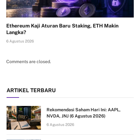
Ethereum Kaji Aturan Baru Staking, ETH Makin
Langka?
6 Agustus 2026
Comments are closed.
ARTIKEL TERBARU
Rekomendasi Saham Hari Ini: AAPL,
NVDA, JNJ (6 Agustus 2026)
6 Agustus 2026