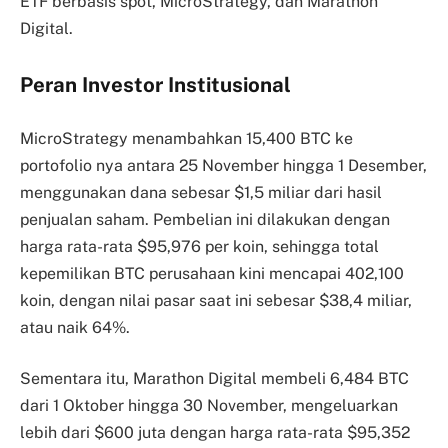
ETF berbasis spot, MicroStrategy, dan Marathon
Digital.
Peran Investor Institusional
MicroStrategy menambahkan 15,400 BTC ke
portofolio nya antara 25 November hingga 1 Desember,
menggunakan dana sebesar $1,5 miliar dari hasil
penjualan saham. Pembelian ini dilakukan dengan
harga rata-rata $95,976 per koin, sehingga total
kepemilikan BTC perusahaan kini mencapai 402,100
koin, dengan nilai pasar saat ini sebesar $38,4 miliar,
atau naik 64%.
Sementara itu, Marathon Digital membeli 6,484 BTC
dari 1 Oktober hingga 30 November, mengeluarkan
lebih dari $600 juta dengan harga rata-rata $95,352