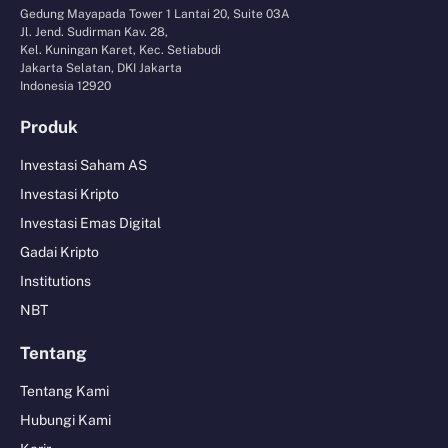
Gedung Mayapada Tower 1 Lantai 20, Suite 03A
Jl. Jend. Sudirman Kav. 28,
Kel. Kuningan Karet, Kec. Setiabudi
Jakarta Selatan, DKI Jakarta
Indonesia 12920
Produk
Investasi Saham AS
Investasi Kripto
Investasi Emas Digital
Gadai Kripto
Institutions
NBT
Tentang
Tentang Kami
Hubungi Kami