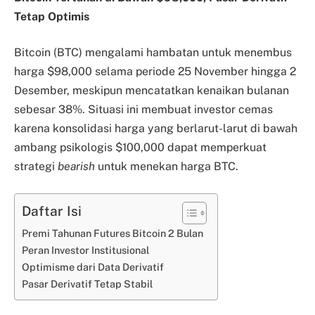
Tetap Optimis
Bitcoin (BTC) mengalami hambatan untuk menembus
harga $98,000 selama periode 25 November hingga 2
Desember, meskipun mencatatkan kenaikan bulanan
sebesar 38%. Situasi ini membuat investor cemas
karena konsolidasi harga yang berlarut-larut di bawah
ambang psikologis $100,000 dapat memperkuat
strategi
bearish
untuk menekan harga BTC.
Daftar Isi
Premi Tahunan Futures Bitcoin 2 Bulan
Peran Investor Institusional
Optimisme dari Data Derivatif
Pasar Derivatif Tetap Stabil