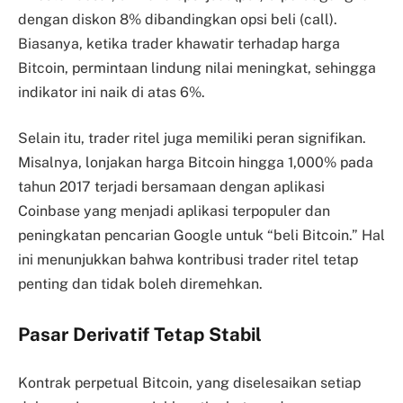
dengan diskon 8% dibandingkan opsi beli (call).
Biasanya, ketika trader khawatir terhadap harga
Bitcoin, permintaan lindung nilai meningkat, sehingga
indikator ini naik di atas 6%.
Selain itu, trader ritel juga memiliki peran signifikan.
Misalnya, lonjakan harga Bitcoin hingga 1,000% pada
tahun 2017 terjadi bersamaan dengan aplikasi
Coinbase yang menjadi aplikasi terpopuler dan
peningkatan pencarian Google untuk “beli Bitcoin.” Hal
ini menunjukkan bahwa kontribusi trader ritel tetap
penting dan tidak boleh diremehkan.
Pasar Derivatif Tetap Stabil
Kontrak perpetual Bitcoin, yang diselesaikan setiap