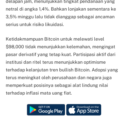
delapan jam, menunjukkan tingkat pendanaan yang
netral di angka 1,4%. Bahkan lonjakan sementara ke
3,5% minggu lalu tidak dianggap sebagai ancaman
serius untuk risiko likuidasi.
Ketidakmampuan Bitcoin untuk melewati level
$98,000 tidak menunjukkan kelemahan, mengingat
pasar derivatif yang tetap kuat. Partisipasi aktif dari
institusi dan ritel terus menunjukkan optimisme
terhadap kelanjutan tren bullish Bitcoin. Adopsi yang
terus meningkat oleh perusahaan dan negara juga
memperkuat posisinya sebagai alat lindung nilai
terhadap inflasi mata uang fiat.