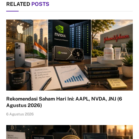
RELATED
POSTS
Rekomendasi Saham Hari Ini: AAPL, NVDA, JNJ (6
Agustus 2026)
6 Agustus 2026