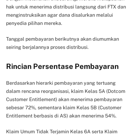
hak untuk menerima distribusi langsung dari FTX dan
menginstruksikan agar dana disalurkan melalui
penyedia pilihan mereka.
Tanggal pembayaran berikutnya akan diumumkan
seiring berjalannya proses distribusi.
Rincian Persentase Pembayaran
Berdasarkan hierarki pembayaran yang tertuang
dalam rencana reorganisasi, klaim Kelas 5A (Dotcom
Customer Entitlement) akan menerima pembayaran
sebesar 72%, sementara klaim Kelas 5B (Customer
Entitlement berbasis di AS) akan menerima 54%.
Klaim Umum Tidak Terjamin Kelas 6A serta Klaim