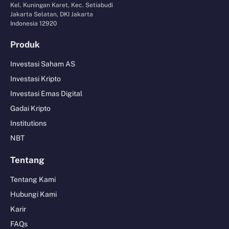
Kel. Kuningan Karet, Kec. Setiabudi
Jakarta Selatan, DKI Jakarta
Indonesia 12920
Produk
Investasi Saham AS
Investasi Kripto
Investasi Emas Digital
Gadai Kripto
Institutions
NBT
Tentang
Tentang Kami
Hubungi Kami
Karir
FAQs