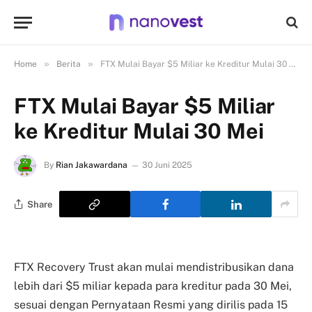
»
»
Home
Berita
FTX Mulai Bayar $5 Miliar ke Kreditur Mulai 30 Mei
FTX Mulai Bayar $5 Miliar
ke Kreditur Mulai 30 Mei
By
Rian Jakawardana
30 Juni 2025
Share
FTX Recovery Trust akan mulai mendistribusikan dana
lebih dari $5 miliar kepada para kreditur pada 30 Mei,
sesuai dengan Pernyataan Resmi yang dirilis pada 15