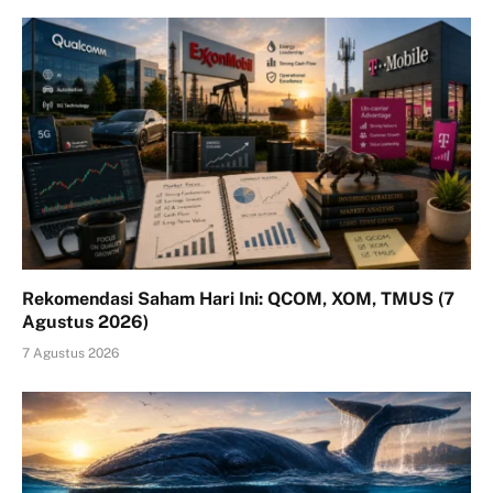
Rekomendasi Saham Hari Ini: QCOM, XOM, TMUS (7
Agustus 2026)
7 Agustus 2026