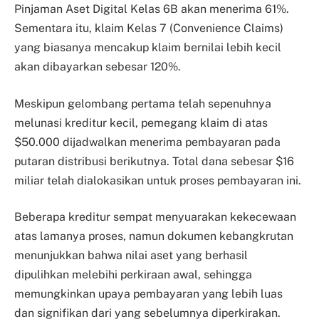
Pinjaman Aset Digital Kelas 6B akan menerima 61%.
Sementara itu, klaim Kelas 7 (Convenience Claims)
yang biasanya mencakup klaim bernilai lebih kecil
akan dibayarkan sebesar 120%.
Meskipun gelombang pertama telah sepenuhnya
melunasi kreditur kecil, pemegang klaim di atas
$50.000 dijadwalkan menerima pembayaran pada
putaran distribusi berikutnya. Total dana sebesar $16
miliar telah dialokasikan untuk proses pembayaran ini.
Beberapa kreditur sempat menyuarakan kekecewaan
atas lamanya proses, namun dokumen kebangkrutan
menunjukkan bahwa nilai aset yang berhasil
dipulihkan melebihi perkiraan awal, sehingga
memungkinkan upaya pembayaran yang lebih luas
dan signifikan dari yang sebelumnya diperkirakan.