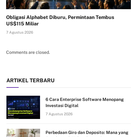
Obligasi Alphabet Diburu, Permintaan Tembus
US$115 Miliar
7 Agustus 2026
Comments are closed.
ARTIKEL TERBARU
6 Cara Enterprise Software Menopang
Investasi Digital
7 Agustus 2026
Perbedaan Giro dan Deposito: Mana yang