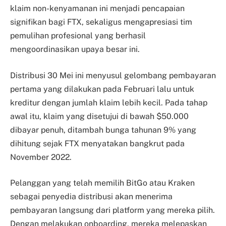
klaim non-kenyamanan ini menjadi pencapaian
signifikan bagi FTX, sekaligus mengapresiasi tim
pemulihan profesional yang berhasil
mengoordinasikan upaya besar ini.
Distribusi 30 Mei ini menyusul gelombang pembayaran
pertama yang dilakukan pada Februari lalu untuk
kreditur dengan jumlah klaim lebih kecil. Pada tahap
awal itu, klaim yang disetujui di bawah $50.000
dibayar penuh, ditambah bunga tahunan 9% yang
dihitung sejak FTX menyatakan bangkrut pada
November 2022.
Pelanggan yang telah memilih BitGo atau Kraken
sebagai penyedia distribusi akan menerima
pembayaran langsung dari platform yang mereka pilih.
Dengan melakukan onboarding, mereka melepaskan