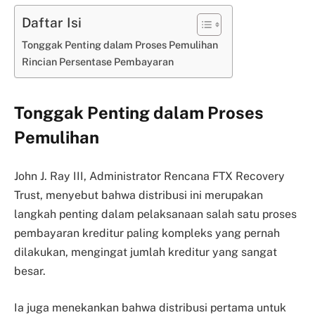
Daftar Isi
Tonggak Penting dalam Proses Pemulihan
Rincian Persentase Pembayaran
Tonggak Penting dalam Proses
Pemulihan
John J. Ray III, Administrator Rencana FTX Recovery
Trust, menyebut bahwa distribusi ini merupakan
langkah penting dalam pelaksanaan salah satu proses
pembayaran kreditur paling kompleks yang pernah
dilakukan, mengingat jumlah kreditur yang sangat
besar.
Ia juga menekankan bahwa distribusi pertama untuk