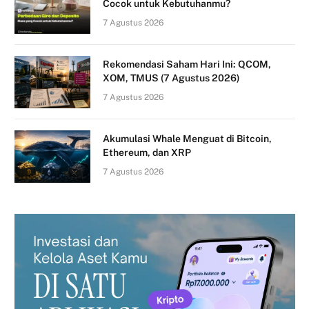
Cocok untuk Kebutuhanmu?
7 Agustus 2026
Rekomendasi Saham Hari Ini: QCOM,
XOM, TMUS (7 Agustus 2026)
7 Agustus 2026
Akumulasi Whale Menguat di Bitcoin,
Ethereum, dan XRP
7 Agustus 2026