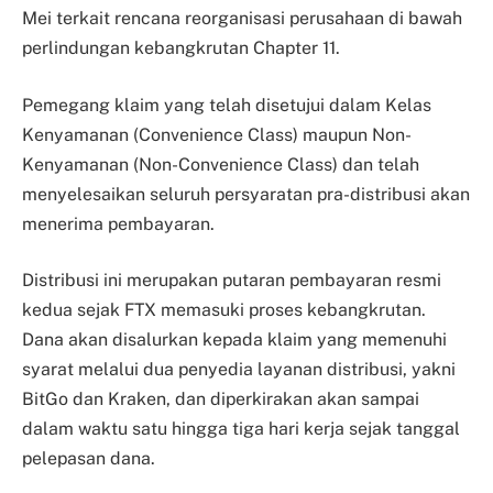
Mei terkait rencana reorganisasi perusahaan di bawah
perlindungan kebangkrutan Chapter 11.
Pemegang klaim yang telah disetujui dalam Kelas
Kenyamanan (Convenience Class) maupun Non-
Kenyamanan (Non-Convenience Class) dan telah
menyelesaikan seluruh persyaratan pra-distribusi akan
menerima pembayaran.
Distribusi ini merupakan putaran pembayaran resmi
kedua sejak FTX memasuki proses kebangkrutan.
Dana akan disalurkan kepada klaim yang memenuhi
syarat melalui dua penyedia layanan distribusi, yakni
BitGo dan Kraken, dan diperkirakan akan sampai
dalam waktu satu hingga tiga hari kerja sejak tanggal
pelepasan dana.