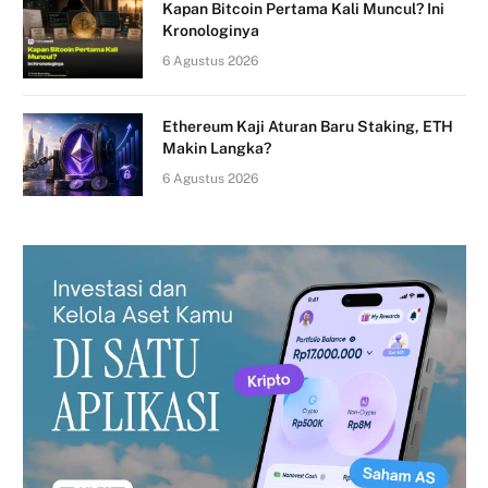
Kapan Bitcoin Pertama Kali Muncul? Ini
Kronologinya
6 Agustus 2026
Ethereum Kaji Aturan Baru Staking, ETH
Makin Langka?
6 Agustus 2026