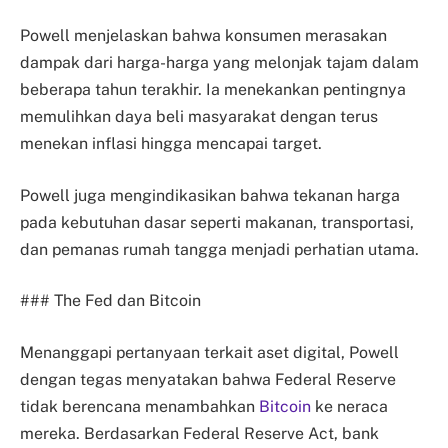
Powell menjelaskan bahwa konsumen merasakan
dampak dari harga-harga yang melonjak tajam dalam
beberapa tahun terakhir. Ia menekankan pentingnya
memulihkan daya beli masyarakat dengan terus
menekan inflasi hingga mencapai target.
Powell juga mengindikasikan bahwa tekanan harga
pada kebutuhan dasar seperti makanan, transportasi,
dan pemanas rumah tangga menjadi perhatian utama.
### The Fed dan Bitcoin
Menanggapi pertanyaan terkait aset digital, Powell
dengan tegas menyatakan bahwa Federal Reserve
tidak berencana menambahkan
Bitcoin
ke neraca
mereka. Berdasarkan Federal Reserve Act, bank