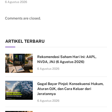
6 Agustus 2026
Comments are closed.
ARTIKEL TERBARU
Rekomendasi Saham Hari Ini: AAPL,
NVDA, JNJ (6 Agustus 2026)
6 Agustus 2026
Gagal Bayar Pinjol: Konsekuensi Hukum,
Aturan OJK, dan Cara Keluar dari
Jeratannya
6 Agustus 2026