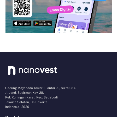
Gedung Mayapada Tower 1 Lantai 20, Suite 03A
Jl. Jend. Sudirman Kav. 28,
Kel. Kuningan Karet, Kec. Setiabudi
Jakarta Selatan, DKI Jakarta
Indonesia 12920