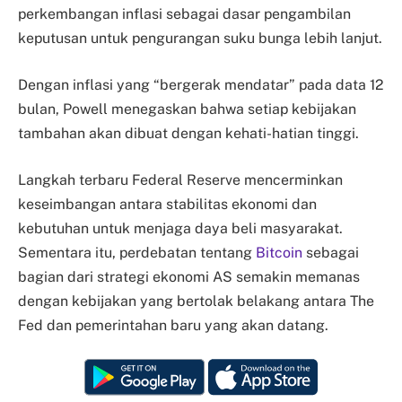
perkembangan inflasi sebagai dasar pengambilan
keputusan untuk pengurangan suku bunga lebih lanjut.
Dengan inflasi yang “bergerak mendatar” pada data 12
bulan, Powell menegaskan bahwa setiap kebijakan
tambahan akan dibuat dengan kehati-hatian tinggi.
Langkah terbaru Federal Reserve mencerminkan
keseimbangan antara stabilitas ekonomi dan
kebutuhan untuk menjaga daya beli masyarakat.
Sementara itu, perdebatan tentang
Bitcoin
sebagai
bagian dari strategi ekonomi AS semakin memanas
dengan kebijakan yang bertolak belakang antara The
Fed dan pemerintahan baru yang akan datang.