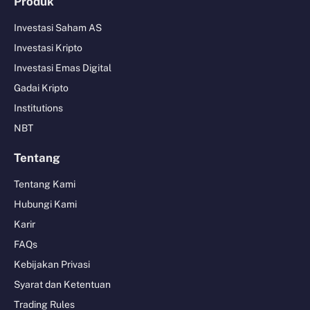
Produk
Investasi Saham AS
Investasi Kripto
Investasi Emas Digital
Gadai Kripto
Institutions
NBT
Tentang
Tentang Kami
Hubungi Kami
Karir
FAQs
Kebijakan Privasi
Syarat dan Ketentuan
Trading Rules