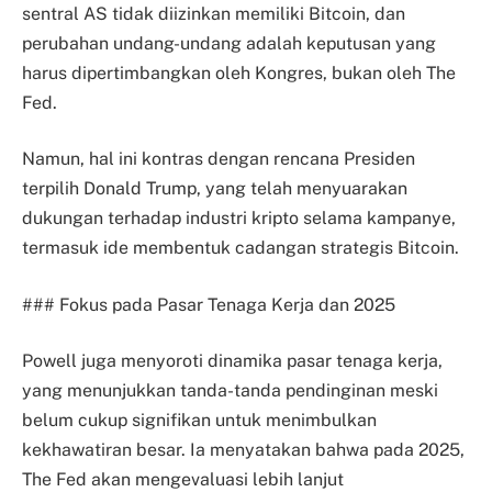
sentral AS tidak diizinkan memiliki Bitcoin, dan
perubahan undang-undang adalah keputusan yang
harus dipertimbangkan oleh Kongres, bukan oleh The
Fed.
Namun, hal ini kontras dengan rencana Presiden
terpilih Donald Trump, yang telah menyuarakan
dukungan terhadap industri kripto selama kampanye,
termasuk ide membentuk cadangan strategis Bitcoin.
### Fokus pada Pasar Tenaga Kerja dan 2025
Powell juga menyoroti dinamika pasar tenaga kerja,
yang menunjukkan tanda-tanda pendinginan meski
belum cukup signifikan untuk menimbulkan
kekhawatiran besar. Ia menyatakan bahwa pada 2025,
The Fed akan mengevaluasi lebih lanjut