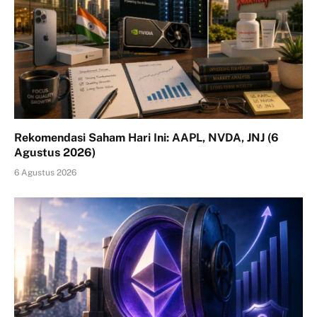
Rekomendasi Saham Hari Ini: AAPL, NVDA, JNJ (6
Agustus 2026)
6 Agustus 2026