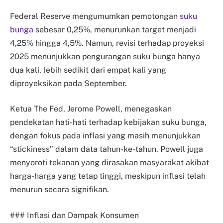
Federal Reserve mengumumkan pemotongan
suku
bunga
sebesar 0,25%, menurunkan target menjadi
4,25% hingga 4,5%. Namun, revisi terhadap proyeksi
2025 menunjukkan pengurangan suku bunga hanya
dua kali, lebih sedikit dari empat kali yang
diproyeksikan pada September.
Ketua The Fed, Jerome Powell, menegaskan
pendekatan hati-hati terhadap kebijakan suku bunga,
dengan fokus pada inflasi yang masih menunjukkan
“stickiness” dalam data tahun-ke-tahun. Powell juga
menyoroti tekanan yang dirasakan masyarakat akibat
harga-harga yang tetap tinggi, meskipun inflasi telah
menurun secara signifikan.
### Inflasi dan Dampak Konsumen