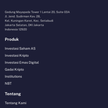
Gedung Mayapada Tower 1 Lantai 20, Suite 03A
Jl. Jend. Sudirman Kav. 28,
Kel. Kuningan Karet, Kec. Setiabudi
Jakarta Selatan, DKI Jakarta
Indonesia 12920
Produk
Investasi Saham AS
Investasi Kripto
Investasi Emas Digital
Gadai Kripto
Institutions
NBT
Tentang
Tentang Kami