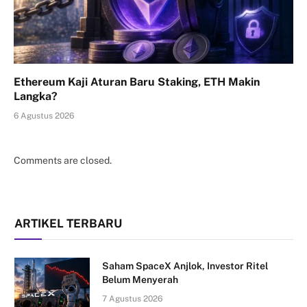
Ethereum Kaji Aturan Baru Staking, ETH Makin
Langka?
6 Agustus 2026
Comments are closed.
ARTIKEL TERBARU
Saham SpaceX Anjlok, Investor Ritel
Belum Menyerah
7 Agustus 2026