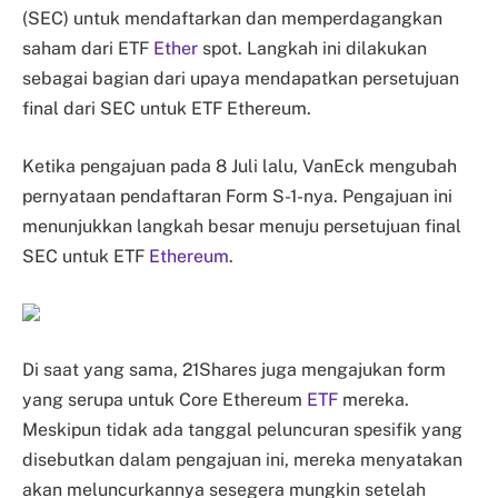
(SEC) untuk mendaftarkan dan memperdagangkan
saham dari ETF
Ether
spot. Langkah ini dilakukan
sebagai bagian dari upaya mendapatkan persetujuan
final dari SEC untuk ETF Ethereum.
Ketika pengajuan pada 8 Juli lalu, VanEck mengubah
pernyataan pendaftaran Form S-1-nya. Pengajuan ini
menunjukkan langkah besar menuju persetujuan final
SEC untuk ETF
Ethereum
.
Di saat yang sama, 21Shares juga mengajukan form
yang serupa untuk Core Ethereum
ETF
mereka.
Meskipun tidak ada tanggal peluncuran spesifik yang
disebutkan dalam pengajuan ini, mereka menyatakan
akan meluncurkannya sesegera mungkin setelah