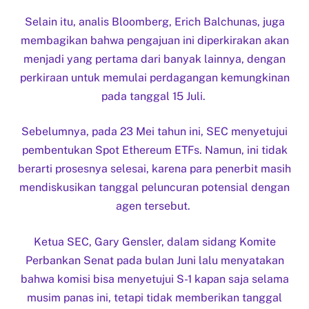
Selain itu, analis Bloomberg, Erich Balchunas, juga
membagikan bahwa pengajuan ini diperkirakan akan
menjadi yang pertama dari banyak lainnya, dengan
perkiraan untuk memulai perdagangan kemungkinan
pada tanggal 15 Juli.
Sebelumnya, pada 23 Mei tahun ini, SEC menyetujui
pembentukan Spot Ethereum ETFs. Namun, ini tidak
berarti prosesnya selesai, karena para penerbit masih
mendiskusikan tanggal peluncuran potensial dengan
agen tersebut.
Ketua SEC, Gary Gensler, dalam sidang Komite
Perbankan Senat pada bulan Juni lalu menyatakan
bahwa komisi bisa menyetujui S-1 kapan saja selama
musim panas ini, tetapi tidak memberikan tanggal