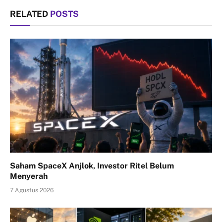
RELATED
POSTS
Saham SpaceX Anjlok, Investor Ritel Belum
Menyerah
7 Agustus 2026