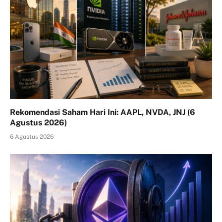
Rekomendasi Saham Hari Ini: AAPL, NVDA, JNJ (6
Agustus 2026)
6 Agustus 2026