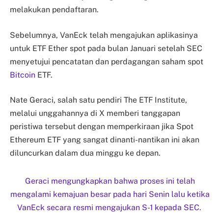
melakukan pendaftaran.
Sebelumnya, VanEck telah mengajukan aplikasinya
untuk ETF Ether spot pada bulan Januari setelah SEC
menyetujui pencatatan dan perdagangan saham spot
Bitcoin
ETF.
Nate Geraci, salah satu pendiri The ETF Institute,
melalui unggahannya di X memberi tanggapan
peristiwa tersebut dengan memperkiraan jika Spot
Ethereum ETF yang sangat dinanti-nantikan ini akan
diluncurkan dalam dua minggu ke depan.
Geraci mengungkapkan bahwa proses ini telah
mengalami kemajuan besar pada hari Senin lalu ketika
VanEck secara resmi mengajukan S-1 kepada SEC.