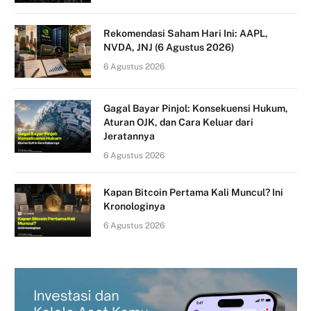
Rekomendasi Saham Hari Ini: AAPL,
NVDA, JNJ (6 Agustus 2026)
6 Agustus 2026
Gagal Bayar Pinjol: Konsekuensi Hukum,
Aturan OJK, dan Cara Keluar dari
Jeratannya
6 Agustus 2026
Kapan Bitcoin Pertama Kali Muncul? Ini
Kronologinya
6 Agustus 2026