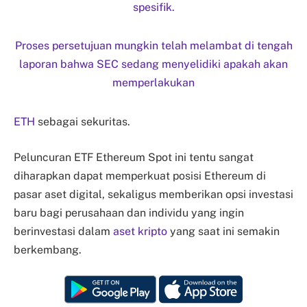
spesifik.
Proses persetujuan mungkin telah melambat di tengah
laporan bahwa SEC sedang menyelidiki apakah akan
memperlakukan
ETH
sebagai sekuritas.
Peluncuran ETF Ethereum Spot ini tentu sangat
diharapkan dapat memperkuat posisi Ethereum di
pasar aset digital, sekaligus memberikan opsi investasi
baru bagi perusahaan dan individu yang ingin
berinvestasi dalam
aset kripto
yang saat ini semakin
berkembang.