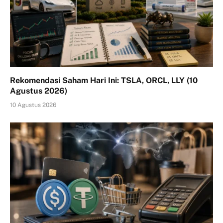
Rekomendasi Saham Hari Ini: TSLA, ORCL, LLY (10
Agustus 2026)
10 Agustus 2026