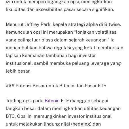
izin untuk memperdagangkan opsi, meningkatkan
likuiditas dan aksesibilitas pasar secara signifikan.
Menurut Jeffrey Park, kepala strategi alpha di Bitwise,
kemunculan opsi ini merupakan “lonjakan volatilitas
yang paling luar biasa dalam sejarah keuangan.” Ia
menambahkan bahwa regulasi yang ketat memberikan
lapisan keamanan tambahan bagi investor
institusional, sambil membuka peluang leverage yang
lebih besar.
### Potensi Besar untuk Bitcoin dan Pasar ETF
Trading opsi pada
Bitcoin
ETF dianggap sebagai
langkah besar dalam meningkatkan utilitas keuangan
BTC. Opsi ini memungkinkan investor institusional
untuk melakukan lindung nilai (hedging) dan