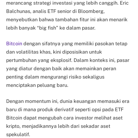
merancang strategi investasi yang lebih canggih. Eric
Balchunas, analis ETF senior di Bloomberg,
menyebutkan bahwa tambahan fitur ini akan menarik
lebih banyak “big fish” ke dalam pasar.
Bitcoin
dengan sifatnya yang memiliki pasokan tetap
dan volatilitas khas, kini diposisikan untuk
pertumbuhan yang eksplosif. Dalam konteks ini, pasar
yang diatur dengan baik akan memainkan peran
penting dalam mengurangi risiko sekaligus
menciptakan peluang baru.
Dengan momentum ini, dunia keuangan memasuki era
baru di mana produk derivatif seperti opsi pada ETF
Bitcoin dapat mengubah cara investor melihat aset
kripto, menjadikannya lebih dari sekadar aset
spekulatif.