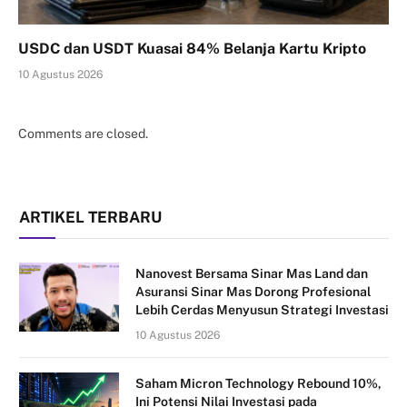
USDC dan USDT Kuasai 84% Belanja Kartu Kripto
10 Agustus 2026
Comments are closed.
ARTIKEL TERBARU
Nanovest Bersama Sinar Mas Land dan
Asuransi Sinar Mas Dorong Profesional
Lebih Cerdas Menyusun Strategi Investasi
10 Agustus 2026
Saham Micron Technology Rebound 10%,
Ini Potensi Nilai Investasi pada