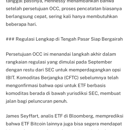
tanggal pastinya, Hennessy menambahkan bahwa
setelah persetujuan OCC, proses pencatatan biasanya
berlangsung cepat, sering kali hanya membutuhkan
beberapa hari.
### Regulasi Lengkap di Tengah Pasar Siap Bergairah
Persetujuan OCC ini menandai langkah akhir dalam
rangkaian regulasi yang dimulai pada September
dengan restu dari SEC untuk memperdagangkan opsi
IBIT. Komoditas Berjangka (CFTC) sebelumnya telah
mengonfirmasi bahwa opsi untuk ETF berbasis
komoditas berada di bawah yurisdiksi SEC, membuat
jalan bagi peluncuran penuh.
James Seyffart, analis ETF di Bloomberg, memprediksi
bahwa ETF Bitcoin lainnya juga bisa segera mendapat