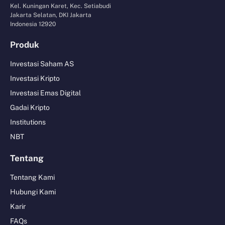
Kel. Kuningan Karet, Kec. Setiabudi
Jakarta Selatan, DKI Jakarta
Indonesia 12920
Produk
Investasi Saham AS
Investasi Kripto
Investasi Emas Digital
Gadai Kripto
Institutions
NBT
Tentang
Tentang Kami
Hubungi Kami
Karir
FAQs