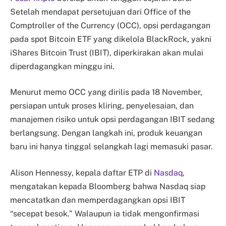
Setelah mendapat persetujuan dari Office of the
Comptroller of the Currency (OCC), opsi perdagangan
pada spot Bitcoin ETF yang dikelola BlackRock, yakni
iShares Bitcoin Trust (IBIT), diperkirakan akan mulai
diperdagangkan minggu ini.
Menurut memo OCC yang dirilis pada 18 November,
persiapan untuk proses kliring, penyelesaian, dan
manajemen risiko untuk opsi perdagangan IBIT sedang
berlangsung. Dengan langkah ini, produk keuangan
baru ini hanya tinggal selangkah lagi memasuki pasar.
Alison Hennessy, kepala daftar ETP di
Nasdaq
,
mengatakan kepada Bloomberg bahwa Nasdaq siap
mencatatkan dan memperdagangkan opsi IBIT
“secepat besok.” Walaupun ia tidak mengonfirmasi