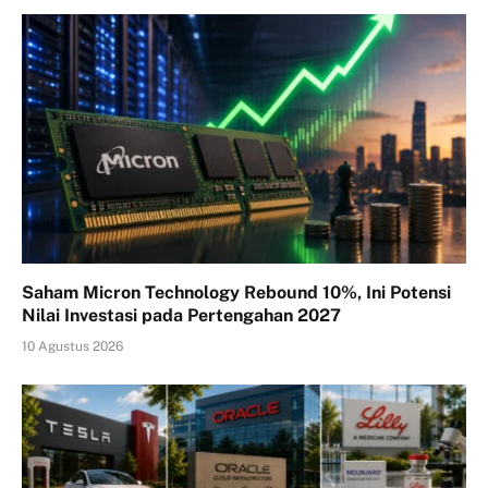
Saham Micron Technology Rebound 10%, Ini Potensi
Nilai Investasi pada Pertengahan 2027
10 Agustus 2026