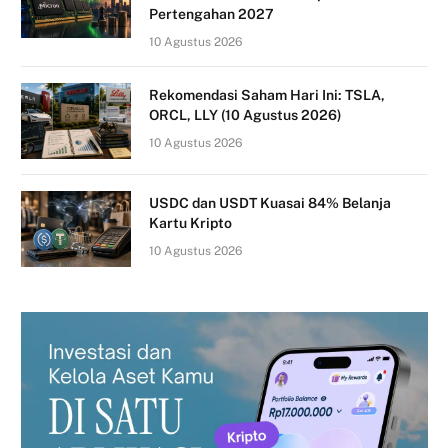
Pertengahan 2027
10 Agustus 2026
Rekomendasi Saham Hari Ini: TSLA,
ORCL, LLY (10 Agustus 2026)
10 Agustus 2026
USDC dan USDT Kuasai 84% Belanja
Kartu Kripto
10 Agustus 2026