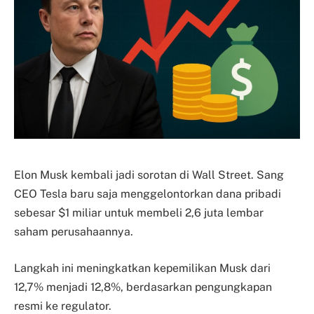
Elon Musk kembali jadi sorotan di Wall Street. Sang
CEO Tesla baru saja menggelontorkan dana pribadi
sebesar $1 miliar untuk membeli 2,6 juta lembar
saham perusahaannya.
Langkah ini meningkatkan kepemilikan Musk dari
12,7% menjadi 12,8%, berdasarkan pengungkapan
resmi ke regulator.