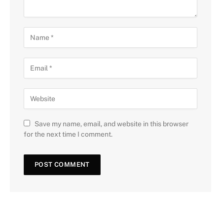
Save my name, email, and website in this browser
for the next time I comment.