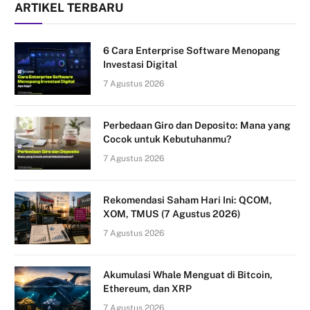
ARTIKEL TERBARU
6 Cara Enterprise Software Menopang
Investasi Digital
7 Agustus 2026
Perbedaan Giro dan Deposito: Mana yang
Cocok untuk Kebutuhanmu?
7 Agustus 2026
Rekomendasi Saham Hari Ini: QCOM,
XOM, TMUS (7 Agustus 2026)
7 Agustus 2026
Akumulasi Whale Menguat di Bitcoin,
Ethereum, dan XRP
7 Agustus 2026