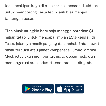
Jadi, meskipun kaya di atas kertas, mencari likuiditas
untuk memborong Tesla lebih jauh bisa menjadi
tantangan besar.
Elon Musk mungkin baru saja menggelontorkan $1
miliar, tetapi untuk mencapai impian 25% kendali di
Tesla, jalannya masih panjang dan mahal. Entah lewat
pasar terbuka atau paket kompensasi jumbo, ambisi
Musk jelas akan membentuk masa depan Tesla dan
memengaruhi arah industri kendaraan listrik global.