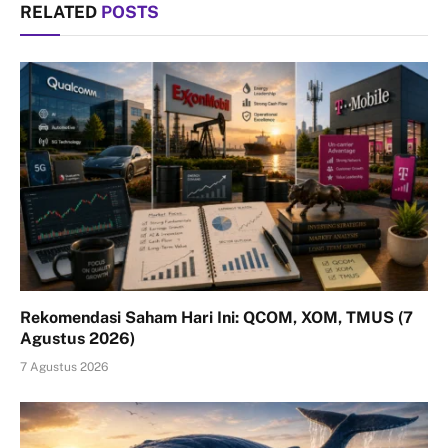
RELATED
POSTS
Rekomendasi Saham Hari Ini: QCOM, XOM, TMUS (7
Agustus 2026)
7 Agustus 2026