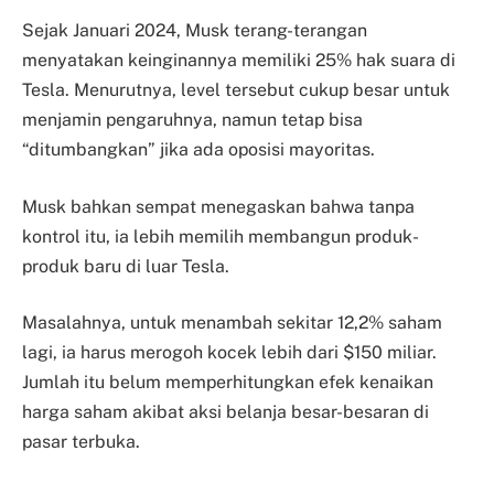
Sejak Januari 2024, Musk terang-terangan
menyatakan keinginannya memiliki 25% hak suara di
Tesla. Menurutnya, level tersebut cukup besar untuk
menjamin pengaruhnya, namun tetap bisa
“ditumbangkan” jika ada oposisi mayoritas.
Musk bahkan sempat menegaskan bahwa tanpa
kontrol itu, ia lebih memilih membangun produk-
produk baru di luar Tesla.
Masalahnya, untuk menambah sekitar 12,2% saham
lagi, ia harus merogoh kocek lebih dari $150 miliar.
Jumlah itu belum memperhitungkan efek kenaikan
harga saham akibat aksi belanja besar-besaran di
pasar terbuka.