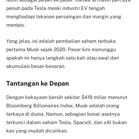
penuh pada Tesla meski industri EV tengah
menghadapi tekanan persaingan dan margin yang
menipis.
Yang jelas, ini adalah pembelian saham terbuka
pertama Musk sejak 2020. Pasar kini menunggu
apakah ini hanya langkah satu kali atau awal dari
akumulasi besar-besaran.
Tantangan ke Depan
Dengan kekayaan bersih sekitar $419 miliar menurut
Bloomberg Billionaires Index, Musk adalah orang
terkaya di dunia. Namun, sebagian besar asetnya
terkunci dalam saham Tesla, SpaceX, dan xAI bukan
kas yang mudah dicairkan.