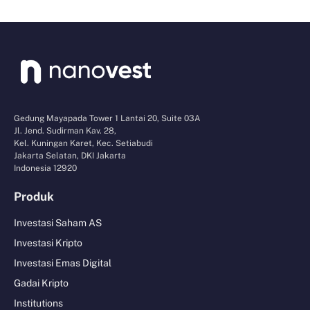
Gedung Mayapada Tower 1 Lantai 20, Suite 03A
Jl. Jend. Sudirman Kav. 28,
Kel. Kuningan Karet, Kec. Setiabudi
Jakarta Selatan, DKI Jakarta
Indonesia 12920
Produk
Investasi Saham AS
Investasi Kripto
Investasi Emas Digital
Gadai Kripto
Institutions