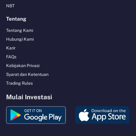
NBT
Tentang
Tentang Kami
Hubungi Kami
Karir
FAQs
Kebijakan Privasi
Syarat dan Ketentuan
Trading Rules
Mulai Investasi