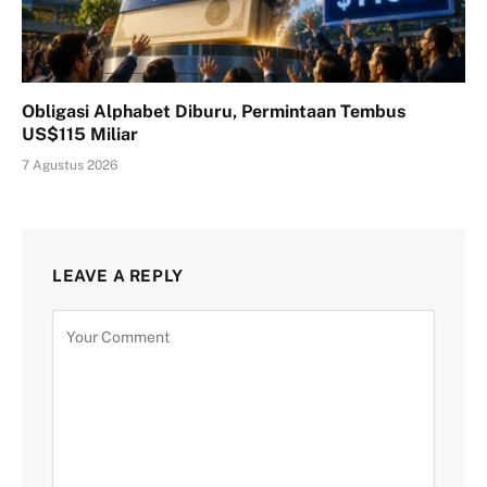
Obligasi Alphabet Diburu, Permintaan Tembus
US$115 Miliar
7 Agustus 2026
LEAVE A REPLY