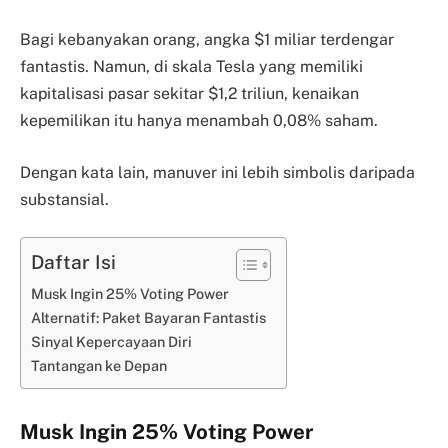
Bagi kebanyakan orang, angka $1 miliar terdengar
fantastis. Namun, di skala Tesla yang memiliki
kapitalisasi pasar sekitar $1,2 triliun, kenaikan
kepemilikan itu hanya menambah 0,08% saham.
Dengan kata lain, manuver ini lebih simbolis daripada
substansial.
Daftar Isi
Musk Ingin 25% Voting Power
Alternatif: Paket Bayaran Fantastis
Sinyal Kepercayaan Diri
Tantangan ke Depan
Musk Ingin 25% Voting Power