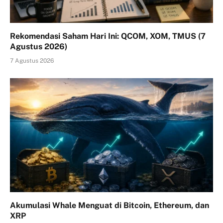
Rekomendasi Saham Hari Ini: QCOM, XOM, TMUS (7
Agustus 2026)
7 Agustus 2026
Akumulasi Whale Menguat di Bitcoin, Ethereum, dan
XRP