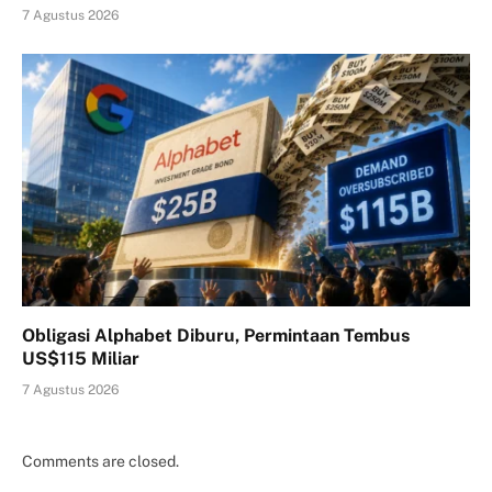
7 Agustus 2026
Obligasi Alphabet Diburu, Permintaan Tembus
US$115 Miliar
7 Agustus 2026
Comments are closed.