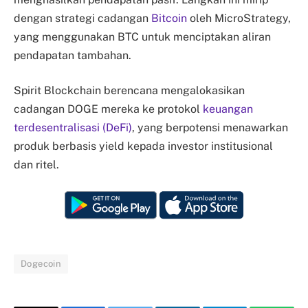
dengan strategi cadangan
Bitcoin
oleh MicroStrategy,
yang menggunakan BTC untuk menciptakan aliran
pendapatan tambahan.
Spirit Blockchain berencana mengalokasikan
cadangan DOGE mereka ke protokol
keuangan
terdesentralisasi (DeFi)
, yang berpotensi menawarkan
produk berbasis yield kepada investor institusional
dan ritel.
Dogecoin