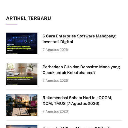
ARTIKEL TERBARU
6 Cara Enterprise Software Menopang
Investasi Digital
7 Agustus 2026
Perbedaan Giro dan Deposito: Mana yang
Cocok untuk Kebutuhanmu?
7 Agustus 2026
Rekomendasi Saham Hari Ini: QCOM,
XOM, TMUS (7 Agustus 2026)
7 Agustus 2026