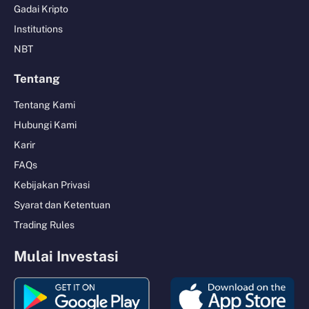
Gadai Kripto
Institutions
NBT
Tentang
Tentang Kami
Hubungi Kami
Karir
FAQs
Kebijakan Privasi
Syarat dan Ketentuan
Trading Rules
Mulai Investasi