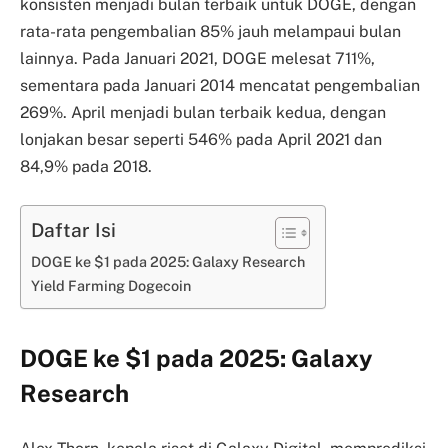
konsisten menjadi bulan terbaik untuk DOGE, dengan
rata-rata pengembalian 85% jauh melampaui bulan
lainnya. Pada Januari 2021, DOGE melesat 711%,
sementara pada Januari 2014 mencatat pengembalian
269%. April menjadi bulan terbaik kedua, dengan
lonjakan besar seperti 546% pada April 2021 dan
84,9% pada 2018.
Daftar Isi
DOGE ke $1 pada 2025: Galaxy Research
Yield Farming Dogecoin
DOGE ke $1 pada 2025: Galaxy
Research