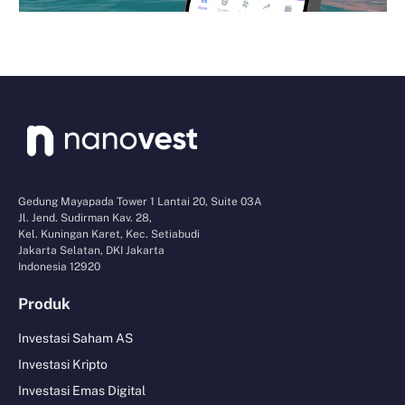
Gedung Mayapada Tower 1 Lantai 20, Suite 03A
Jl. Jend. Sudirman Kav. 28,
Kel. Kuningan Karet, Kec. Setiabudi
Jakarta Selatan, DKI Jakarta
Indonesia 12920
Produk
Investasi Saham AS
Investasi Kripto
Investasi Emas Digital