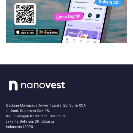
Gedung Mayapada Tower 1 Lantai 20, Suite 03A
Jl. Jend. Sudirman Kav. 28,
Kel. Kuningan Karet, Kec. Setiabudi
Jakarta Selatan, DKI Jakarta
Indonesia 12920