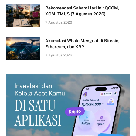
Rekomendasi Saham Hari Ini: QCOM,
XOM, TMUS (7 Agustus 2026)
7 Agustus 2026
Akumulasi Whale Menguat di Bitcoin,
Ethereum, dan XRP
7 Agustus 2026