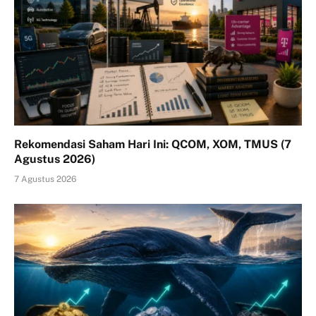
Rekomendasi Saham Hari Ini: QCOM, XOM, TMUS (7
Agustus 2026)
7 Agustus 2026