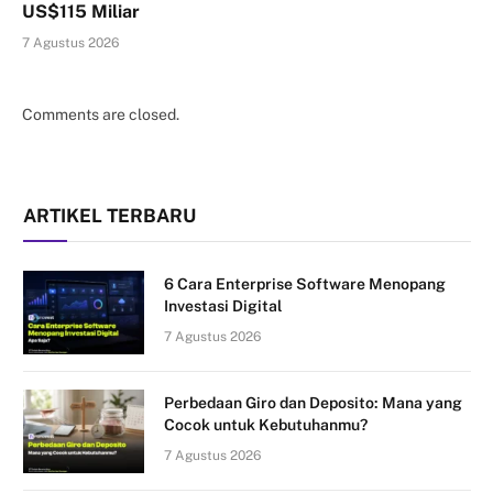
US$115 Miliar
7 Agustus 2026
Comments are closed.
ARTIKEL TERBARU
6 Cara Enterprise Software Menopang
Investasi Digital
7 Agustus 2026
Perbedaan Giro dan Deposito: Mana yang
Cocok untuk Kebutuhanmu?
7 Agustus 2026