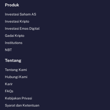
Produk
Investasi Saham AS
Investasi Kripto
Investasi Emas Digital
Gadai Kripto
Institutions
NBT
Tentang
Tentang Kami
Hubungi Kami
Karir
FAQs
Kebijakan Privasi
Syarat dan Ketentuan