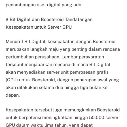
penambangan aset digital yang ada.
# Bit Digital dan Boosteroid Tandatangani
Kesepakatan untuk Server GPU
Menurut Bit Digital, kesepakatan dengan Boosteroid
merupakan langkah maju yang penting dalam rencana
pertumbuhan perusahaan. Lembar persyaratan
tersebut menjabarkan rencana di mana Bit Digital
akan menyediakan server unit pemrosesan grafis
(GPU) untuk Boosteroid, dengan penerapan awal yang
akan dilakukan selama dua hingga tiga bulan ke
depan.
Kesepakatan tersebut juga memungkinkan Boosteroid
untuk berpotensi meningkatkan hingga 50.000 server
GPU dalam waktu lima tahun, yang dapat