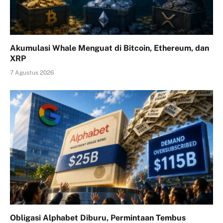
Akumulasi Whale Menguat di Bitcoin, Ethereum, dan
XRP
7 Agustus 2026
Obligasi Alphabet Diburu, Permintaan Tembus