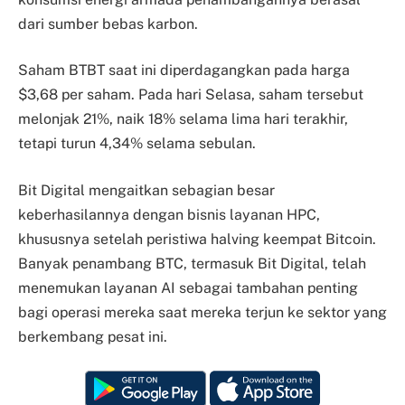
dari sumber bebas karbon.
Saham BTBT saat ini diperdagangkan pada harga
$3,68 per saham. Pada hari Selasa, saham tersebut
melonjak 21%, naik 18% selama lima hari terakhir,
tetapi turun 4,34% selama sebulan.
Bit Digital mengaitkan sebagian besar
keberhasilannya dengan bisnis layanan HPC,
khususnya setelah peristiwa halving keempat Bitcoin.
Banyak penambang BTC, termasuk Bit Digital, telah
menemukan layanan AI sebagai tambahan penting
bagi operasi mereka saat mereka terjun ke sektor yang
berkembang pesat ini.