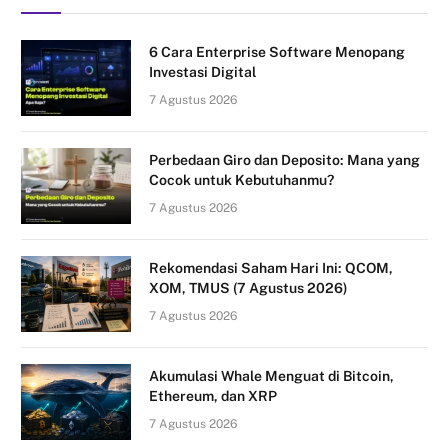
6 Cara Enterprise Software Menopang
Investasi Digital
7 Agustus 2026
Perbedaan Giro dan Deposito: Mana yang
Cocok untuk Kebutuhanmu?
7 Agustus 2026
Rekomendasi Saham Hari Ini: QCOM,
XOM, TMUS (7 Agustus 2026)
7 Agustus 2026
Akumulasi Whale Menguat di Bitcoin,
Ethereum, dan XRP
7 Agustus 2026