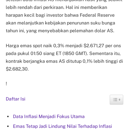
lebih rendah dari perkiraan. Hal ini memberikan
harapan kecil bagi investor bahwa Federal Reserve
akan melanjutkan kebijakan penurunan suku bunga
tahun ini, yang menyebabkan pelemahan dolar AS.
Harga emas spot naik 0,3% menjadi $2.671,27 per ons
pada pukul 01:50 siang ET (1850 GMT). Sementara itu,
kontrak berjangka emas AS ditutup 0,1% lebih tinggi di
$2.682,30.
!
Daftar Isi
Data Inflasi Menjadi Fokus Utama
Emas Tetap Jadi Lindung Nilai Terhadap Inflasi