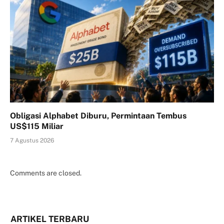
Obligasi Alphabet Diburu, Permintaan Tembus
US$115 Miliar
7 Agustus 2026
Comments are closed.
ARTIKEL TERBARU