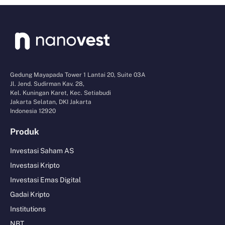
Gedung Mayapada Tower 1 Lantai 20, Suite 03A
Jl. Jend. Sudirman Kav. 28,
Kel. Kuningan Karet, Kec. Setiabudi
Jakarta Selatan, DKI Jakarta
Indonesia 12920
Produk
Investasi Saham AS
Investasi Kripto
Investasi Emas Digital
Gadai Kripto
Institutions
NBT