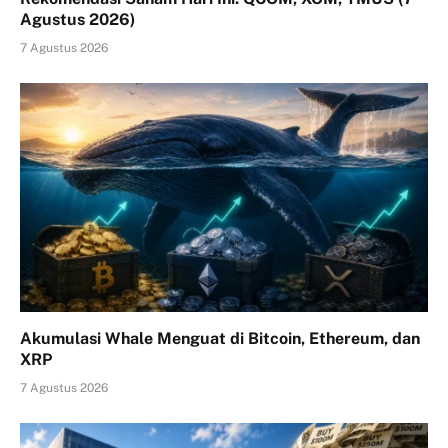
Agustus 2026)
7 Agustus 2026
Akumulasi Whale Menguat di Bitcoin, Ethereum, dan
XRP
7 Agustus 2026