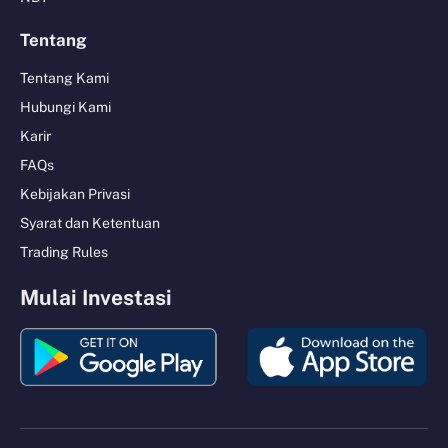
Tentang
Tentang Kami
Hubungi Kami
Karir
FAQs
Kebijakan Privasi
Syarat dan Ketentuan
Trading Rules
Mulai Investasi