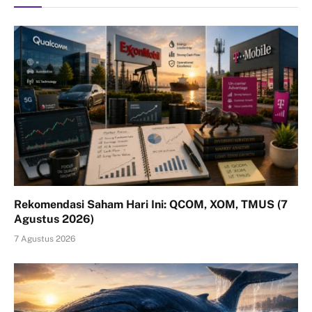
Rekomendasi Saham Hari Ini: QCOM, XOM, TMUS (7
Agustus 2026)
7 Agustus 2026