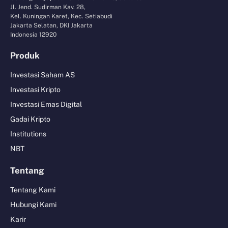
Jl. Jend. Sudirman Kav. 28,
Kel. Kuningan Karet, Kec. Setiabudi
Jakarta Selatan, DKI Jakarta
Indonesia 12920
Produk
Investasi Saham AS
Investasi Kripto
Investasi Emas Digital
Gadai Kripto
Institutions
NBT
Tentang
Tentang Kami
Hubungi Kami
Karir