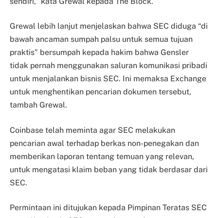
sendiri,” kata Grewal kepada The Block.
Grewal lebih lanjut menjelaskan bahwa SEC diduga “di
bawah ancaman sumpah palsu untuk semua tujuan
praktis” bersumpah kepada hakim bahwa Gensler
tidak pernah menggunakan saluran komunikasi pribadi
untuk menjalankan bisnis SEC. Ini memaksa Exchange
untuk menghentikan pencarian dokumen tersebut,
tambah Grewal.
Coinbase telah meminta agar SEC melakukan
pencarian awal terhadap berkas non-penegakan dan
memberikan laporan tentang temuan yang relevan,
untuk mengatasi klaim beban yang tidak berdasar dari
SEC.
Permintaan ini ditujukan kepada Pimpinan Teratas SEC