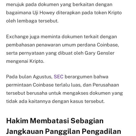
merujuk pada dokumen yang berkaitan dengan
bagaimana Uji Howey diterapkan pada token Kripto
oleh lembaga tersebut.
Exchange juga meminta dokumen terkait dengan
pembahasan penawaran umum perdana Coinbase,
serta pernyataan yang dibuat oleh Gary Gensler
mengenai Kripto.
Pada bulan Agustus,
SEC
berargumen bahwa
permintaan Coinbase terlalu luas, dan Perusahaan
tersebut berusaha untuk mengakses dokumen yang
tidak ada kaitannya dengan kasus tersebut.
Hakim Membatasi Sebagian
Jangkauan Panggilan Pengadilan