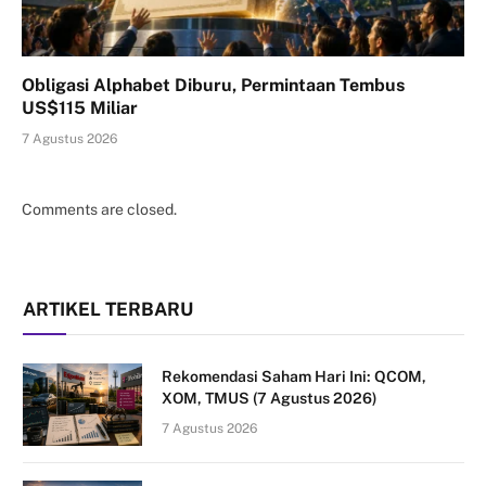
Obligasi Alphabet Diburu, Permintaan Tembus
US$115 Miliar
7 Agustus 2026
Comments are closed.
ARTIKEL TERBARU
Rekomendasi Saham Hari Ini: QCOM,
XOM, TMUS (7 Agustus 2026)
7 Agustus 2026