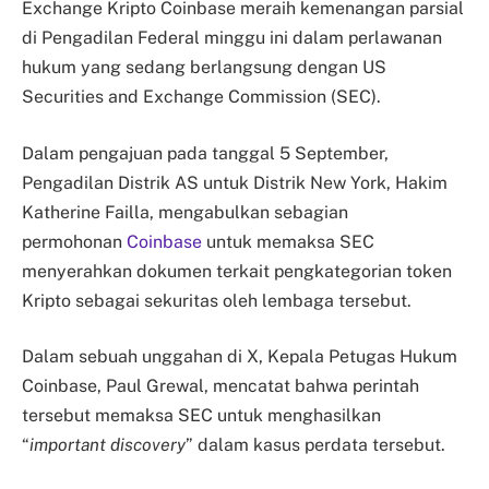
Exchange Kripto Coinbase meraih kemenangan parsial
di Pengadilan Federal minggu ini dalam perlawanan
hukum yang sedang berlangsung dengan US
Securities and Exchange Commission (SEC).
Dalam pengajuan pada tanggal 5 September,
Pengadilan Distrik AS untuk Distrik New York, Hakim
Katherine Failla, mengabulkan sebagian
permohonan
Coinbase
untuk memaksa SEC
menyerahkan dokumen terkait pengkategorian token
Kripto sebagai sekuritas oleh lembaga tersebut.
Dalam sebuah unggahan di X, Kepala Petugas Hukum
Coinbase, Paul Grewal, mencatat bahwa perintah
tersebut memaksa SEC untuk menghasilkan
“
important discovery
” dalam kasus perdata tersebut.