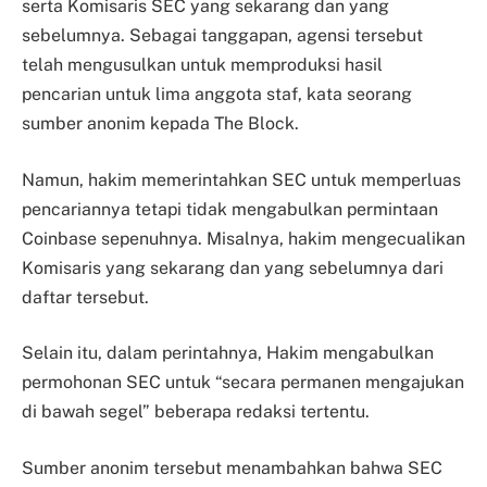
serta Komisaris SEC yang sekarang dan yang
sebelumnya. Sebagai tanggapan, agensi tersebut
telah mengusulkan untuk memproduksi hasil
pencarian untuk lima anggota staf, kata seorang
sumber anonim kepada The Block.
Namun, hakim memerintahkan SEC untuk memperluas
pencariannya tetapi tidak mengabulkan permintaan
Coinbase sepenuhnya. Misalnya, hakim mengecualikan
Komisaris yang sekarang dan yang sebelumnya dari
daftar tersebut.
Selain itu, dalam perintahnya, Hakim mengabulkan
permohonan SEC untuk “secara permanen mengajukan
di bawah segel” beberapa redaksi tertentu.
Sumber anonim tersebut menambahkan bahwa SEC