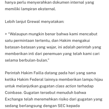
hanya perlu menyerahkan dokumen internal yang
memiliki lampiran eksternal.
Lebih lanjut Grewal menyatakan:
> “Walaupun mungkin benar bahwa kami mencabut
satu permintaan tertentu, dan Hakim mengakui
batasan-batasan yang wajar, ini adalah perintah yang
memberikan inti dari penemuan yang telah kami cari
selama berbulan-bulan.”
Perintah Hakim Failla datang pada hari yang sama
ketika Hakim Federal lainnya memberikan lampu hijau
untuk melanjutkan gugatan
class action
terhadap
Coinbase. Gugatan tersebut menuduh bahwa
Exchange telah meremehkan risiko dari gugatan yang
sedang berlangsung dengan SEC kepada