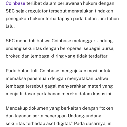
Coinbase
terlibat dalam perlawanan hukum dengan
SEC sejak regulator tersebut mengajukan tindakan
penegakan hukum terhadapnya pada bulan Juni tahun
lalu.
SEC menuduh bahwa Coinbase melanggar Undang-
undang sekuritas dengan beroperasi sebagai bursa,
broker, dan lembaga kliring yang tidak terdaftar
Pada bulan Juli, Coinbase mengajukan mosi untuk
memaksa penemuan dengan menyatakan bahwa
lembaga tersebut gagal menyerahkan materi yang
menjadi dasar pertahanan mereka dalam kasus ini.
Mencakup dokumen yang berkaitan dengan “token
dan layanan serta penerapan Undang-undang
sekuritas terhadap aset digital.” Pada dasarnya, ini