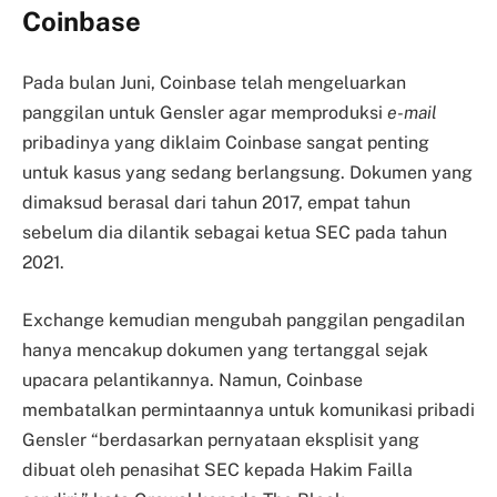
Coinbase
Pada bulan Juni, Coinbase telah mengeluarkan
panggilan untuk Gensler agar memproduksi
e-mail
pribadinya yang diklaim Coinbase sangat penting
untuk kasus yang sedang berlangsung. Dokumen yang
dimaksud berasal dari tahun 2017, empat tahun
sebelum dia dilantik sebagai ketua SEC pada tahun
2021.
Exchange kemudian mengubah panggilan pengadilan
hanya mencakup dokumen yang tertanggal sejak
upacara pelantikannya. Namun, Coinbase
membatalkan permintaannya untuk komunikasi pribadi
Gensler “berdasarkan pernyataan eksplisit yang
dibuat oleh penasihat SEC kepada Hakim Failla