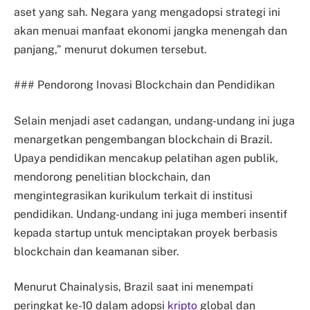
aset yang sah. Negara yang mengadopsi strategi ini
akan menuai manfaat ekonomi jangka menengah dan
panjang,” menurut dokumen tersebut.
### Pendorong Inovasi Blockchain dan Pendidikan
Selain menjadi aset cadangan, undang-undang ini juga
menargetkan pengembangan blockchain di Brazil.
Upaya pendidikan mencakup pelatihan agen publik,
mendorong penelitian blockchain, dan
mengintegrasikan kurikulum terkait di institusi
pendidikan. Undang-undang ini juga memberi insentif
kepada startup untuk menciptakan proyek berbasis
blockchain dan keamanan siber.
Menurut Chainalysis, Brazil saat ini menempati
peringkat ke-10 dalam adopsi
kripto
global dan