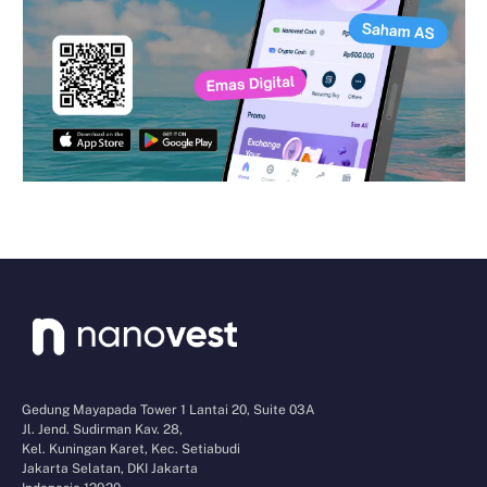
Gedung Mayapada Tower 1 Lantai 20, Suite 03A
Jl. Jend. Sudirman Kav. 28,
Kel. Kuningan Karet, Kec. Setiabudi
Jakarta Selatan, DKI Jakarta