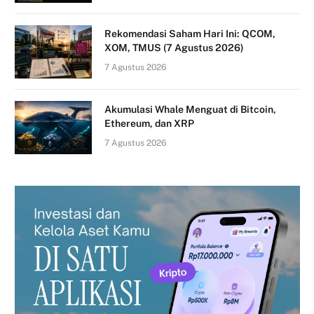
Rekomendasi Saham Hari Ini: QCOM,
XOM, TMUS (7 Agustus 2026)
7 Agustus 2026
Akumulasi Whale Menguat di Bitcoin,
Ethereum, dan XRP
7 Agustus 2026