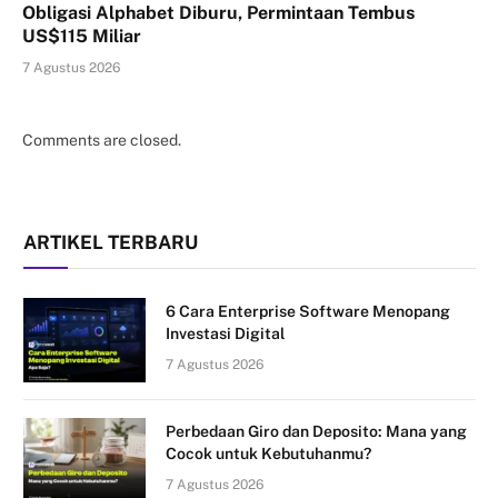
Obligasi Alphabet Diburu, Permintaan Tembus
US$115 Miliar
7 Agustus 2026
Comments are closed.
ARTIKEL TERBARU
6 Cara Enterprise Software Menopang
Investasi Digital
7 Agustus 2026
Perbedaan Giro dan Deposito: Mana yang
Cocok untuk Kebutuhanmu?
7 Agustus 2026