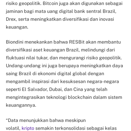
risiko geopolitik. Bitcoin juga akan digunakan sebagai
jaminan bagi mata uang digital bank sentral Brazil,
Drex, serta meningkatkan diversifikasi dan inovasi
keuangan.
Biondini menekankan bahwa RESBit akan membantu
diversifikasi aset keuangan Brazil, melindungi dari
fluktuasi nilai tukar, dan mengurangi risiko geopolitik.
Undang-undang ini juga berupaya meningkatkan daya
saing Brazil di ekonomi digital global dengan
mengambil inspirasi dari kesuksesan negara-negara
seperti El Salvador, Dubai, dan Cina yang telah
mengintegrasikan teknologi blockchain dalam sistem
keuangannya.
“Data menunjukkan bahwa meskipun
volatil,
kripto
semakin terkonsolidasi sebagai kelas