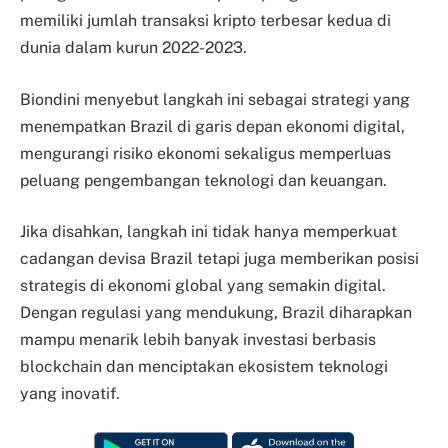
memiliki jumlah transaksi kripto terbesar kedua di
dunia dalam kurun 2022-2023.
Biondini menyebut langkah ini sebagai strategi yang
menempatkan Brazil di garis depan ekonomi digital,
mengurangi risiko ekonomi sekaligus memperluas
peluang pengembangan teknologi dan keuangan.
Jika disahkan, langkah ini tidak hanya memperkuat
cadangan devisa Brazil tetapi juga memberikan posisi
strategis di ekonomi global yang semakin digital.
Dengan regulasi yang mendukung, Brazil diharapkan
mampu menarik lebih banyak investasi berbasis
blockchain dan menciptakan ekosistem teknologi
yang inovatif.