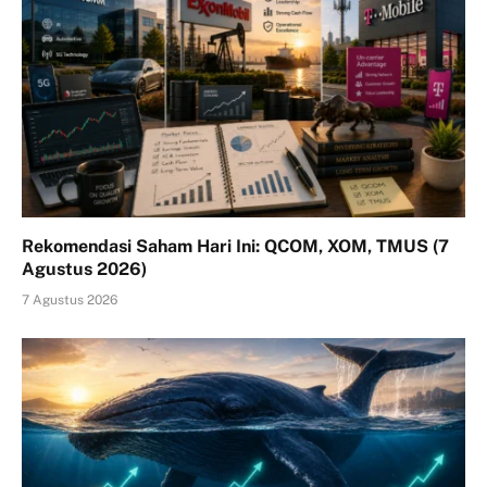
Rekomendasi Saham Hari Ini: QCOM, XOM, TMUS (7
Agustus 2026)
7 Agustus 2026