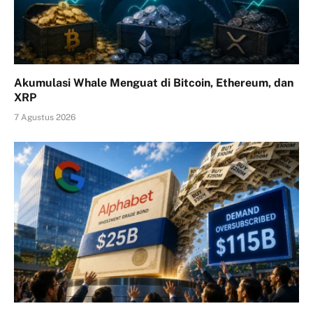
Akumulasi Whale Menguat di Bitcoin, Ethereum, dan
XRP
7 Agustus 2026