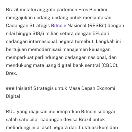
Brazil melalui anggota parlemen Eros Biondini
mengajukan undang-undang untuk menciptakan
Cadangan Strategis
Bitcoin
Nasional (RESBit) dengan
nilai hingga $18,6 miliar, setara dengan 5% dari
cadangan internasional negara tersebut. Langkah ini
bertujuan memodernisasi manajemen keuangan,
memperkuat perlindungan cadangan nasional, dan
mendukung mata uang digital bank sentral (CBDC),
Drex.
### Inisiatif Strategis untuk Masa Depan Ekonomi
Digital
RUU yang diajukan menempatkan Bitcoin sebagai
salah satu pilar cadangan devisa Brazil untuk
melindungi nilai aset negara dari fluktuasi kurs dan