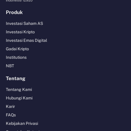
Indonesia 12920
Produk
Investasi Saham AS
Investasi Kripto
Investasi Emas Digital
Gadai Kripto
Institutions
NBT
Tentang
Tentang Kami
Hubungi Kami
Karir
FAQs
Kebijakan Privasi