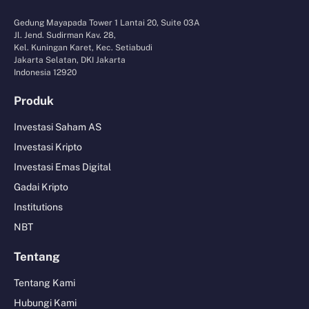
Gedung Mayapada Tower 1 Lantai 20, Suite 03A
Jl. Jend. Sudirman Kav. 28,
Kel. Kuningan Karet, Kec. Setiabudi
Jakarta Selatan, DKI Jakarta
Indonesia 12920
Produk
Investasi Saham AS
Investasi Kripto
Investasi Emas Digital
Gadai Kripto
Institutions
NBT
Tentang
Tentang Kami
Hubungi Kami