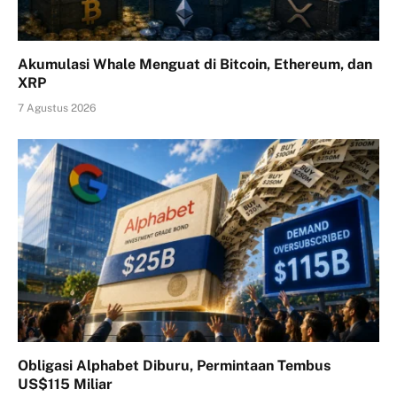
Akumulasi Whale Menguat di Bitcoin, Ethereum, dan
XRP
7 Agustus 2026
Obligasi Alphabet Diburu, Permintaan Tembus
US$115 Miliar