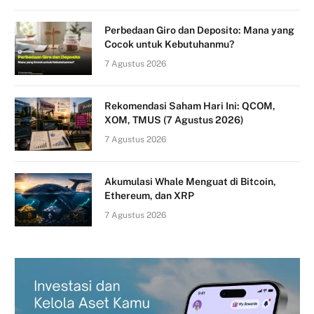
Perbedaan Giro dan Deposito: Mana yang
Cocok untuk Kebutuhanmu?
7 Agustus 2026
Rekomendasi Saham Hari Ini: QCOM,
XOM, TMUS (7 Agustus 2026)
7 Agustus 2026
Akumulasi Whale Menguat di Bitcoin,
Ethereum, dan XRP
7 Agustus 2026