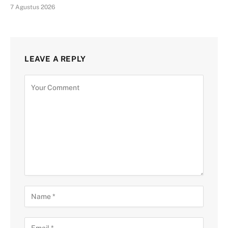
7 Agustus 2026
LEAVE A REPLY