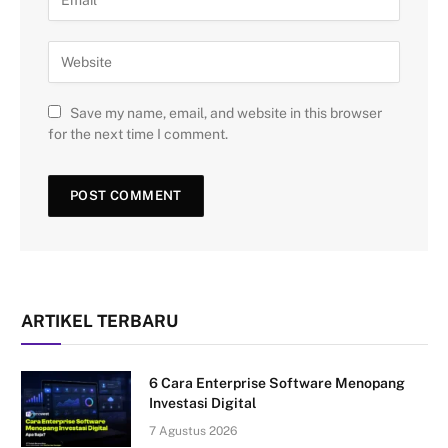
Save my name, email, and website in this browser
for the next time I comment.
ARTIKEL TERBARU
6 Cara Enterprise Software Menopang
Investasi Digital
7 Agustus 2026