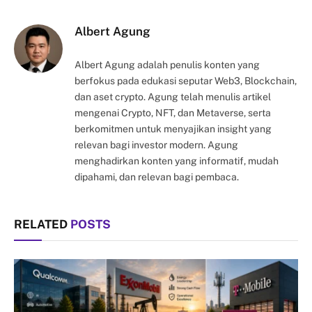
Link
Albert Agung
Albert Agung adalah penulis konten yang
berfokus pada edukasi seputar Web3, Blockchain,
dan aset crypto. Agung telah menulis artikel
mengenai Crypto, NFT, dan Metaverse, serta
berkomitmen untuk menyajikan insight yang
relevan bagi investor modern. Agung
menghadirkan konten yang informatif, mudah
dipahami, dan relevan bagi pembaca.
RELATED
POSTS