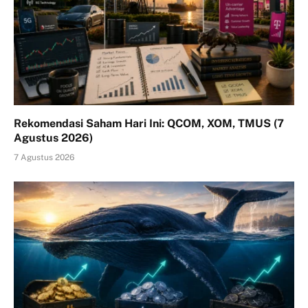
Rekomendasi Saham Hari Ini: QCOM, XOM, TMUS (7
Agustus 2026)
7 Agustus 2026