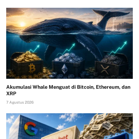
Akumulasi Whale Menguat di Bitcoin, Ethereum, dan
XRP
7 Agustus 2026