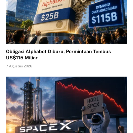
Obligasi Alphabet Diburu, Permintaan Tembus
US$115 Miliar
7 Agustus 2026