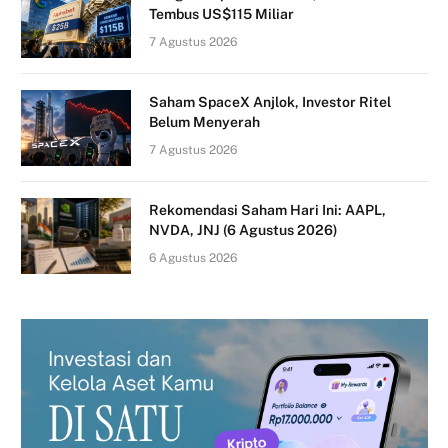
Tembus US$115 Miliar
7 Agustus 2026
Saham SpaceX Anjlok, Investor Ritel
Belum Menyerah
7 Agustus 2026
Rekomendasi Saham Hari Ini: AAPL,
NVDA, JNJ (6 Agustus 2026)
6 Agustus 2026