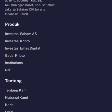
Jl. Jend. Sudirman Kav. 28,
Kel. Kuningan Karet, Kec. Setiabudi
Jakarta Selatan, DKI Jakarta
Indonesia 12920
Produk
Investasi Saham AS
Investasi Kripto
Investasi Emas Digital
Gadai Kripto
Institutions
NBT
Tentang
Tentang Kami
Hubungi Kami
Karir
FAQs