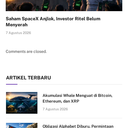
Saham SpaceX Anjlok, Investor Ritel Belum
Menyerah
7 Agustus 2026
Comments are closed.
ARTIKEL TERBARU
Akumulasi Whale Menguat di Bitcoin,
Ethereum, dan XRP
7 Agustus 2026
Obligasi Alphabet Diburu, Permintaan