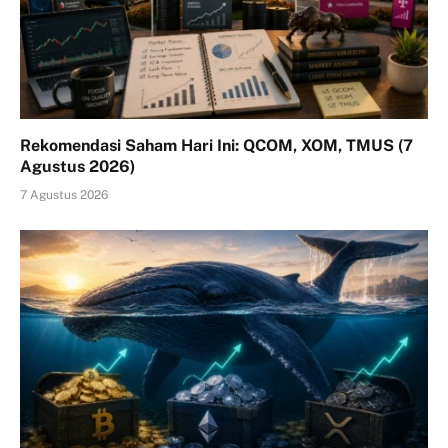
Rekomendasi Saham Hari Ini: QCOM, XOM, TMUS (7
Agustus 2026)
7 Agustus 2026