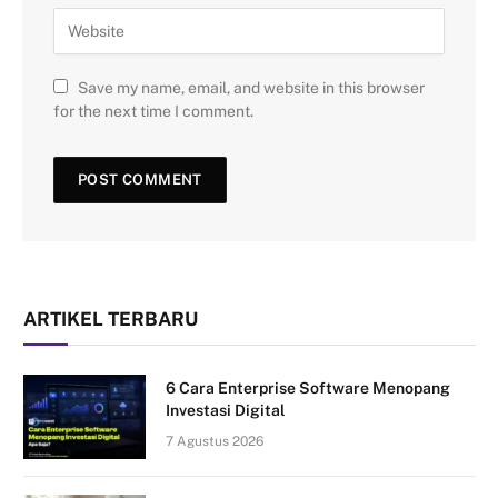
Save my name, email, and website in this browser
for the next time I comment.
ARTIKEL TERBARU
6 Cara Enterprise Software Menopang
Investasi Digital
7 Agustus 2026