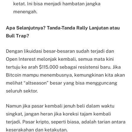
ketat. Ini bisa menjadi hambatan jangka
menengah.
Apa Selanjutnya? Tanda-Tanda Rally Lanjutan atau
Bull Trap?
Dengan likuidasi besar-besaran sudah terjadi dan
Open Interest melonjak kembali, semua mata kini
tertuju ke arah $115.000 sebagai resistensi baru. Jika
Bitcoin mampu menembusnya, kemungkinan kita akan
melihat “altseason” besar yang bisa mengguncang
seluruh sektor.
Namun jika pasar kembali jenuh beli dalam waktu
singkat, jangan heran jika koreksi tajam kembali
terjadi. Pasar kripto, seperti biasa, adalah tarian antara
keserakahan dan ketakutan.