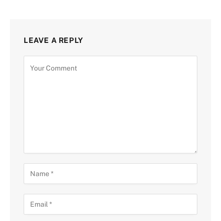
LEAVE A REPLY