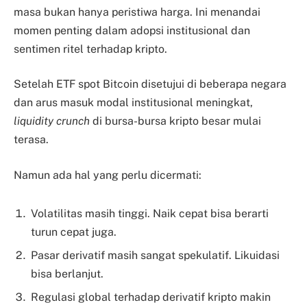
masa bukan hanya peristiwa harga. Ini menandai
momen penting dalam adopsi institusional dan
sentimen ritel terhadap kripto.
Setelah ETF spot Bitcoin disetujui di beberapa negara
dan arus masuk modal institusional meningkat,
liquidity crunch
di bursa-bursa kripto besar mulai
terasa.
Namun ada hal yang perlu dicermati:
Volatilitas masih tinggi. Naik cepat bisa berarti
turun cepat juga.
Pasar derivatif masih sangat spekulatif. Likuidasi
bisa berlanjut.
Regulasi global terhadap derivatif kripto makin