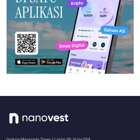
Gedung Mayapada Tower 1 Lantai 20, Suite 03A