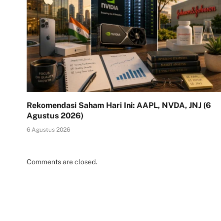
Rekomendasi Saham Hari Ini: AAPL, NVDA, JNJ (6
Agustus 2026)
6 Agustus 2026
Comments are closed.