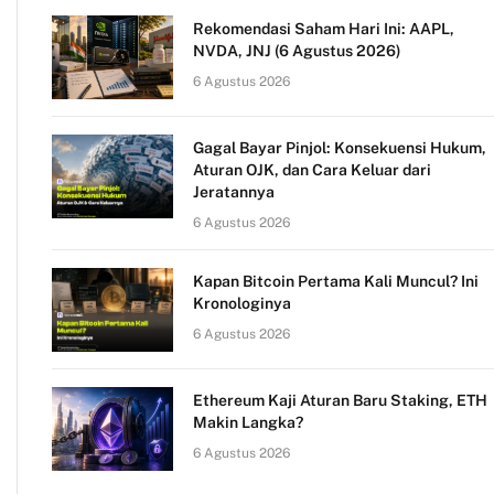
Rekomendasi Saham Hari Ini: AAPL,
NVDA, JNJ (6 Agustus 2026)
6 Agustus 2026
Gagal Bayar Pinjol: Konsekuensi Hukum,
Aturan OJK, dan Cara Keluar dari
Jeratannya
6 Agustus 2026
Kapan Bitcoin Pertama Kali Muncul? Ini
Kronologinya
6 Agustus 2026
Ethereum Kaji Aturan Baru Staking, ETH
Makin Langka?
6 Agustus 2026