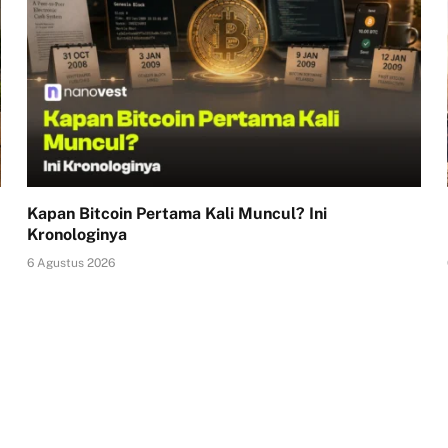
Kapan Bitcoin Pertama Kali Muncul? Ini
Kronologinya
6 Agustus 2026