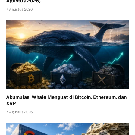
Agustus 2026)
7 Agustus 2026
Akumulasi Whale Menguat di Bitcoin, Ethereum, dan
XRP
7 Agustus 2026