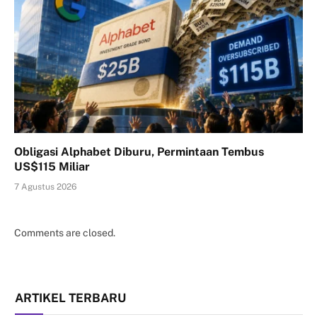
Obligasi Alphabet Diburu, Permintaan Tembus
US$115 Miliar
7 Agustus 2026
Comments are closed.
ARTIKEL TERBARU