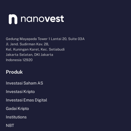
Gedung Mayapada Tower 1 Lantai 20, Suite 03A
Jl. Jend. Sudirman Kav. 28,
Kel. Kuningan Karet, Kec. Setiabudi
Jakarta Selatan, DKI Jakarta
Indonesia 12920
Produk
Investasi Saham AS
Investasi Kripto
Investasi Emas Digital
Gadai Kripto
Institutions
NBT