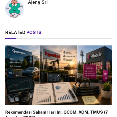
Ajeng Sri
RELATED
POSTS
Rekomendasi Saham Hari Ini: QCOM, XOM, TMUS (7