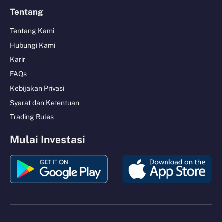
Tentang
Tentang Kami
Hubungi Kami
Karir
FAQs
Kebijakan Privasi
Syarat dan Ketentuan
Trading Rules
Mulai Investasi