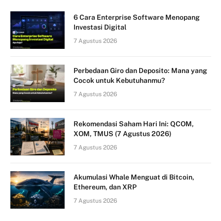
6 Cara Enterprise Software Menopang
Investasi Digital
7 Agustus 2026
Perbedaan Giro dan Deposito: Mana yang
Cocok untuk Kebutuhanmu?
7 Agustus 2026
Rekomendasi Saham Hari Ini: QCOM,
XOM, TMUS (7 Agustus 2026)
7 Agustus 2026
Akumulasi Whale Menguat di Bitcoin,
Ethereum, dan XRP
7 Agustus 2026